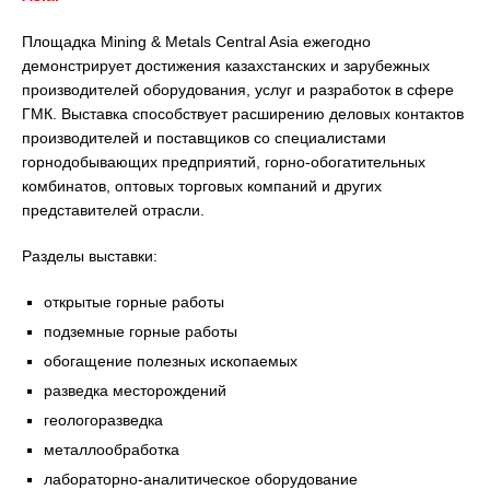
Площадка Mining & Metals Central Asia ежегодно
демонстрирует достижения казахстанских и зарубежных
производителей оборудования, услуг и разработок в сфере
ГМК. Выставка способствует расширению деловых контактов
производителей и поставщиков со специалистами
горнодобывающих предприятий, горно-обогатительных
комбинатов, оптовых торговых компаний и других
представителей отрасли.
Разделы выставки:
открытые горные работы
подземные горные работы
обогащение полезных ископаемых
разведка месторождений
геологоразведка
металлообработка
лабораторно-аналитическое оборудование