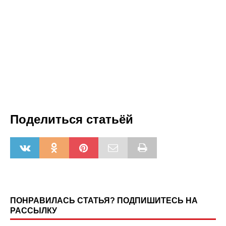
Поделиться статьёй
ПОНРАВИЛАСЬ СТАТЬЯ? ПОДПИШИТЕСЬ НА
РАССЫЛКУ