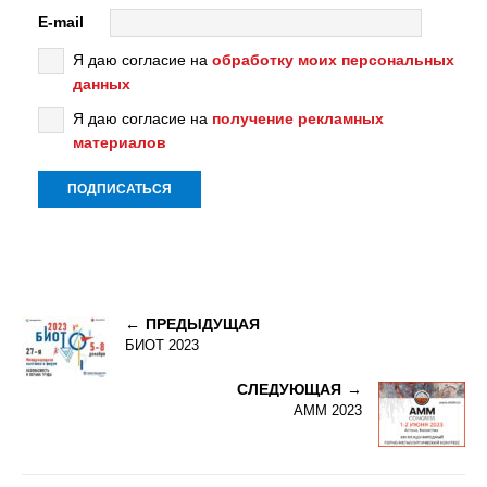
E-mail
Я даю согласие на
обработку моих персональных
данных
Я даю согласие на
получение рекламных
материалов
ПРЕДЫДУЩАЯ
БИОТ 2023
СЛЕДУЮЩАЯ
АММ 2023