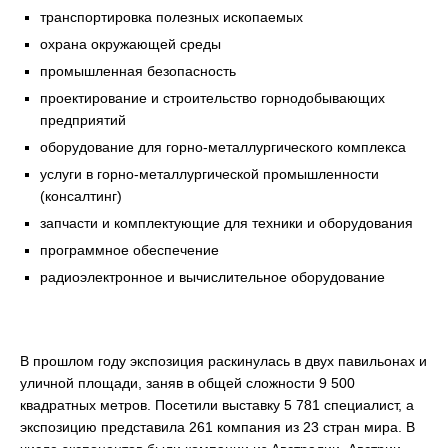
транспортировка полезных ископаемых
охрана окружающей среды
промышленная безопасность
проектирование и строительство горнодобывающих
предприятий
оборудование для горно-металлургического комплекса
услуги в горно-металлургической промышленности
(консалтинг)
запчасти и комплектующие для техники и оборудования
программное обеспечение
радиоэлектронное и вычислительное оборудование
В прошлом году экспозиция раскинулась в двух павильонах и
уличной площади, заняв в общей сложности 9 500
квадратных метров. Посетили выставку 5 781 специалист, а
экспозицию представила 261 компания из 23 стран мира. В