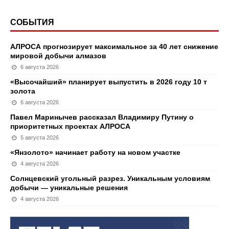
СОБЫТИЯ
АЛРОСА прогнозирует максимальное за 40 лет снижение
мировой добычи алмазов
6 августа 2026
«Высочайший» планирует выпустить в 2026 году 10 т
золота
6 августа 2026
Павел Маринычев рассказал Владимиру Путину о
приоритетных проектах АЛРОСА
5 августа 2026
«Янзолото» начинает работу на новом участке
4 августа 2026
Солнцевский угольный разрез. Уникальным условиям
добычи — уникальные решения
4 августа 2026