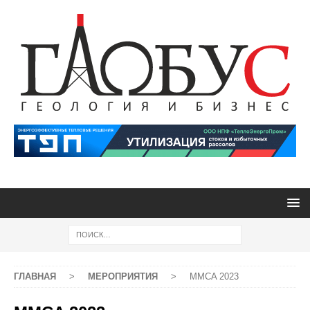
ГЛАВНАЯ
>
МЕРОПРИЯТИЯ
>
MMCA 2023