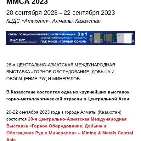
MMCA 2023
20 сентября 2023
22 сентября 2023
–
КЦДС «Атакент», Алматы, Казахстан
28-я ЦЕНТРАЛЬНО-АЗИАТСКАЯ МЕЖДУНАРОДНАЯ
ВЫСТАВКА «ГОРНОЕ ОБОРУДОВАНИЕ, ДОБЫЧА И
ОБОГАЩЕНИЕ РУД И МИНЕРАЛОВ
В Казахстане состоится одна из крупнейших выставок
горно-металлургической отрасли в Центральной Азии
20-22 сентября 2023 года в городе Алматы (Казахстан)
состоится
28-я Центрально-Азиатская Международная
Выставка «Горное Оборудование, Добыча и
Обогащение Руд и Минералов» – Mining & Metals Central
Asia.