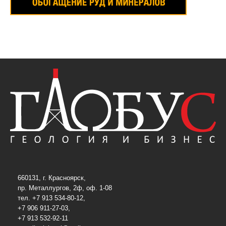
660131, г. Красноярск,
пр. Металлургов, 2ф, оф. 1-08
тел. +7 913 534-80-12,
+7 906 911-27-03,
+7 913 532-92-11