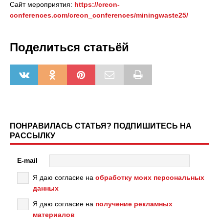
Сайт мероприятия:
https://creon-
conferences.com/creon_conferences/miningwaste25/
Поделиться статьёй
ПОНРАВИЛАСЬ СТАТЬЯ? ПОДПИШИТЕСЬ НА
РАССЫЛКУ
E-mail
Я даю согласие на
обработку моих персональных
данных
Я даю согласие на
получение рекламных
материалов