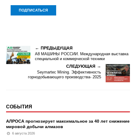
ПРЕДЫДУЩАЯ
А8 МАШИНЫ РОССИИ. Международная выставка
специальной и коммерческой техники
СЛЕДУЮЩАЯ
Seymartec Mining. Эффективность
горнодобывающего производства- 2025
СОБЫТИЯ
АЛРОСА прогнозирует максимальное за 40 лет снижение
мировой добычи алмазов
6 августа 2026