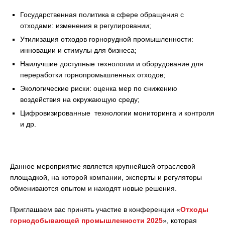
Государственная политика в сфере обращения с
отходами: изменения в регулировании;
Утилизация отходов горнорудной промышленности:
инновации и стимулы для бизнеса;
Наилучшие доступные технологии и оборудование для
переработки горнопромышленных отходов;
Экологические риски: оценка мер по снижению
воздействия на окружающую среду;
Цифровизированные технологии мониторинга и контроля
и др.
Данное мероприятие является крупнейшей отраслевой
площадкой, на которой компании, эксперты и регуляторы
обмениваются опытом и находят новые решения.
Приглашаем вас принять участие в конференции «
Отходы
горнодобывающей промышленности 2025
», которая