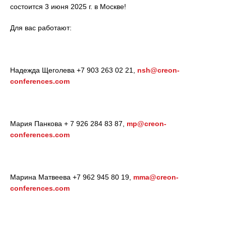
состоится 3 июня 2025 г. в Москве!
Для вас работают:
Надежда Щеголева +7 903 263 02 21,
nsh@creon-
conferences.com
Мария Панкова + 7 926 284 83 87,
mp@creon-
conferences.com
Марина Матвеева +7 962 945 80 19,
mma@creon-
conferences.com