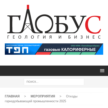
ГЛАВНАЯ
>
МЕРОПРИЯТИЯ
>
Отходы
горнодобывающей промышленности 2025