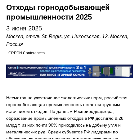
Отходы горнодобывающей
промышленности 2025
3 июня 2025
Москва, отель St. Regis, ул. Никольская, 12, Москва,
Россия
CREON Conferences
Несмотря на ужесточение экологических норм, российская
горнодобывающая промышленность остается крупным
источником отходов. По данным Росприроднадзора,
образование промышленных отходов в РФ достигло 9,28
млрд т, из них почти 90% приходилось на добычу угля и
металлических руд. Среди субъектов РФ лидерами по
образованию отходов являются стратегически важные