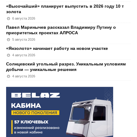
«Высочайший» планирует выпустить в 2026 году 10 т
золота
6 августа 2026
Павел Маринычев рассказал Владимиру Путину о
приоритетных проектах АЛРОСА
5 августа 2026
«Янзолото» начинает работу на новом участке
4 августа 2026
Солнцевский угольный разрез. Уникальным условиям
добычи — уникальные решения
4 августа 2026