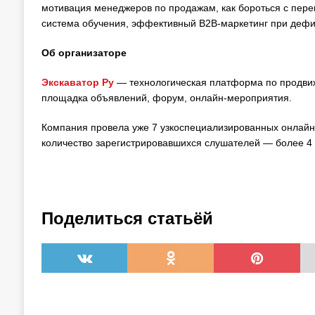
мотивация менеджеров по продажам, как бороться с пере
система обучения, эффективный B2B-маркетинг при дефи
Об организаторе
Экскаватор Ру
— технологическая платформа по продвиж
площадка объявлений, форум, онлайн-мероприятия.
Компания провела уже 7 узкоспециализированных онлайн
количество зарегистрировавшихся слушателей — более 4 
Поделиться статьёй