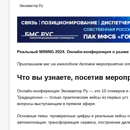
Экскаватор Ру
Реальный MINING 2024. Онлайн-конференция о рынке
Приглашаем вас на ежегодное деловое мероприятие от
Что вы узнаете, посетив мероп
Онлайн-конференция Экскаватор Ру — это 10 спикеров и 
Традиционно — только практические кейсы из первых уст,
вопросы выступающим в прямом эфире.
Основные темы: проверенные цифры и реальные кейсы от
автоматизация, трансформация сервиса, построение диле