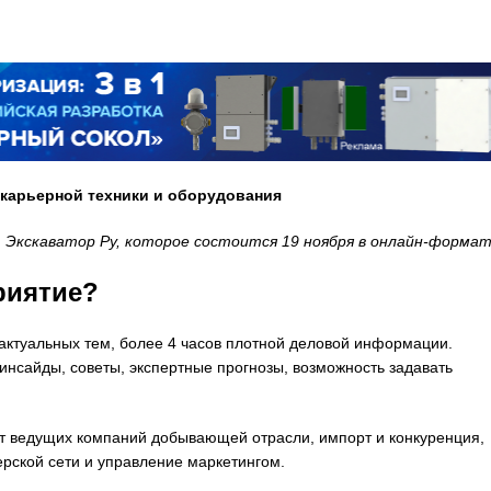
 карьерной техники и оборудования
 Экскаватор Ру, которое состоится 19 ноября в онлайн-формат
риятие?
актуальных тем, более 4 часов плотной деловой информации.
 инсайды, советы, экспертные прогнозы, возможность задавать
 ведущих компаний добывающей отрасли, импорт и конкуренция,
рской сети и управление маркетингом.