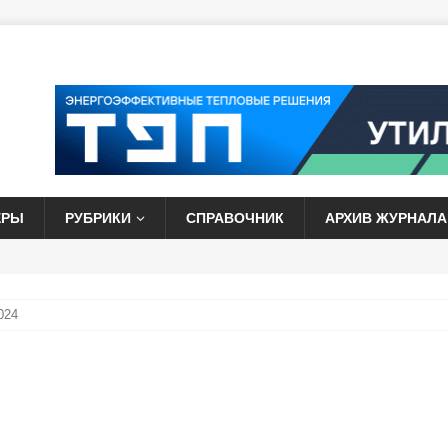
ЕРЫ
РУБРИКИ
СПРАВОЧНИК
АРХИВ ЖУРНАЛА
024