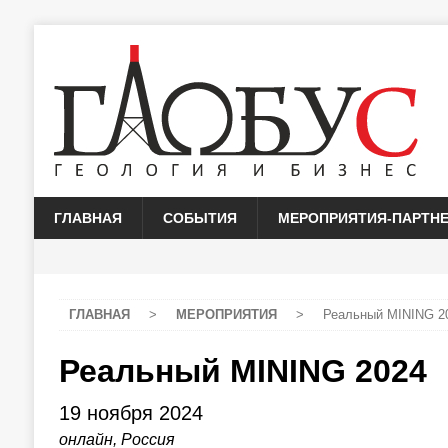
ГЛАВНАЯ
СОБЫТИЯ
МЕРОПРИЯТИЯ-ПАРТН
ГЛАВНАЯ
>
МЕРОПРИЯТИЯ
>
Реальный MINING 2
Реальный MINING 2024
19 ноября 2024
онлайн, Россия