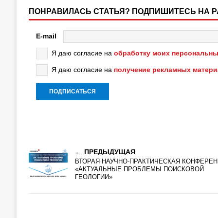
ПОНРАВИЛАСЬ СТАТЬЯ? ПОДПИШИТЕСЬ НА 
E-mail
Я даю согласие на
обработку моих персональны
Я даю согласие на
получение рекламных матер
ПРЕДЫДУЩАЯ
ВТОРАЯ НАУЧНО-ПРАКТИЧЕСКАЯ КОНФЕРЕ
«АКТУАЛЬНЫЕ ПРОБЛЕМЫ ПОИСКОВОЙ
ГЕОЛОГИИ»