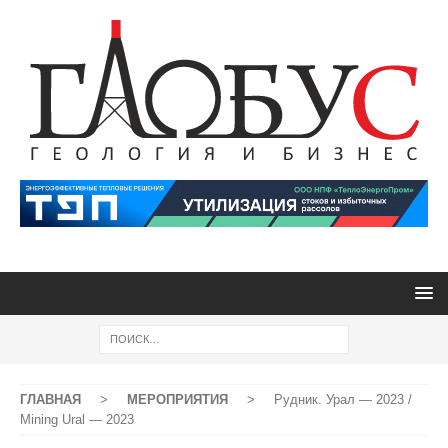
ГЛАВНАЯ
>
МЕРОПРИЯТИЯ
>
Рудник. Урал — 2023 /
Mining Ural — 2023