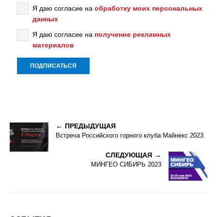
Я даю согласие на
обработку моих персональных
данных
Я даю согласие на
получение рекламных
материалов
ПРЕДЫДУЩАЯ
Встреча Российского горного клуба Майнекс 2023
СЛЕДУЮЩАЯ
МИНГЕО СИБИРЬ 2023