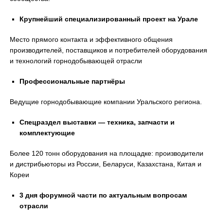
Крупнейший специализированный проект на Урале
Место прямого контакта и эффективного общения
производителей, поставщиков и потребителей оборудования
и технологий горнодобывающей отрасли
Профессиональные партнёры
Ведущие горнодобывающие компании Уральского региона.
Спецраздел выставки — техника, запчасти и
комплектующие
Более 120 тонн оборудования на площадке: производители
и дистрибьюторы из России, Беларуси, Казахстана, Китая и
Кореи
3 дня форумной части по актуальным вопросам
отрасли