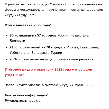
В рамках выставки пройдет Уральский горнопромышленный
форум и международная научно-практическая конференция
«Рудник Будущего».
Итоги выставки 2022 года:
95 компании из 57 городов
России, Казахстана,
Беларуси
2150 посетителей из 76 городов
России, Казахстана,
Узбекистана, Беларуси и Турции
70% посетителей
— лица, принимающие решения.
Итоговое видео с выставки 2022 года с отзывами
участников
Запланируйте участие в выставке «Рудник. Урал – 2023»!
Контактная информация:
Руководитель проекта