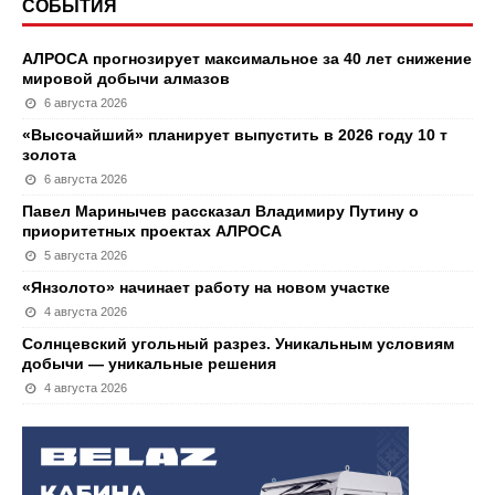
СОБЫТИЯ
АЛРОСА прогнозирует максимальное за 40 лет снижение
мировой добычи алмазов
6 августа 2026
«Высочайший» планирует выпустить в 2026 году 10 т
золота
6 августа 2026
Павел Маринычев рассказал Владимиру Путину о
приоритетных проектах АЛРОСА
5 августа 2026
«Янзолото» начинает работу на новом участке
4 августа 2026
Солнцевский угольный разрез. Уникальным условиям
добычи — уникальные решения
4 августа 2026