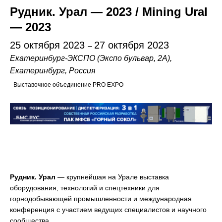
Рудник. Урал — 2023 / Mining Ural
— 2023
25 октября 2023
27 октября 2023
–
Екатеринбург-ЭКСПО (Экспо бульвар, 2А),
Екатеринбург, Россия
Выставочное объединение PRO EXPO
Рудник. Урал
— крупнейшая на Урале выставка
оборудования, технологий и спецтехники для
горнодобывающей промышленности и международная
конференция с участием ведущих специалистов и научного
сообщества.