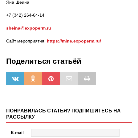
Яна Шеина
+7 (342) 264-64-14
sheina@expoperm.ru
Сайт мероприятия:
https://mine.expoperm.ru/
Поделиться статьёй
ПОНРАВИЛАСЬ СТАТЬЯ? ПОДПИШИТЕСЬ НА
РАССЫЛКУ
E-mail