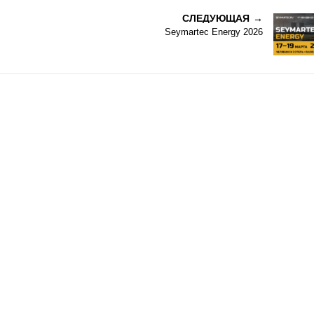
СЛЕДУЮЩАЯ
Seymartec Energy 2026