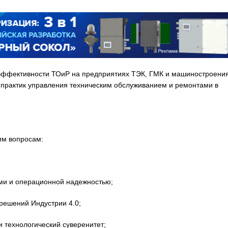
эффективности ТОиР на предприятиях ТЭК, ГМК и машиностроени
 практик управления техническим обслуживанием и ремонтами в
м вопросам:
ами и операционной надежностью;
решений Индустрии 4.0;
технологический суверенитет;