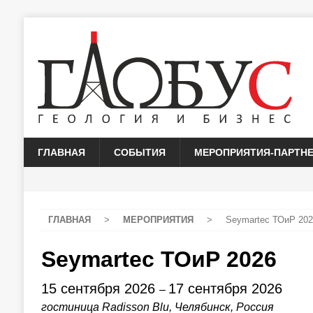
ГЛАВНАЯ
СОБЫТИЯ
МЕРОПРИЯТИЯ-ПАРТН
ГЛАВНАЯ
>
МЕРОПРИЯТИЯ
>
Seymartec ТОиР 202
Seymartec ТОиР 2026
15 сентября 2026
17 сентября 2026
–
гостиница Radisson Blu, Челябинск, Россия