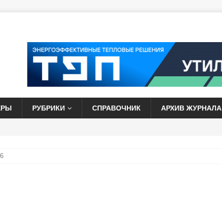
ЕРЫ
РУБРИКИ
СПРАВОЧНИК
АРХИВ ЖУРНАЛА
6