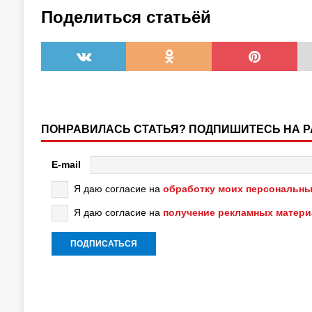
Поделиться статьёй
ПОНРАВИЛАСЬ СТАТЬЯ? ПОДПИШИТЕСЬ НА 
E-mail
Я даю согласие на
обработку моих персональны
Я даю согласие на
получение рекламных матер