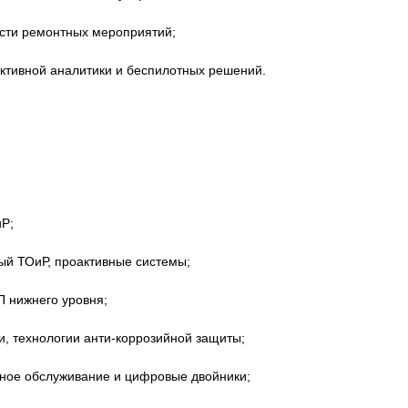
сти ремонтных мероприятий;
ктивной аналитики и беспилотных решений.
Р;
й ТОиР, проактивные системы;
 нижнего уровня;
и, технологии анти-коррозийной защиты;
ное обслуживание и цифровые двойники;