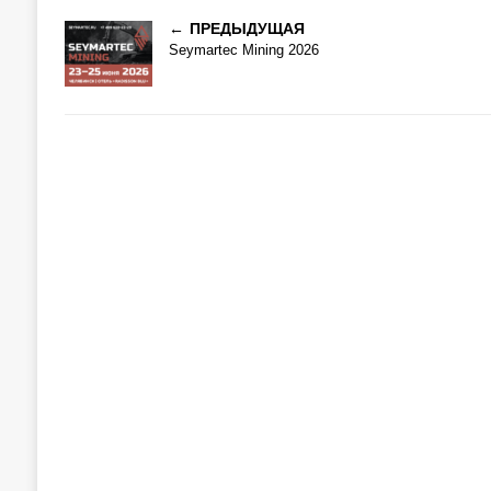
ПРЕДЫДУЩАЯ
Seymartec Mining 2026