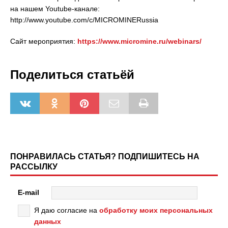
на нашем Youtube-канале:
http://www.youtube.com/c/MICROMINERussia
Сайт мероприятия:
https://www.micromine.ru/webinars/
Поделиться статьёй
ПОНРАВИЛАСЬ СТАТЬЯ? ПОДПИШИТЕСЬ НА
РАССЫЛКУ
E-mail
Я даю согласие на
обработку моих персональных
данных