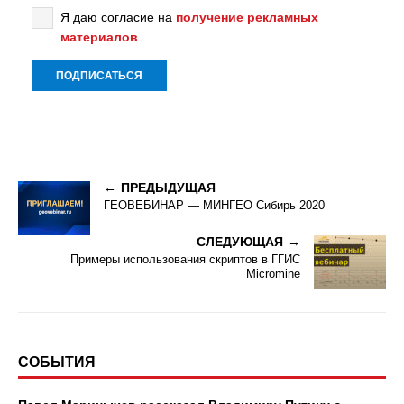
Я даю согласие на
получение рекламных
материалов
ПРЕДЫДУЩАЯ
ГЕОВЕБИНАР — МИНГЕО Сибирь 2020
СЛЕДУЮЩАЯ
Примеры использования скриптов в ГГИС
Micromine
СОБЫТИЯ