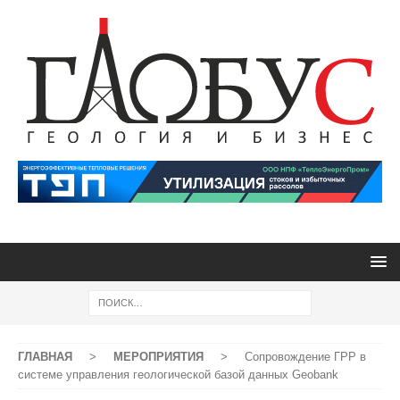
ГЛАВНАЯ
>
МЕРОПРИЯТИЯ
>
Сопровождение ГРР в
системе управления геологической базой данных Geobank