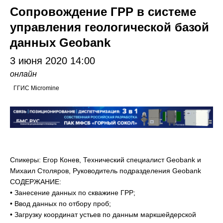
Сопровождение ГРР в системе
управления геологической базой
данных Geobank
3 июня 2020
14:00
онлайн
ГГИС Micromine
Спикеры: Егор Конев, Технический специалист Geobank и
Михаил Столяров, Руководитель подразделения Geobank
СОДЕРЖАНИЕ:
• Занесение данных по скважине ГРР;
• Ввод данных по отбору проб;
• Загрузку координат устьев по данным маркшейдерской