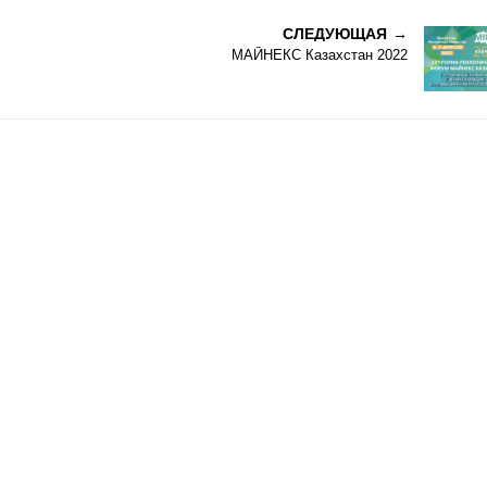
СЛЕДУЮЩАЯ
МАЙНЕКС Казахстан 2022