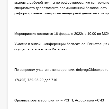
эксперта рабочей группы по реформированию контрольно-
специалиста департамента промышленной безопасности, э
реформированию контрольно-надзорной деятельности при 
Мероприятие состоится 16 февраля 2022г. с 10:00 по МСК
Участие в онлайн-конференции бесплатное. Регистрация 
осуществляться в сети Интернет.
По вопросам участия в конференции: delprog@biotexpo.ru; 
+7(495) 789-93-20 доб.716
Организаторы мероприятия – РСПП, Ассоциация «СИЗ