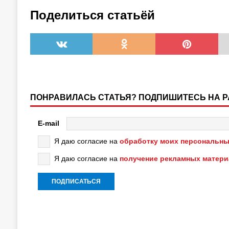
Поделиться статьёй
ПОНРАВИЛАСЬ СТАТЬЯ? ПОДПИШИТЕСЬ НА 
E-mail
Я даю согласие на
обработку моих персональны
Я даю согласие на
получение рекламных матер