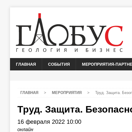
ГЛАВНАЯ
СОБЫТИЯ
МЕРОПРИЯТИЯ-ПАРТН
ГЛАВНАЯ
>
МЕРОПРИЯТИЯ
>
Труд. Защита. Безо
Труд. Защита. Безопасн
16 февраля 2022
10:00
онлайн