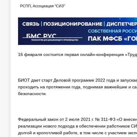
РСПП, Ассоциация "СИЗ"
16 февраля состоится первая онлайн-конференция «Труд
БИОТ дает старт Деловой программе 2022 года и запуска
проходить на протяжении года, поднимая важнейшие и с
безопасности.
Федеральный закон от 2 июля 2021 г. № 311-ФЗ «О внесе
реализации нового подхода в обеспечении работников СИЗ
долгой и кропотливой работе, в том числе с участием эк