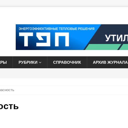
ЕРЫ
РУБРИКИ
СПРАВОЧНИК
АРХИВ ЖУРНАЛА
пасность
ость