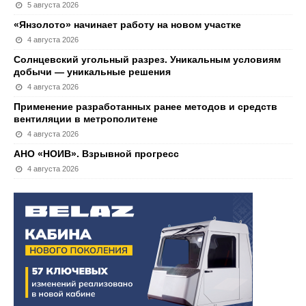
5 августа 2026
«Янзолото» начинает работу на новом участке
4 августа 2026
Солнцевский угольный разрез. Уникальным условиям
добычи — уникальные решения
4 августа 2026
Применение разработанных ранее методов и средств
вентиляции в метрополитене
4 августа 2026
АНО «НОИВ». Взрывной прогресс
4 августа 2026