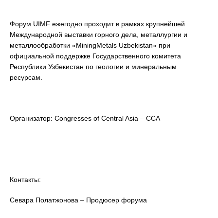
Форум UIMF ежегодно проходит в рамках крупнейшей
Международной выставки горного дела, металлургии и
металлообработки «MiningMetals Uzbekistan» при
официальной поддержке Государственного комитета
Республики Узбекистан по геологии и минеральным
ресурсам.
Организатор: Congresses of Central Asia – CCA
Контакты:
Севара Полатжонова – Продюсер форума