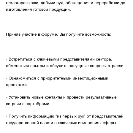
геологоразведки, добычи руд, обогащения и переработки до
изготовления готовой продукции.
Приняв участие в форуме, Вы получите возможность:
· Встретиться с ключевыми представителями сектора,
обменяться опытом и обсудить насущные вопросы отрасли
· Ознакомиться с приоритетными инвестиционными
проектами
· Установить новые контакты и провести результативные
встречи с партнёрами
· Получить информацию “из первых рук” от представителей
государственной власти о ключевых изменениях сферы