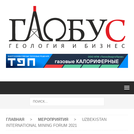
ГЛАВНАЯ
>
МЕРОПРИЯТИЯ
>
UZBEKISTAN
INTERNATIONAL MINING FORUM 2021