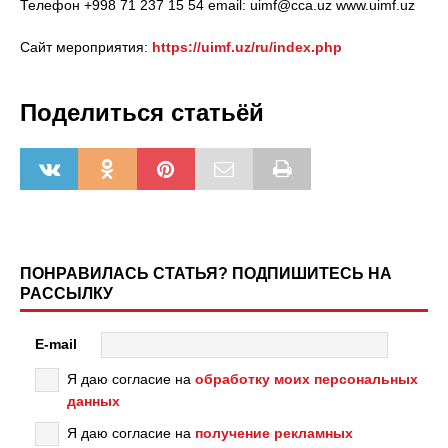
Телефон +998 71 237 15 54 email: uimf@cca.uz www.uimf.uz
Сайт мероприятия:
https://uimf.uz/ru/index.php
Поделиться статьёй
ПОНРАВИЛАСЬ СТАТЬЯ? ПОДПИШИТЕСЬ НА
РАССЫЛКУ
E-mail
Я даю согласие на
обработку моих персональных
данных
Я даю согласие на
получение рекламных