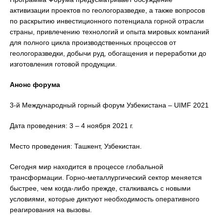
активизации проектов по геологоразведке, а также вопросов
по раскрытию инвестиционного потенциала горной отрасли
страны, привлечению технологий и опыта мировых компаний
для полного цикла производственных процессов от
геологоразведки, добычи руд, обогащения и переработки до
изготовления готовой продукции.
Анонс форума
3-й Международный горный форум Узбекистана – UIMF 2021
Дата проведения: 3 – 4 ноября 2021 г.
Место проведения: Ташкент, Узбекистан.
Сегодня мир находится в процессе глобальной
трансформации. Горно-металлургический сектор меняется
быстрее, чем когда-либо прежде, сталкиваясь c новыми
условиями, которые диктуют необходимость оперативного
реагирования на вызовы.