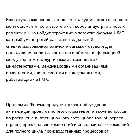
Все актуальные вопросы горно-металлургического сектора в
меняющемся мире и стратегии лидеров индустрии в новых
реалиях рынка найдут отражение в повестке форума UIMF,
который уже в третий раз станет идеальной
специализированной бизнес-площадкой отрасли для
налаживания деловых контактов и обмена информацией
между горно-металлургическими компаниями,
министерствами, международными организациями,
инвесторами, финансистами и консультантами,
работающими в ГМК.
Программа Форума предусматривает обсуждение
активизации проектов по геологоразведке, а также вопросов
по раскрытию инвестиционного потенциала горной отрасли
страны, привлечению технологий и опыта мировых компаний
для полного цикла производственных процессов от