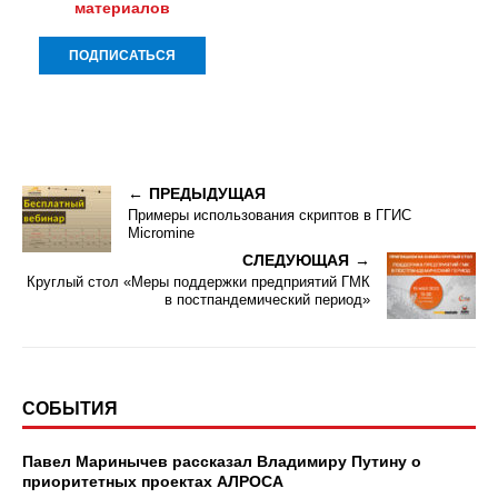
материалов
ПРЕДЫДУЩАЯ
Примеры использования скриптов в ГГИС
Micromine
СЛЕДУЮЩАЯ
Круглый стол «Меры поддержки предприятий ГМК
в постпандемический период»
СОБЫТИЯ
Павел Маринычев рассказал Владимиру Путину о
приоритетных проектах АЛРОСА