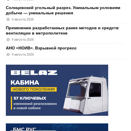
Солнцевский угольный разрез. Уникальным условиям
добычи — уникальные решения
4 августа 2026
Применение разработанных ранее методов и средств
вентиляции в метрополитене
4 августа 2026
АНО «НОИВ». Взрывной прогресс
4 августа 2026