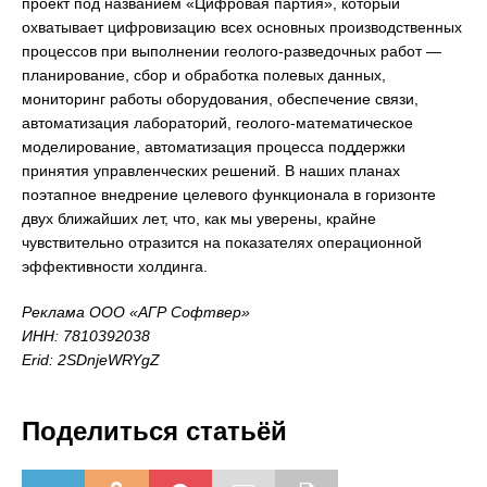
проект под названием «Цифровая партия», который
охватывает цифровизацию всех основных производственных
процессов при выполнении геолого-разведочных работ —
планирование, сбор и обработка полевых данных,
мониторинг работы оборудования, обеспечение связи,
автоматизация лабораторий, геолого-математическое
моделирование, автоматизация процесса поддержки
принятия управленческих решений. В наших планах
поэтапное внедрение целевого функционала в горизонте
двух ближайших лет, что, как мы уверены, крайне
чувствительно отразится на показателях операционной
эффективности холдинга.
Реклама ООО «АГР Софтвер»
ИНН: 7810392038
Erid: 2SDnjeWRYgZ
Поделиться статьёй