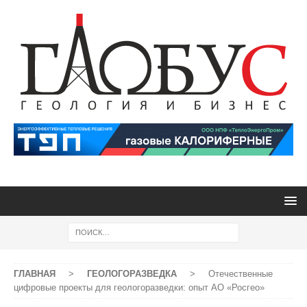
ГЛАВНАЯ
>
ГЕОЛОГОРАЗВЕДКА
>
Отечественные
цифровые проекты для геологоразведки: опыт АО «Росгео»