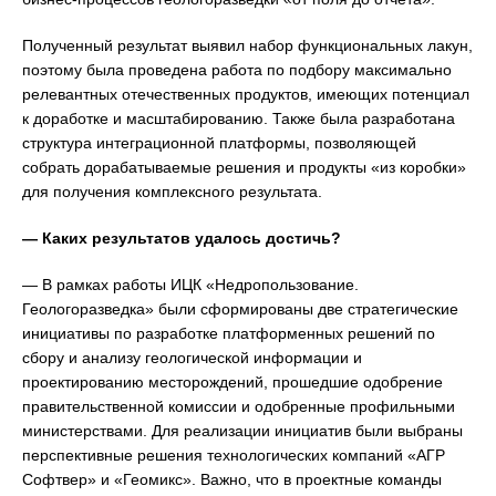
Полученный результат выявил набор функциональных лакун,
поэтому была проведена работа по подбору максимально
релевантных отечественных продуктов, имеющих потенциал
к доработке и масштабированию. Также была разработана
структура интеграционной платформы, позволяющей
собрать дорабатываемые решения и продукты «из коробки»
для получения комплексного результата.
— Каких результатов удалось достичь?
— В рамках работы ИЦК «Недропользование.
Геологоразведка» были сформированы две стратегические
инициативы по разработке платформенных решений по
сбору и анализу геологической информации и
проектированию месторождений, прошедшие одобрение
правительственной комиссии и одобренные профильными
министерствами. Для реализации инициатив были выбраны
перспективные решения технологических компаний «АГР
Софтвер» и «Геомикс». Важно, что в проектные команды