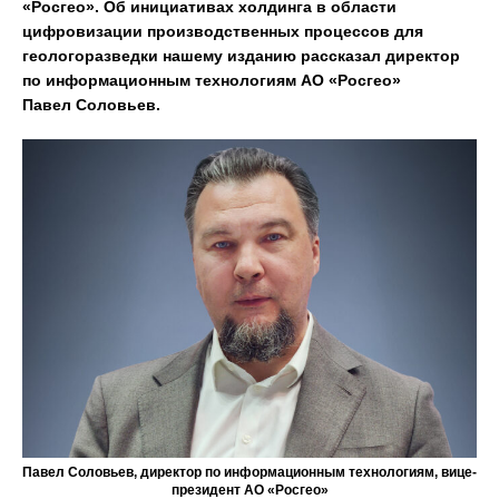
«Росгео». Об инициативах холдинга в области
цифровизации производственных процессов для
геологоразведки нашему изданию рассказал директор
по информационным технологиям АО «Росгео»
Павел Соловьев.
Павел Соловьев, директор по информационным технологиям, вице-
президент АО «Росгео»