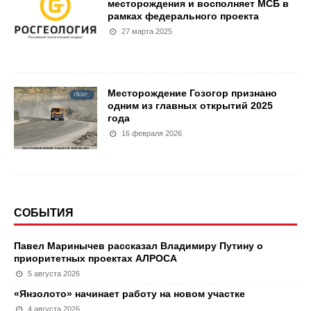
месторождения и восполняет МСБ в
рамках федерального проекта
27 марта 2025
Месторождение Гозогор признано
одним из главных открытий 2025
года
16 февраля 2026
СОБЫТИЯ
Павел Маринычев рассказал Владимиру Путину о
приоритетных проектах АЛРОСА
5 августа 2026
«Янзолото» начинает работу на новом участке
4 августа 2026