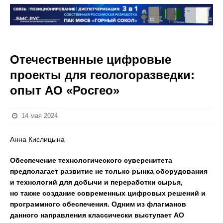
Отечественные цифровые
проекты для геологоразведки:
опыт АО «Росгео»
14 мая 2024
Анна Кислицына
Обеспечение технологического суверенитета
предполагает развитие не только рынка оборудования
и технологий для добычи и переработки сырья,
но также создание современных цифровых решений и
программного обеспечения. Одним из флагманов
данного направления классически выступает АО