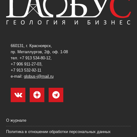
660131, г. Красноярск,
пр. Металлургов, 2ф, оф. 1-08
тел. +7 913 534-80-12,
+7 906 911-27-03,
+7 913 532-92-11
e-mail:
globus-j@mail.ru
О журнале
Политика в отношении обработки персональных данных