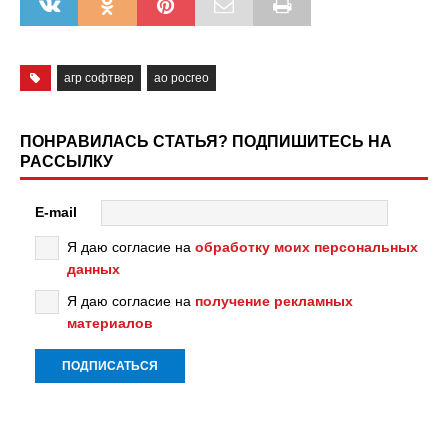
агр софтвер
ао росгео
ПОНРАВИЛАСЬ СТАТЬЯ? ПОДПИШИТЕСЬ НА
РАССЫЛКУ
E-mail
Я даю согласие на
обработку моих персональных
данных
Я даю согласие на
получение рекламных
материалов