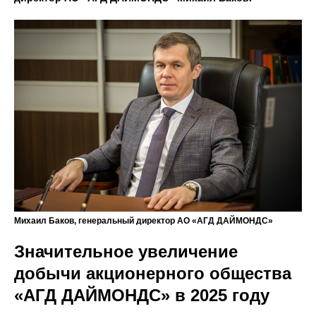
Михаил Баков, генеральный директор АО «АГД ДАЙМОНДС»
Значительное увеличение
добычи акционерного общества
«АГД ДАЙМОНДС» в 2025 году