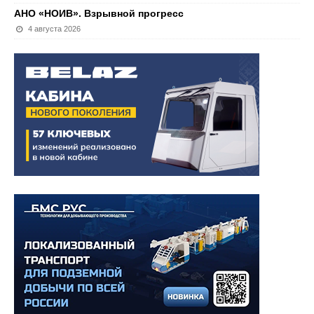
АНО «НОИВ». Взрывной прогресс
4 августа 2026