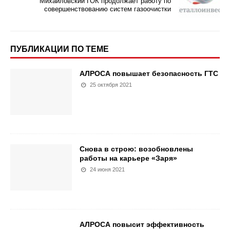
Михайловский ГОК продолжает работу по
совершенствованию систем газоочистки
ПУБЛИКАЦИИ ПО ТЕМЕ
АЛРОСА повышает безопасность ГТС
25 октября 2021
Снова в строю: возобновлены
работы на карьере «Заря»
24 июня 2021
АЛРОСА повысит эффективность