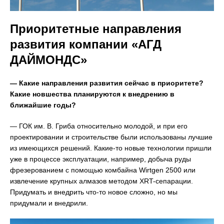
Приоритетные направления
развития компании «АГД
ДАЙМОНДС»
— Какие направления развития сейчас в приоритете?
Какие новшества планируются к внедрению в
ближайшие годы?
— ГОК им. В. Гриба относительно молодой, и при его
проектировании и строительстве были использованы лучшие
из имеющихся решений. Какие-то новые технологии пришли
уже в процессе эксплуатации, например, добыча руды
фрезерованием с помощью комбайна Wirtgen 2500 или
извлечение крупных алмазов методом XRT-сепарации.
Придумать и внедрить что-то новое сложно, но мы
придумали и внедрили.