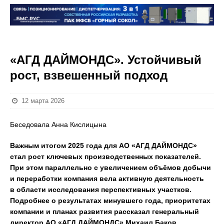
«АГД ДАЙМОНДС». Устойчивый
рост, взвешенный подход
12 марта 2026
Беседовала Анна Кислицына
Важным итогом 2025 года для АО «АГД ДАЙМОНДС»
стал рост ключевых производственных показателей.
При этом параллельно с увеличением объёмов добычи
и переработки компания вела активную деятельность
в области исследования перспективных участков.
Подробнее о результатах минувшего года, приоритетах
компании и планах развития рассказал генеральный
директор АО «АГД ДАЙМОНДС» Михаил Баков.