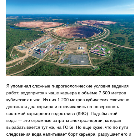
Я упоминал сложные гидрогеологические условия ведения
работ: водоприток к чаше карьера в объёме 7 500 метров
кубических в час. Из них 1 200 метров кубических ежечасно
достигали дна карьера и откачивались на поверхность
системой карьерного водоотлива (КВО). Подъём этой
воды — это огромные затраты электроэнергии, которая
вырабатывается тут же, на ГОКе. Но ещё хуже, что по пути
следования вода напитывает борт карьера, разрушает его и