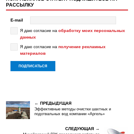
РАССЫЛКУ
E-mail
Я даю согласие на
обработку моих персональных
данных
Я даю согласие на
получение рекламных
материалов
ПРЕДЫДУЩАЯ
Эффективные методы очистки шахтных и
подотвальных вод компании «Аргель»
СЛЕДУЮЩАЯ