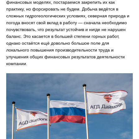
финансовых моделях, постараемся закрепить их как
практику, но форсировать не будем. Добыча ведётся в
сложных гидрогеологических условиях, северная природа и
погода вносят свой вклад в работу — сначала необходимо
почувствовать, что результат устойчив и нигде не нарушен
баланс. Это касается в большей степени горных работ,
однако остаётся ещё довольно большое поле для
локального повышения производительности труда и
улучшения общих финансовых результатов деятельности
компании.