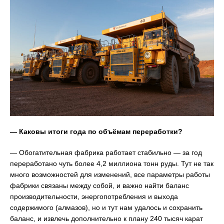
— Каковы итоги года по объёмам переработки?
— Обогатительная фабрика работает стабильно — за год
переработано чуть более 4,2 миллиона тонн руды. Тут не так
много возможностей для изменений, все параметры работы
фабрики связаны между собой, и важно найти баланс
производительности, энергопотребления и выхода
содержимого (алмазов), но и тут нам удалось и сохранить
баланс, и извлечь дополнительно к плану 240 тысяч карат