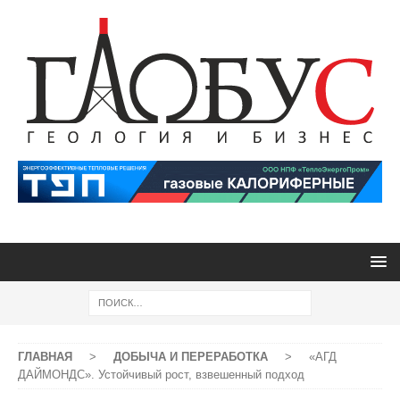
ГЛАВНАЯ
>
ДОБЫЧА И ПЕРЕРАБОТКА
>
«АГД
ДАЙМОНДС». Устойчивый рост, взвешенный подход