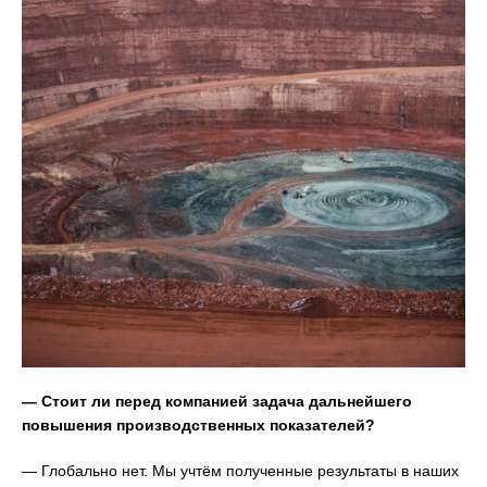
— Стоит ли перед компанией задача дальнейшего
повышения производственных показателей?
— Глобально нет. Мы учтём полученные результаты в наших