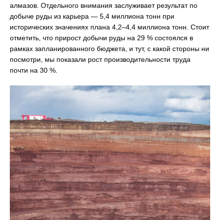
алмазов. Отдельного внимания заслуживает результат по
добыче руды из карьера — 5,4 миллиона тонн при
исторических значениях плана 4,2–4,4 миллиона тонн. Стоит
отметить, что прирост добычи руды на 29 % состоялся в
рамках запланированного бюджета, и тут, с какой стороны ни
посмотри, мы показали рост производительности труда
почти на 30 %.