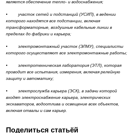
является обеспечение тепло- и водоснабжения;
• участок сетей и подстанций (УСИП), в ведении
которого находятся все подстанции, включая
трансформаторные, воздушные кабельные линии в
пределах до фабрики и карьера;
• электромонтажный участок (ЭЛМУ), специалисты
которого осуществляют все электромонтажные работы;
• электротехническая лаборатория (ЭТЛ), которая
проводит все испытания, измерения, включая релейную
защиту и автоматику;
• электрослужба карьера (ЭСК), в задачи которой
входят электроснабжение карьера, электрических
экскаваторов, водоотлива и освещение всех объектов,
включая отвалы и сам карьер.
Поделиться статьёй