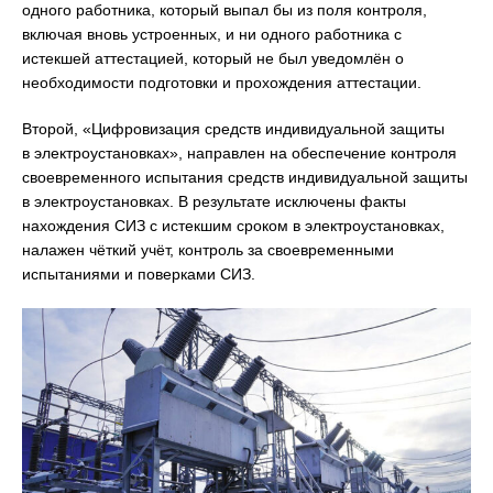
одного работника, который выпал бы из поля контроля,
включая вновь устроенных, и ни одного работника с
истекшей аттестацией, который не был уведомлён о
необходимости подготовки и прохождения аттестации.
Второй, «Цифровизация средств индивидуальной защиты
в электроустановках», направлен на обеспечение контроля
своевременного испытания средств индивидуальной защиты
в электроустановках. В результате исключены факты
нахождения СИЗ с истекшим сроком в электроустановках,
налажен чёткий учёт, контроль за своевременными
испытаниями и поверками СИЗ.