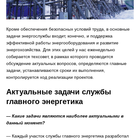
Кроме обеспечения безопасных условий труда, в основные
задачи энергослужбы входит, конечно, и поддержка
эффективной работы энергооборудования и развитие
энергохозяйства. Для этих целей у нас еженедельно
собирается техсовет, в рамках которого проводится
обсуждение актуальных вопросов, определяются главные
задачи, устанавливаются сроки их выполнения,
контролируется ход реализации проектов.
Актуальные задачи службы
главного энергетика
— Какие задачи являются наиболее актуальными в
данный момент?
— Каждый участок службы главного энергетика разработал