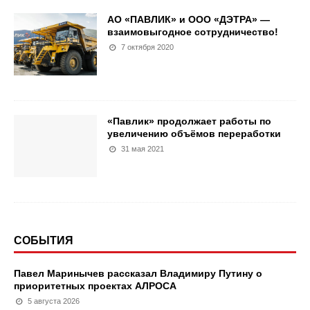
АО «ПАВЛИК» и ООО «ДЭТРА» —
взаимовыгодное сотрудничество!
7 октября 2020
«Павлик» продолжает работы по
увеличению объёмов переработки
31 мая 2021
СОБЫТИЯ
Павел Маринычев рассказал Владимиру Путину о
приоритетных проектах АЛРОСА
5 августа 2026