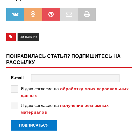
ао павлик
ПОНРАВИЛАСЬ СТАТЬЯ? ПОДПИШИТЕСЬ НА
РАССЫЛКУ
E-mail
Я даю согласие на
обработку моих персональных
данных
Я даю согласие на
получение рекламных
материалов