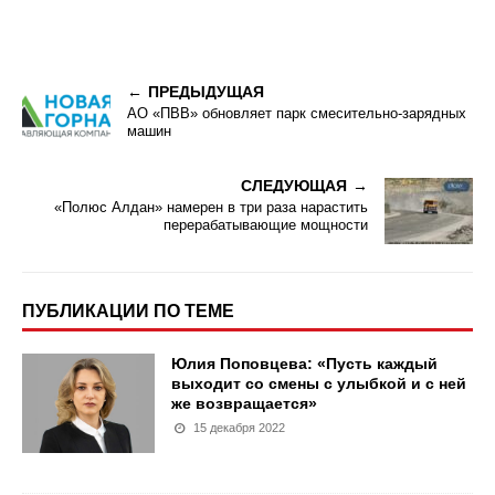
ПРЕДЫДУЩАЯ
АО «ПВВ» обновляет парк смесительно-зарядных
машин
СЛЕДУЮЩАЯ
«Полюс Алдан» намерен в три раза нарастить
перерабатывающие мощности
ПУБЛИКАЦИИ ПО ТЕМЕ
Юлия Поповцева: «Пусть каждый
выходит со смены с улыбкой и с ней
же возвращается»
15 декабря 2022