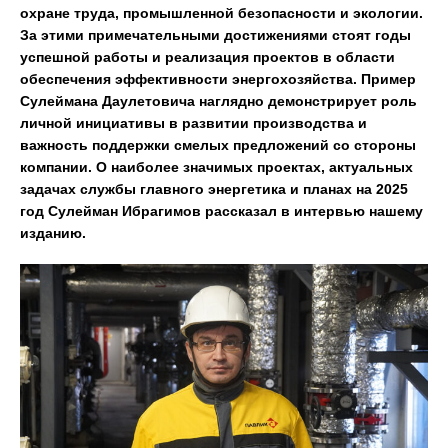
охране труда, промышленной безопасности и экологии.
За этими примечательными достижениями стоят годы
успешной работы и реализация проектов в области
обеспечения эффективности энергохозяйства. Пример
Сулеймана Даулетовича наглядно демонстрирует роль
личной инициативы в развитии производства и
важность поддержки смелых предложений со стороны
компании. О наиболее значимых проектах, актуальных
задачах службы главного энергетика и планах на 2025
год Сулейман Ибрагимов рассказал в интервью нашему
изданию.