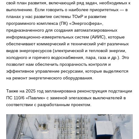
свой план развития, включающий ряд задач, необходимых к
выполнению. Если говорить о наиболее приоритетных — в
планах у нас развитие системы ТОиР и развитие
программного комплекса (ПК) «Энергосфера»,
предназначенного для создания автоматизированных
информационно-измерительных систем (АИИС), которые
обеспечивают коммерческий и технический учёт различных
видов энергоресурсов (электрической и тепловой энергии,
холодного и горячего водоснабжения, пара, газа и др.). Это
позволит нам обеспечить прозрачность контроля и
эффективное управление ресурсами, которые выделяются
на ремонт энергетического оборудования.
Также на 2025 год запланирована реконструкция подстанции
ПС 110/6 «Павлик» с заменой элегазовых выключателей в
соответствии с разработанным проектом.