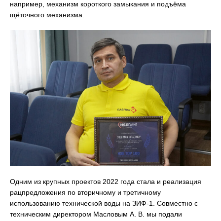
например, механизм короткого замыкания и подъёма
щёточного механизма.
Одним из крупных проектов 2022 года стала и реализация
рацпредложения по вторичному и третичному
использованию технической воды на ЗИФ-1. Совместно с
техническим директором Масловым А. В. мы подали