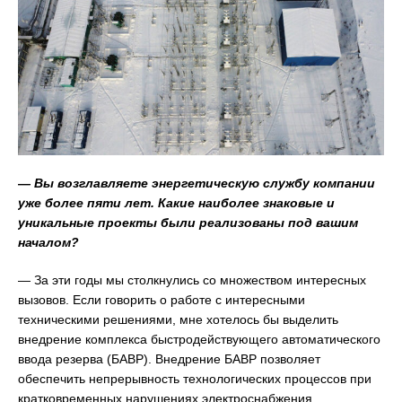
— Вы возглавляете энергетическую службу компании
уже более пяти лет. Какие наиболее знаковые и
уникальные проекты были реализованы под вашим
началом?
— За эти годы мы столкнулись со множеством интересных
вызовов. Если говорить о работе с интересными
техническими решениями, мне хотелось бы выделить
внедрение комплекса быстродействующего автоматического
ввода резерва (БАВР). Внедрение БАВР позволяет
обеспечить непрерывность технологических процессов при
кратковременных нарушениях электроснабжения