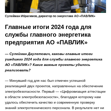
Сулейман Ибрагимов, директор по энергетике АО «ПАВЛИК»
Главные итоги 2024 года для
службы главного энергетика
предприятия АО «ПАВЛИК»
— Сулейман Даулетович, каковы главные итоги
ушедшего 2024 года для службы главного энергетика
АО «ПАВЛИК»? Какие важные проекты удалось
реализовать?
— Минувший год для нас был отмечен успешной
реализацией двух проектов, направленных на обеспечение
электробезопасности. Первый — «Цифровизация аттестации
в области электробезопасности», благодаря которому нам
удалось обеспечить качество и современную проверку
знаний электротехнического персонала. В результате нет ни