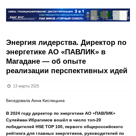
Энергия лидерства. Директор по
энергетике АО «ПАВЛИК» в
Магадане — об опыте
реализации перспективных идей
13 марта 2025
Беседовала Анна Кислицына
В 2024 году директор по энергетике АО «ПАВЛИК»
Сулейман Ибрагимов вошёл в число топ-20
победителей HSE TOP 100, первого общероссийского
рейтинга для главных энергетиков, руководителей по