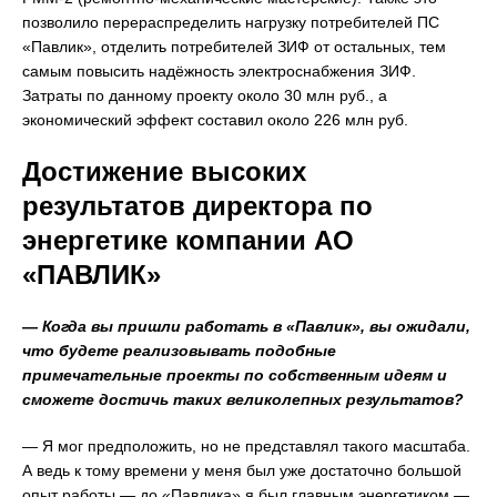
позволило перераспределить нагрузку потребителей ПС
«Павлик», отделить потребителей ЗИФ от остальных, тем
самым повысить надёжность электроснабжения ЗИФ.
Затраты по данному проекту около 30 млн руб., а
экономический эффект составил около 226 млн руб.
Достижение высоких
результатов директора по
энергетике компании АО
«ПАВЛИК»
— Когда вы пришли работать в «Павлик», вы ожидали,
что будете реализовывать подобные
примечательные проекты по собственным идеям и
сможете достичь таких великолепных результатов?
— Я мог предположить, но не представлял такого масштаба.
А ведь к тому времени у меня был уже достаточно большой
опыт работы — до «Павлика» я был главным энергетиком —