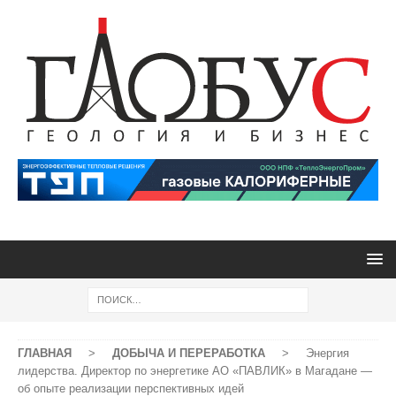
ГЛАВНАЯ
>
ДОБЫЧА И ПЕРЕРАБОТКА
>
Энергия
лидерства. Директор по энергетике АО «ПАВЛИК» в Магадане —
об опыте реализации перспективных идей