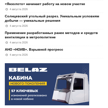
«Янзолото» начинает работу на новом участке
4 августа 2026
Солнцевский угольный разрез. Уникальным условиям
добычи — уникальные решения
4 августа 2026
Применение разработанных ранее методов и средств
вентиляции в метрополитене
4 августа 2026
АНО «НОИВ». Взрывной прогресс
4 августа 2026