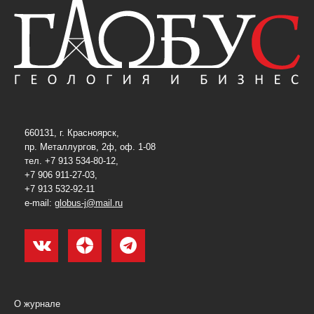
660131, г. Красноярск,
пр. Металлургов, 2ф, оф. 1-08
тел. +7 913 534-80-12,
+7 906 911-27-03,
+7 913 532-92-11
e-mail:
globus-j@mail.ru
О журнале