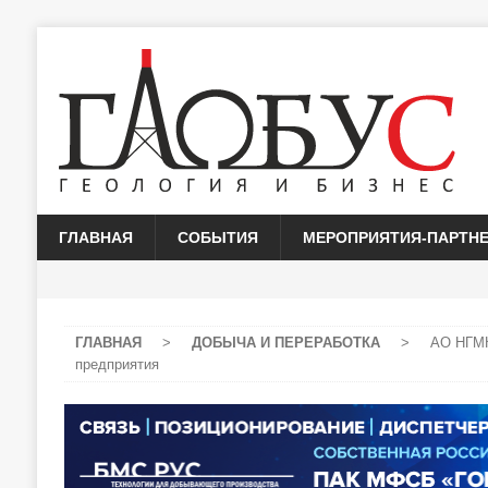
ГЛАВНАЯ
СОБЫТИЯ
МЕРОПРИЯТИЯ-ПАРТН
ГЛАВНАЯ
>
ДОБЫЧА И ПЕРЕРАБОТКА
>
АО НГМК
предприятия