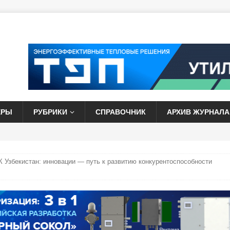
ЕРЫ
РУБРИКИ
СПРАВОЧНИК
АРХИВ ЖУРНАЛА
 Узбекистан: инновации — путь к развитию конкурентоспособности