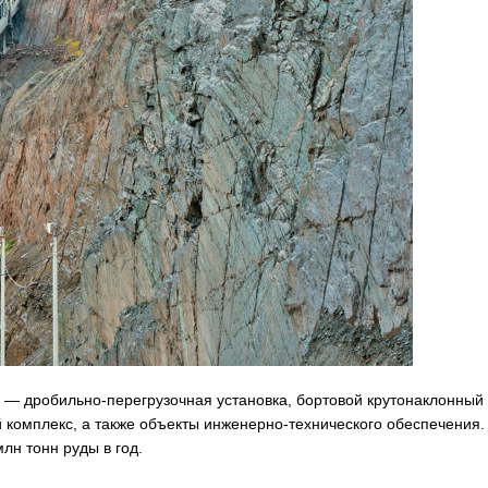
ле — дробильно-перегрузочная установка, бортовой крутонаклонный
 комплекс, а также объекты инженерно-технического обеспечения.
лн тонн руды в год.