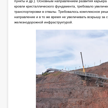
пункты и др.). Основным направлением развития карьера 
кровли кристаллического фундамента, требовало увелич
транспортировки в отвалы. Требовалось комплексное реш
направление и в то же время не увеличивать вскрышу за с
железнодорожной инфраструктурой.