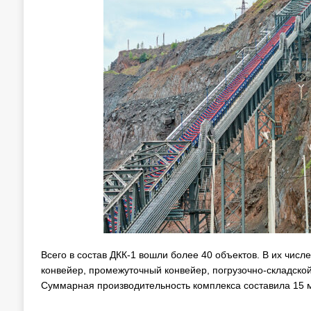
Всего в состав ДКК-1 вошли более 40 объектов. В их чис
конвейер, промежуточный конвейер, погрузочно-складской
Суммарная производительность комплекса составила 15 м