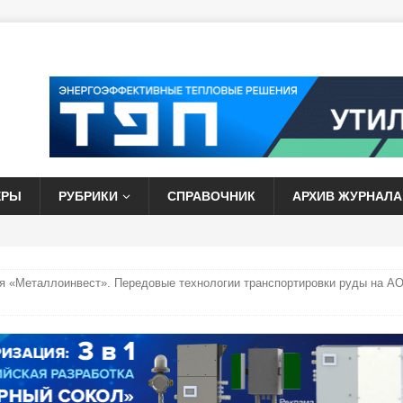
ЕРЫ
РУБРИКИ
СПРАВОЧНИК
АРХИВ ЖУРНАЛА
я «Металлоинвест». Передовые технологии транспортировки руды на А