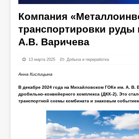
Компания «Металлоинве
транспортировки руды 
А.В. Варичева
13 марта 2025
Добыча и переработка
Анна Кислицына
В декабре 2024 года на Михайловском ГОКе им. А. В.
дробильно-конвейерного комплекса (ДКК-2). Это ста
транспортной схемы комбината и знаковым событием 