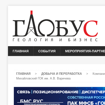
ГЛАВНАЯ
СОБЫТИЯ
МЕРОПРИЯТИЯ-ПАРТН
ГЛАВНАЯ
>
ДОБЫЧА И ПЕРЕРАБОТКА
>
Компани
Михайловский ГОК им. А.В. Варичева