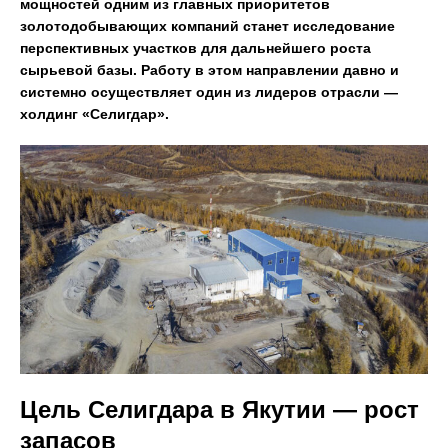
мощностей одним из главных приоритетов
золотодобывающих компаний станет исследование
перспективных участков для дальнейшего роста
сырьевой базы. Работу в этом направлении давно и
системно осуществляет один из лидеров отрасли —
холдинг «Селигдар».
Цель Селигдара в Якутии — рост
запасов