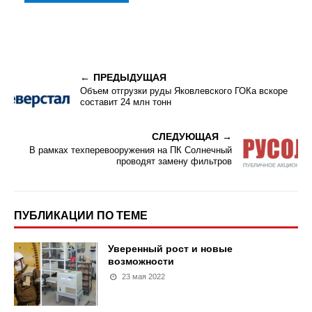
ПРЕДЫДУЩАЯ
Объем отгрузки руды Яковлевского ГОКа вскоре
составит 24 млн тонн
СЛЕДУЮЩАЯ
В рамках техперевооружения на ПК Солнечный
проводят замену фильтров
ПУБЛИКАЦИИ ПО ТЕМЕ
Уверенный рост и новые
возможности
23 мая 2022