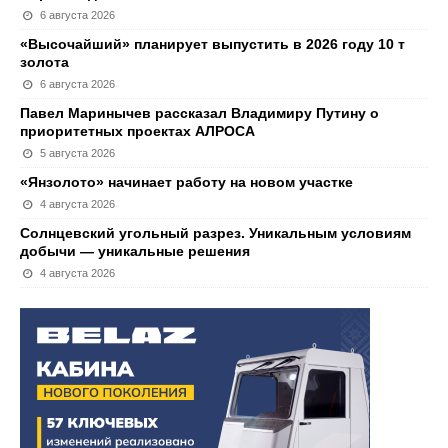
6 августа 2026
«Высочайший» планирует выпустить в 2026 году 10 т
золота
6 августа 2026
Павел Маринычев рассказал Владимиру Путину о
приоритетных проектах АЛРОСА
5 августа 2026
«Янзолото» начинает работу на новом участке
4 августа 2026
Солнцевский угольный разрез. Уникальным условиям
добычи — уникальные решения
4 августа 2026