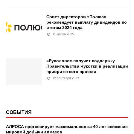
Совет директоров «Полюс»
рекомендует выплату дивидендов по
итогам 2024 года
11 марта 2025
«Русолово» получит поддержку
Правительства Чукотки в реализации
приоритетного проекта
12 сентября 2023
СОБЫТИЯ
АЛРОСА прогнозирует максимальное за 40 лет снижение
мировой добычи алмазов