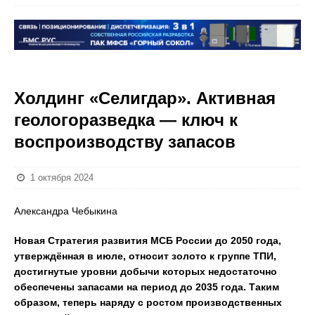
Холдинг «Селигдар». Активная
геологоразведка — ключ к
воспроизводству запасов
1 октября 2024
Александра Чебыкина
Новая Стратегия развития МСБ России до 2050 года,
утверждённая в июле, относит золото к группе ТПИ,
достигнутые уровни добычи которых недостаточно
обеспечены запасами на период до 2035 года. Таким
образом, теперь наряду с ростом производственных