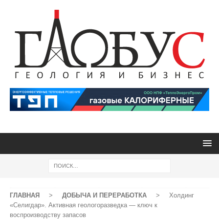
ГЛАВНАЯ
>
ДОБЫЧА И ПЕРЕРАБОТКА
>
Холдинг
«Селигдар». Активная геологоразведка — ключ к
воспроизводству запасов