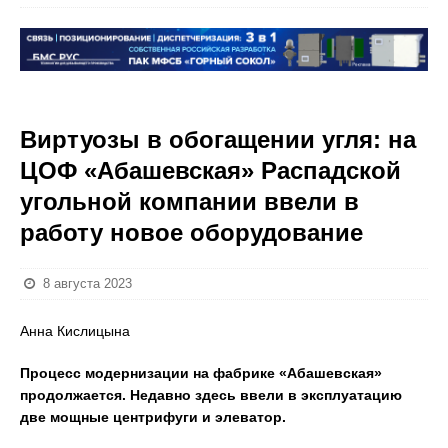
Виртуозы в обогащении угля: на
ЦОФ «Абашевская» Распадской
угольной компании ввели в
работу новое оборудование
8 августа 2023
Анна Кислицына
Процесс модернизации на фабрике «Абашевская»
продолжается. Недавно здесь ввели в эксплуатацию
две мощные центрифуги и элеватор.