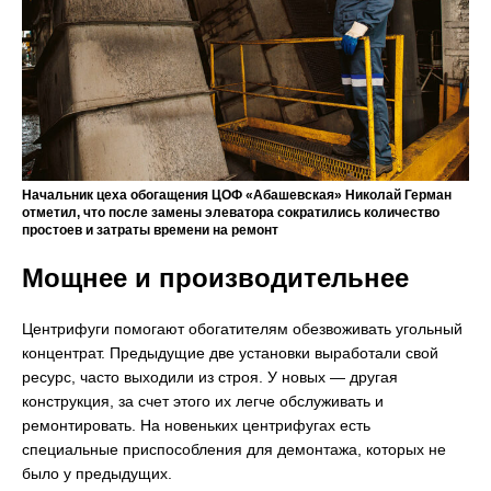
Начальник цеха обогащения ЦОФ «Абашевская» Николай Герман
отметил, что после замены элеватора сократились количество
простоев и затраты времени на ремонт
Мощнее и производительнее
Центрифуги помогают обогатителям обезвоживать угольный
концентрат. Предыдущие две установки выработали свой
ресурс, часто выходили из строя. У новых — другая
конструкция, за счет этого их легче обслуживать и
ремонтировать. На новеньких центрифугах есть
специальные приспособления для демонтажа, которых не
было у предыдущих.