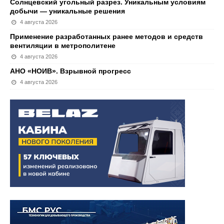
Солнцевский угольный разрез. Уникальным условиям
добычи — уникальные решения
4 августа 2026
Применение разработанных ранее методов и средств
вентиляции в метрополитене
4 августа 2026
АНО «НОИВ». Взрывной прогресс
4 августа 2026