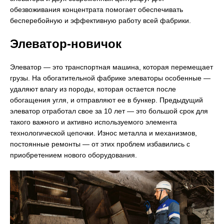
обезвоживания концентрата помогает обеспечивать
бесперебойную и эффективную работу всей фабрики.
Элеватор-новичок
Элеватор — это транспортная машина, которая перемещает
грузы. На обогатительной фабрике элеваторы особенные —
удаляют влагу из породы, которая остается после
обогащения угля, и отправляют ее в бункер. Предыдущий
элеватор отработал свое за 10 лет — это большой срок для
такого важного и активно используемого элемента
технологической цепочки. Износ металла и механизмов,
постоянные ремонты — от этих проблем избавились с
приобретением нового оборудования.