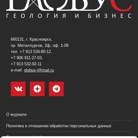
660131, г. Красноярск,
пр. Металлургов, 2ф, оф. 1-08
тел. +7 913 534-80-12,
+7 906 911-27-03,
+7 913 532-92-11
e-mail:
globus-j@mail.ru
О журнале
Политика в отношении обработки персональных данных
Согласие на обработку персональных данных