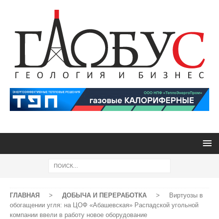
ГЛАВНАЯ
>
ДОБЫЧА И ПЕРЕРАБОТКА
>
Виртуозы в
обогащении угля: на ЦОФ «Абашевская» Распадской угольной
компании ввели в работу новое оборудование