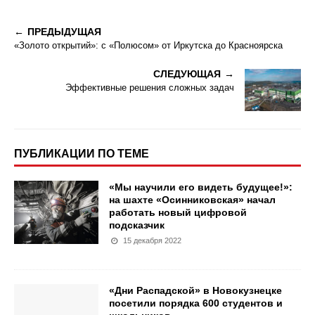
ПРЕДЫДУЩАЯ
«Золото открытий»: с «Полюсом» от Иркутска до Красноярска
СЛЕДУЮЩАЯ
Эффективные решения сложных задач
ПУБЛИКАЦИИ ПО ТЕМЕ
«Мы научили его видеть будущее!»:
на шахте «Осинниковская» начал
работать новый цифровой
подсказчик
15 декабря 2022
«Дни Распадской» в Новокузнецке
посетили порядка 600 студентов и