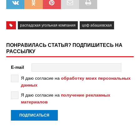
распадская угольная компания
цоф абашевская
ПОНРАВИЛАСЬ СТАТЬЯ? ПОДПИШИТЕСЬ НА
РАССЫЛКУ
E-mail
Я даю согласие на
обработку моих персональных
данных
Я даю согласие на
получение рекламных
материалов