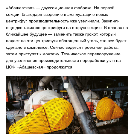
«Абашевская» — двухсекционная фабрика. На первой
секции, благодаря введению в эксплуатацию новых
центрифуг, производительность уже увеличили. Закупили
еще две таких же центрифуги на вторую секцию. В планах на
ближайшее будущее — заменить также грохот, который
подает на эти центрифуги обогащенный уголь, это все будет
сделано в комплексе. Сейчас ведется проектная работа,
затем приступят к монтажу. Техническое перевооружение
для увеличения производительности переработки угля на
ЦОФ «Абашевская» продолжится.