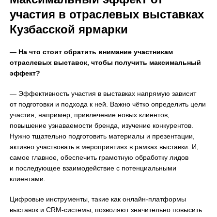
участия в отраслевых выставках
Кузбасской ярмарки
— На что стоит обратить внимание участникам
отраслевых выставок, чтобы получить максимальный
эффект?
— Эффективность участия в выставках напрямую зависит
от подготовки и подхода к ней. Важно чётко определить цели
участия, например, привлечение новых клиентов,
повышение узнаваемости бренда, изучение конкурентов.
Нужно тщательно подготовить материалы и презентации,
активно участвовать в мероприятиях в рамках выставки. И,
самое главное, обеспечить грамотную обработку лидов
и последующее взаимодействие с потенциальными
клиентами.
Цифровые инструменты, такие как онлайн-платформы
выставок и CRM-системы, позволяют значительно повысить