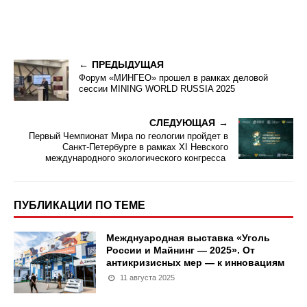
ПРЕДЫДУЩАЯ
Форум «МИНГЕО» прошел в рамках деловой
сессии MINING WORLD RUSSIA 2025
СЛЕДУЮЩАЯ
Первый Чемпионат Мира по геологии пройдет в
Санкт-Петербурге в рамках XI Невского
международного экологического конгресса
ПУБЛИКАЦИИ ПО ТЕМЕ
Межднуародная выставка «Уголь
России и Майнинг — 2025». От
антикризисных мер — к инновациям
11 августа 2025