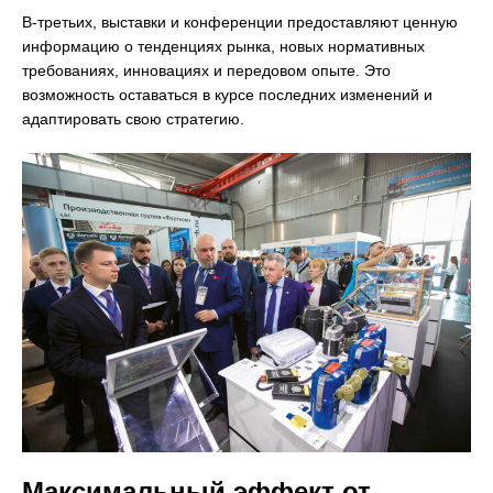
В-третьих, выставки и конференции предоставляют ценную
информацию о тенденциях рынка, новых нормативных
требованиях, инновациях и передовом опыте. Это
возможность оставаться в курсе последних изменений и
адаптировать свою стратегию.
Максимальный эффект от