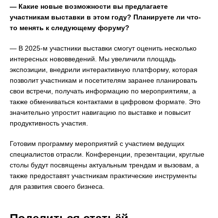
— Какие новые возможности вы предлагаете
участникам выставки в этом году? Планируете ли что-
то менять к следующему форуму?
— В 2025-м участники выставки смогут оценить несколько
интересных нововведений. Мы увеличили площадь
экспозиции, внедрили интерактивную платформу, которая
позволит участникам и посетителям заранее планировать
свои встречи, получать информацию по мероприятиям, а
также обмениваться контактами в цифровом формате. Это
значительно упростит навигацию по выставке и повысит
продуктивность участия.
Готовим программу мероприятий с участием ведущих
специалистов отрасли. Конференции, презентации, круглые
столы будут посвящены актуальным трендам и вызовам, а
также предоставят участникам практические инструменты
для развития своего бизнеса.