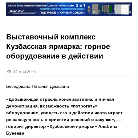
Выставочный комплекс
Кузбасская ярмарка: горное
оборудование в действии
14 мая 2025
Беседовала Наталья Дёмшина
«Добывающая отрасль консервативна, и личная
демонстрация, возможность «потрогать»
оборудование, увидеть его в действии часто играет
решающую роль в принятии решений о закупке», —
говорит директор «Кузбасской ярмарки» Альбина
Бунеева.