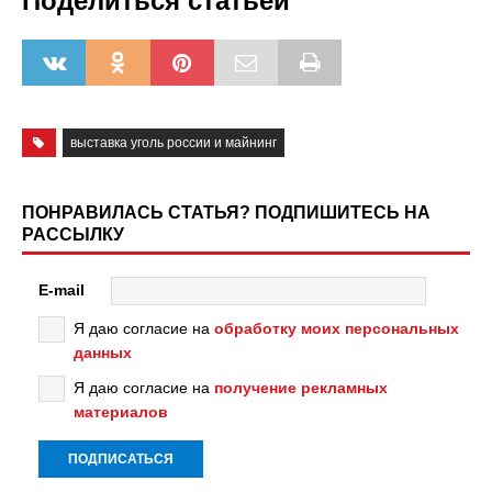
Поделиться статьёй
выставка уголь россии и майнинг
ПОНРАВИЛАСЬ СТАТЬЯ? ПОДПИШИТЕСЬ НА
РАССЫЛКУ
E-mail
Я даю согласие на
обработку моих персональных
данных
Я даю согласие на
получение рекламных
материалов