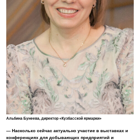
Альбина Бунеева, директор «Кузбасской ярмарки»
— Насколько сейчас актуально участие в выставках и
конференциях для добывающих предприятий и