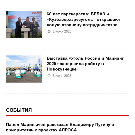
60 лет партнерства: БЕЛАЗ и
«Кузбассразрезуголь» открывают
новую страницу сотрудничества
2 июня 2026
Выставка «Уголь России и Майнинг
2025» завершила работу в
Новокузнецке
6 июня 2025
СОБЫТИЯ
Павел Маринычев рассказал Владимиру Путину о
приоритетных проектах АЛРОСА