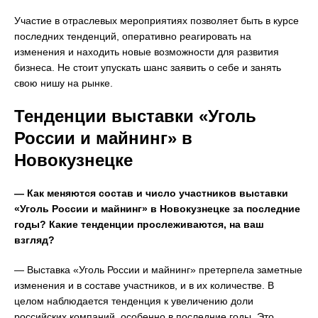
Участие в отраслевых мероприятиях позволяет быть в курсе
последних тенденций, оперативно реагировать на
изменения и находить новые возможности для развития
бизнеса. Не стоит упускать шанс заявить о себе и занять
свою нишу на рынке.
Тенденции выставки «Уголь
России и майнинг» в
Новокузнецке
— Как меняются состав и число участников выставки
«Уголь России и майнинг» в Новокузнецке за последние
годы? Какие тенденции прослеживаются, на ваш
взгляд?
— Выставка «Уголь России и майнинг» претерпела заметные
изменения и в составе участников, и в их количестве. В
целом наблюдается тенденция к увеличению доли
российских компаний, особенно в последние годы. Это