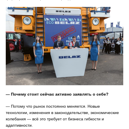
— Почему стоит сейчас активно заявлять о себе?
— Потому что рынок постоянно меняется. Новые
технологии, изменения в законодательстве, экономические
колебания — всё это требует от бизнеса гибкости и
адаптивности.