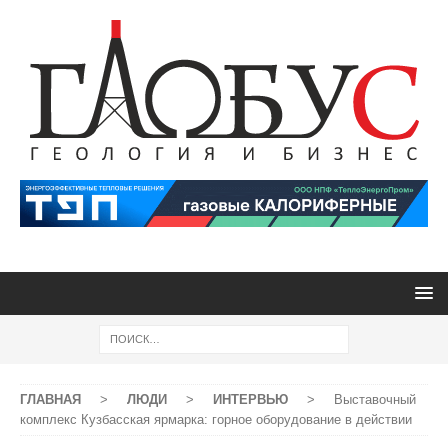
ГЛАВНАЯ
>
ЛЮДИ
>
ИНТЕРВЬЮ
>
Выставочный
комплекс Кузбасская ярмарка: горное оборудование в действии