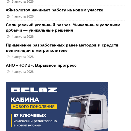
5 августа 2026
«Янзолото» начинает работу на новом участке
4 августа 2026
Солнцевский угольный разрез. Уникальным условиям
добычи — уникальные решения
4 августа 2026
Применение разработанных ранее методов и средств
вентиляции в метрополитене
4 августа 2026
АНО «НОИВ». Взрывной прогресс
4 августа 2026