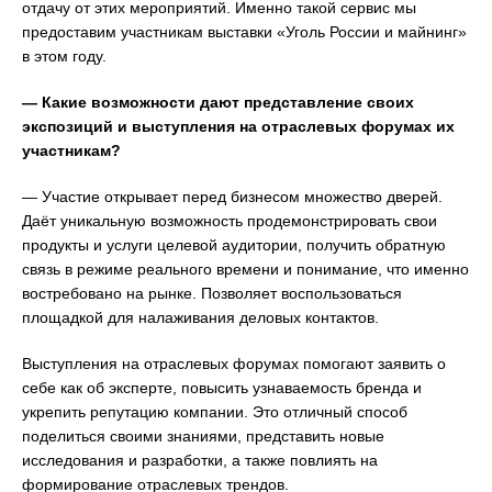
отдачу от этих мероприятий. Именно такой сервис мы
предоставим участникам выставки «Уголь России и майнинг»
в этом году.
— Какие возможности дают представление своих
экспозиций и выступления на отраслевых форумах их
участникам?
— Участие открывает перед бизнесом множество дверей.
Даёт уникальную возможность продемонстрировать свои
продукты и услуги целевой аудитории, получить обратную
связь в режиме реального времени и понимание, что именно
востребовано на рынке. Позволяет воспользоваться
площадкой для налаживания деловых контактов.
Выступления на отраслевых форумах помогают заявить о
себе как об эксперте, повысить узнаваемость бренда и
укрепить репутацию компании. Это отличный способ
поделиться своими знаниями, представить новые
исследования и разработки, а также повлиять на
формирование отраслевых трендов.