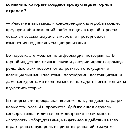
компаний, которые создают продукты для горной
отрасли?
— Участие в выставках и конференциях для добывающих
предприятий и компаний, работающих в горной отрасли,
остаётся весьма актуальным, хотя и претерпевает
изменения под влиянием цифровизации.
Во-первых, это мощная платформа для нетворкинга. В
горной индустрии личные связи и доверие играют огромную
роль. Выставки позволяют встретиться с текущими и
потенциальными клиентами, партнёрами, поставщиками и
даже конкурентами в одном месте, наладить новые контакты
и укрепить старые.
Во-вторых, это прекрасная возможность для демонстрации
новых технологий и продуктов. Добывающая отрасль
консервативна, и личная демонстрация, возможность
«потрогать» оборудование, увидеть его в действии часто
играет решающую роль в принятии решений о закупке.