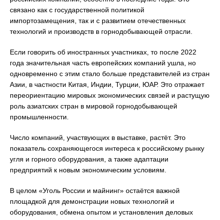
связано как с государственной политикой
импортозамещения, так и с развитием отечественных
технологий и производств в горнодобывающей отрасли.
Если говорить об иностранных участниках, то после 2022
года значительная часть европейских компаний ушла, но
одновременно с этим стало больше представителей из стран
Азии, в частности Китая, Индии, Турции, ЮАР. Это отражает
переориентацию мировых экономических связей и растущую
роль азиатских стран в мировой горнодобывающей
промышленности.
Число компаний, участвующих в выставке, растёт. Это
показатель сохраняющегося интереса к российскому рынку
угля и горного оборудования, а также адаптации
предприятий к новым экономическим условиям.
В целом «Уголь России и майнинг» остаётся важной
площадкой для демонстрации новых технологий и
оборудования, обмена опытом и установления деловых