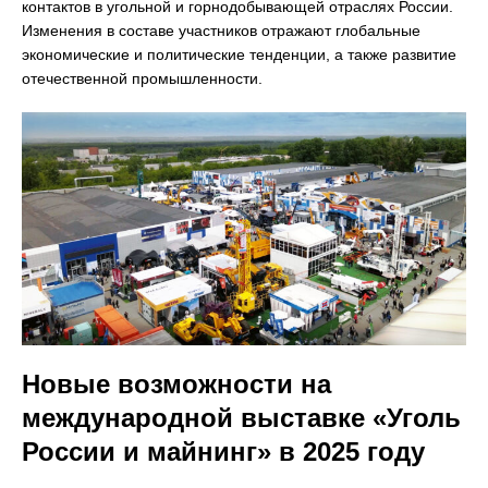
контактов в угольной и горнодобывающей отраслях России.
Изменения в составе участников отражают глобальные
экономические и политические тенденции, а также развитие
отечественной промышленности.
Новые возможности на
международной выставке «Уголь
России и майнинг» в 2025 году