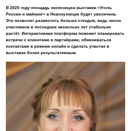
В 2025 году площадь экспозиции выставки «Уголь
России и майнинг» в Новокузнецке будет увеличена.
Это позволит разместить больше стендов, ведь число
участников в последние несколько лет стабильно
растёт. Интерактивная платформа поможет планировать
встречи с клиентами и партнёрами, обмениваться
контактами в режиме онлайн и сделать участие в
выставке более результативным.