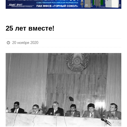
25 лет вместе!
20 ноября 2020