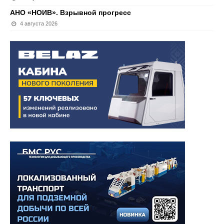
АНО «НОИВ». Взрывной прогресс
4 августа 2026