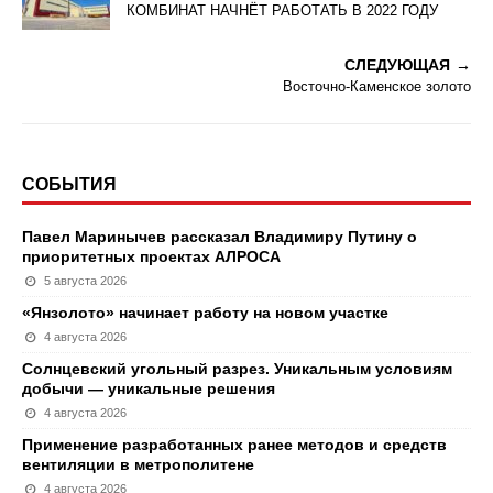
КОМБИНАТ НАЧНЁТ РАБОТАТЬ В 2022 ГОДУ
СЛЕДУЮЩАЯ
Восточно-Каменское золото
СОБЫТИЯ
Павел Маринычев рассказал Владимиру Путину о
приоритетных проектах АЛРОСА
5 августа 2026
«Янзолото» начинает работу на новом участке
4 августа 2026
Солнцевский угольный разрез. Уникальным условиям
добычи — уникальные решения
4 августа 2026
Применение разработанных ранее методов и средств
вентиляции в метрополитене
4 августа 2026