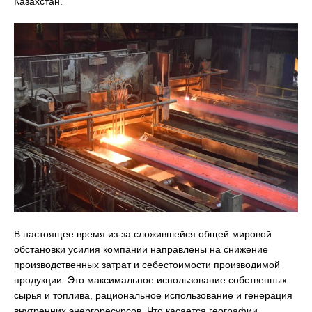
Казахстан.
В настоящее время из-за сложившейся общей мировой
обстановки усилия компании направлены на снижение
производственных затрат и себестоимости производимой
продукции. Это максимальное использование собственных
сырья и топлива, рациональное использование и генерация
внутренних энергоресурсов. Что касается географии