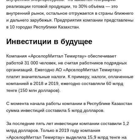
реализации готовой продукции, то 30% объёма — это
внутренний рынок, остальное отгружается в страны ближнего
и дальнего зарубежья. Предприятия компании представлены
в 10 городах Республики Казахстан.
Инвестиции в будущее
Компания «АрселорМиттал Темиртау» обеспечивает
работой 31 000 человек, не считая работников подрядных
организаций. Ежегодно АО «АрселорМиттал Темиртау»
платит значительные налоги. К примеру, налоги, оплаченные
компанией в 2018 и 2019, ежегодно составляли 60 млрд
тенге (150 млн долларов).
С момента начала работы компании в Республике Казахстан
сумма инвестиций составила 5 млрд долларов.
За последние пять лет инвестиции компании составили 1,2
млрд долларов. Только в 2019 году компания
«АрселорМиттал Темиртау» выделила 15,9 млрд тенге на