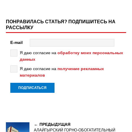
ПОНРАВИЛАСЬ СТАТЬЯ? ПОДПИШИТЕСЬ НА
РАССЫЛКУ
E-mail
Я даю согласие на
обработку моих персональных
данных
Я даю согласие на
получение рекламных
материалов
ПРЕДЫДУЩАЯ
АЛАЙГЫРСКИЙ ГОРНО-ОБОГАТИТЕЛЬНЫЙ