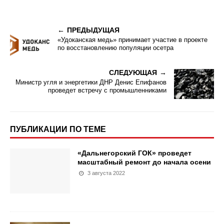
ПРЕДЫДУЩАЯ
«Удоканская медь» принимает участие в проекте
по восстановлению популяции осетра
СЛЕДУЮЩАЯ
Министр угля и энергетики ДНР Денис Епифанов
проведет встречу с промышленниками
ПУБЛИКАЦИИ ПО ТЕМЕ
«Дальнегорский ГОК» проведет
масштабный ремонт до начала осени
3 августа 2022