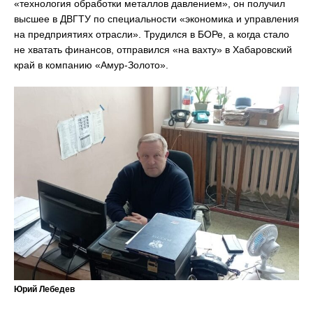
«технология обработки металлов давлением», он получил
высшее в ДВГТУ по специальности «экономика и управления
на предприятиях отрасли». Трудился в БОРе, а когда стало
не хватать финансов, отправился «на вахту» в Хабаровский
край в компанию «Амур-Золото».
Юрий Лебедев