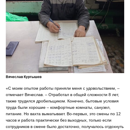
Вячеслав Куртышев
«С моим опытом работы приняли меня с удовольствием, –
отмечает Вячеслав. – Отработал в общей сложности 8 лет,
также трудился дробильщиком. Конечно, бытовые условия
труда были хорошие – комфортные комнаты, санузел,
питание. Но вахта выматывает. Во-первых, это смены по 12
часов и работа практически без выходных, только если
сотрудников в смене было достаточно, получалось отдохнуть