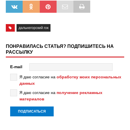
дальнегорский гок
ПОНРАВИЛАСЬ СТАТЬЯ? ПОДПИШИТЕСЬ НА
РАССЫЛКУ
E-mail
Я даю согласие на
обработку моих персональных
данных
Я даю согласие на
получение рекламных
материалов