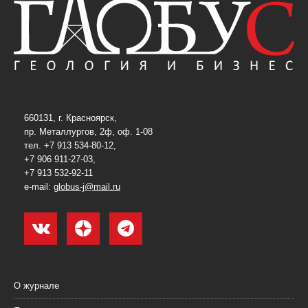
660131, г. Красноярск,
пр. Металлургов, 2ф, оф. 1-08
тел. +7 913 534-80-12,
+7 906 911-27-03,
+7 913 532-92-11
e-mail:
globus-j@mail.ru
О журнале