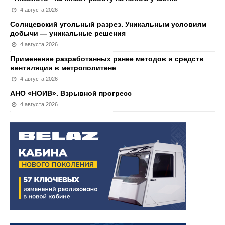
4 августа 2026
Солнцевский угольный разрез. Уникальным условиям
добычи — уникальные решения
4 августа 2026
Применение разработанных ранее методов и средств
вентиляции в метрополитене
4 августа 2026
АНО «НОИВ». Взрывной прогресс
4 августа 2026