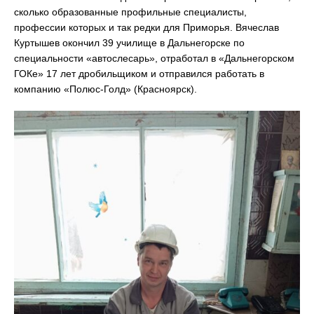
сколько образованные профильные специалисты,
профессии которых и так редки для Приморья. Вячеслав
Куртышев окончил 39 училище в Дальнегорске по
специальности «автослесарь», отработал в «Дальнегорском
ГОКе» 17 лет дробильщиком и отправился работать в
компанию «Полюс-Голд» (Красноярск).