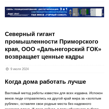
Cеверный гигант
промышленности Приморского
края, ООО «Дальнегорский ГОК»
возвращает ценные кадры
9 июля 2024
Когда дома работать лучше
Вахтовый метод работы известен для всех издавна. Испокон
веков люди отправлялись на другой край мира за «золотым
рублем», оставляя свои родные места без надежного