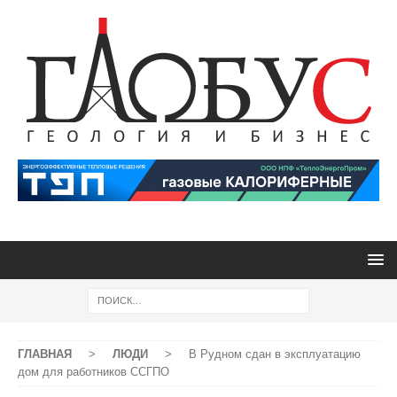
ГЛАВНАЯ
>
ЛЮДИ
>
В Рудном сдан в эксплуатацию
дом для работников ССГПО