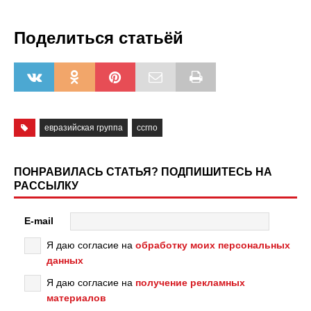
Поделиться статьёй
евразийская группа
ссгпо
ПОНРАВИЛАСЬ СТАТЬЯ? ПОДПИШИТЕСЬ НА
РАССЫЛКУ
E-mail
Я даю согласие на
обработку моих персональных
данных
Я даю согласие на
получение рекламных
материалов