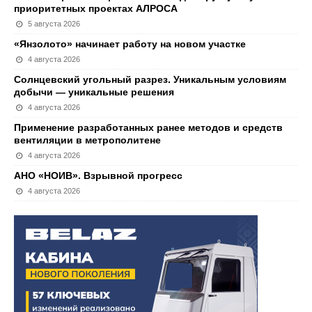
приоритетных проектах АЛРОСА
5 августа 2026
«Янзолото» начинает работу на новом участке
4 августа 2026
Солнцевский угольный разрез. Уникальным условиям
добычи — уникальные решения
4 августа 2026
Применение разработанных ранее методов и средств
вентиляции в метрополитене
4 августа 2026
АНО «НОИВ». Взрывной прогресс
4 августа 2026