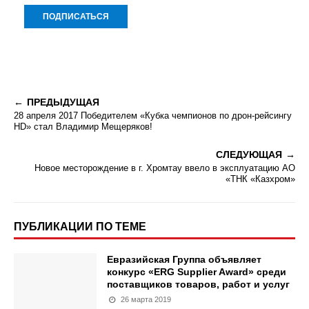
ПРЕДЫДУЩАЯ
28 апреля 2017 Победителем «Кубка чемпионов по дрон-рейсингу
HD» стал Владимир Мещеряков!
СЛЕДУЮЩАЯ
Новое месторождение в г. Хромтау ввело в эксплуатацию АО
«ТНК «Казхром»
ПУБЛИКАЦИИ ПО ТЕМЕ
Евразийская Группа объявляет
конкурс «ERG Supplier Award» среди
поставщиков товаров, работ и услуг
26 марта 2019