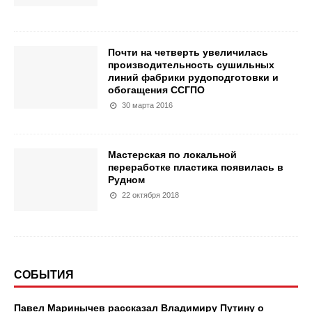
Почти на четверть увеличилась
производительность сушильных
линий фабрики рудоподготовки и
обогащения ССГПО
30 марта 2016
Мастерская по локальной
переработке пластика появилась в
Рудном
22 октября 2018
СОБЫТИЯ
Павел Маринычев рассказал Владимиру Путину о