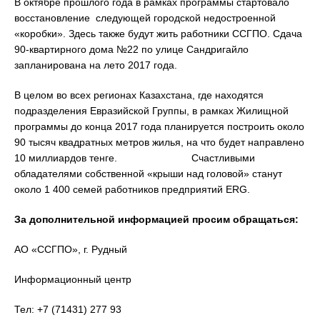
В октябре прошлого года в рамках программы стартовало
восстановление следующей городской недостроенной
«коробки». Здесь также будут жить работники ССГПО. Сдача
90-квартирного дома №22 по улице Сандригайло
запланирована на лето 2017 года.
В целом во всех регионах Казахстана, где находятся
подразделения Евразийской Группы, в рамках Жилищной
программы до конца 2017 года планируется построить около
90 тысяч квадратных метров жилья, на что будет направлено
10 миллиардов тенге. Счастливыми
обладателями собственной «крыши над головой» станут
около 1 400 семей работников предприятий ERG.
За дополнительной информацией просим обращаться:
АО «ССГПО», г. Рудный
Информационный центр
Тел: +7 (71431) 277 93