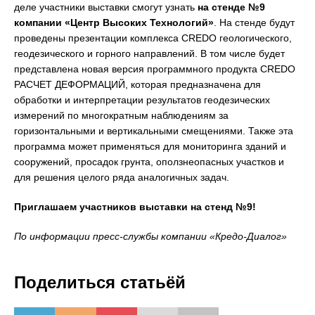
деле участники выставки смогут узнать
на стенде №9
компании «Центр Высоких Технологий»
. На стенде будут
проведены презентации комплекса CREDO геологического,
геодезического и горного направлений. В том числе будет
представлена новая версия программного продукта CREDO
РАСЧЕТ ДЕФОРМАЦИЙ, которая предназначена для
обработки и интерпретации результатов геодезических
измерений по многократным наблюдениям за
горизонтальными и вертикальными смещениями. Также эта
программа может применяться для мониторинга зданий и
сооружений, просадок грунта, оползнеопасных участков и
для решения целого ряда аналогичных задач.
Приглашаем участников выставки на стенд №9!
По информации пресс-службы компании «Кредо-Диалог»
Поделиться статьёй