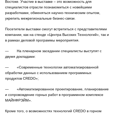
Востоке. Участие в выставке – это возможность для
специалистов отрасли познакомиться с новейшими
разработками, обменяться научно-техническим опытом,
укрепить межрегиональные бизнес-связи.
Посетители выставки смогут встретиться с представителями
компании, как на стенде «Центра Высоких Технологий», так и
в рамках деловой программы мероприятия.
— На пленарном заседании специалисты выступят с
двумя докладами:
— «Современные технологии автоматизированной
обработки данных с использованием программных
продуктов CREDO»;
— «Автоматизированное проектирование, планирование
и сопровождение горных работ в программном комплексе
МАЙНФРЭЙМ».
Кроме того, о возможностях технологий CREDO в горном