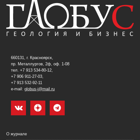
660131, г. Красноярск,
пр. Металлургов, 2ф, оф. 1-08
тел. +7 913 534-80-12,
+7 906 911-27-03,
+7 913 532-92-11
e-mail:
globus-j@mail.ru
О журнале