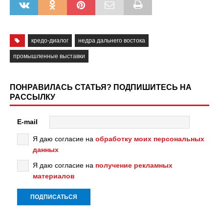
кредо-диалог
недра дальнего востока
промышленные выставки
ПОНРАВИЛАСЬ СТАТЬЯ? ПОДПИШИТЕСЬ НА
РАССЫЛКУ
E-mail
Я даю согласие на
обработку моих персональных
данных
Я даю согласие на
получение рекламных
материалов