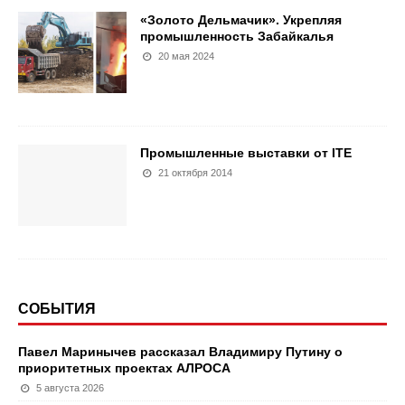
«Золото Дельмачик». Укрепляя
промышленность Забайкалья
20 мая 2024
Промышленные выставки от ITE
21 октября 2014
СОБЫТИЯ
Павел Маринычев рассказал Владимиру Путину о
приоритетных проектах АЛРОСА
5 августа 2026