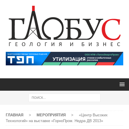
ГЛАВНАЯ
>
МЕРОПРИЯТИЯ
>
«Центр Высоких
Технологий» на выставке «ГорноПром. Недра ДВ 2013»