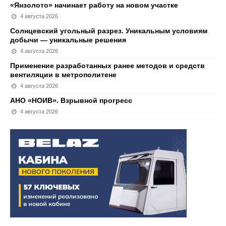
«Янзолото» начинает работу на новом участке
4 августа 2026
Солнцевский угольный разрез. Уникальным условиям
добычи — уникальные решения
4 августа 2026
Применение разработанных ранее методов и средств
вентиляции в метрополитене
4 августа 2026
АНО «НОИВ». Взрывной прогресс
4 августа 2026