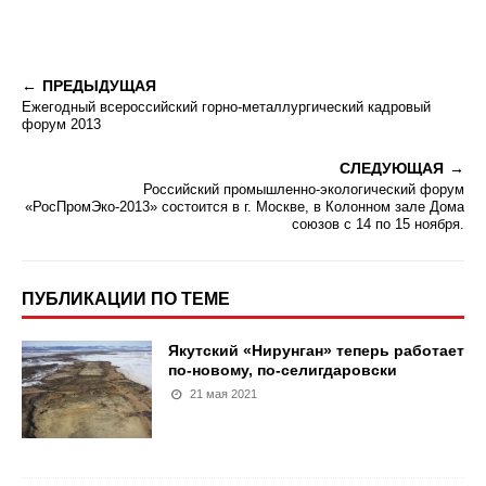
ПРЕДЫДУЩАЯ
Ежегодный всероссийский горно-металлургический кадровый
форум 2013
СЛЕДУЮЩАЯ
Российский промышленно-экологический форум
«РосПромЭко-2013» состоится в г. Москве, в Колонном зале Дома
союзов с 14 по 15 ноября.
ПУБЛИКАЦИИ ПО ТЕМЕ
Якутский «Нирунган» теперь работает
по-новому, по-селигдаровски
21 мая 2021