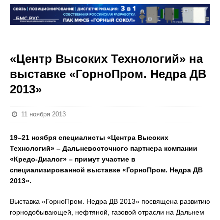
«Центр Высоких Технологий» на
выставке «ГорноПром. Недра ДВ
2013»
11 ноября 2013
19–21 ноября специалисты «Центра Высоких
Технологий» – Дальневосточного партнера компании
«Кредо-Диалог» – примут участие в
специализированной выставке «ГорноПром. Недра ДВ
2013».
Выставка «ГорноПром. Недра ДВ 2013» посвящена развитию
горнодобывающей, нефтяной, газовой отрасли на Дальнем