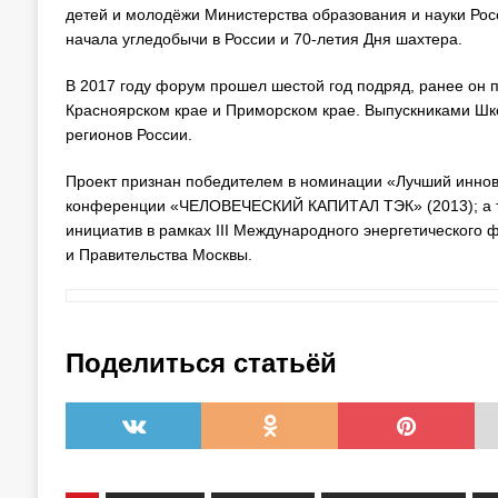
детей и молодёжи Министерства образования и науки Рос
начала угледобычи в России и 70-летия Дня шахтера.
В 2017 году форум прошел шестой год подряд, ранее он п
Красноярском крае и Приморском крае. Выпускниками Шк
регионов России.
Проект признан победителем в номинации «Лучший иннов
конференции «ЧЕЛОВЕЧЕСКИЙ КАПИТАЛ ТЭК» (2013); а та
инициатив в рамках III Международного энергетического
и Правительства Москвы.
Поделиться статьёй