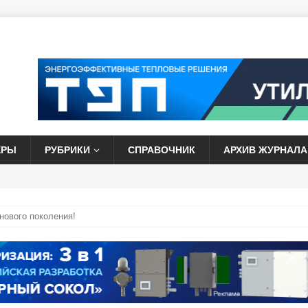
ЕРЫ
РУБРИКИ
СПРАВОЧНИК
АРХИВ ЖУРНАЛА
нового поколения!