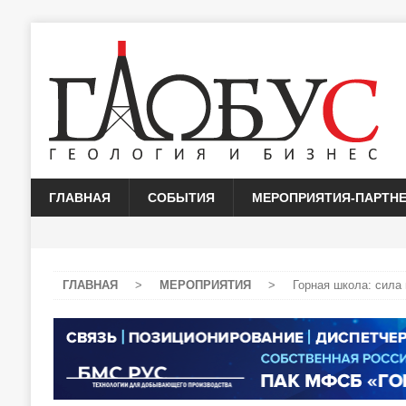
ГЛАВНАЯ
СОБЫТИЯ
МЕРОПРИЯТИЯ-ПАРТН
ГЛАВНАЯ
>
МЕРОПРИЯТИЯ
>
Горная школа: сила 