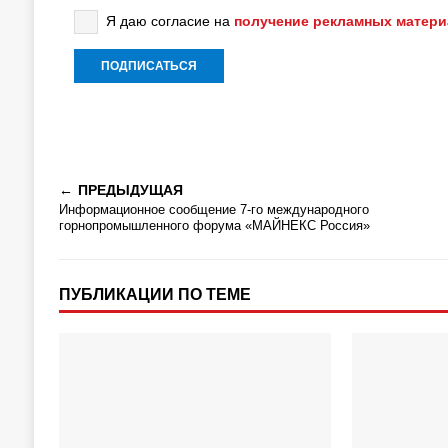
Я даю согласие на
получение рекламных матер
ПРЕДЫДУЩАЯ
Информационное сообщение 7-го международного
горнопромышленного форума «МАЙНЕКС Россия»
ПУБЛИКАЦИИ ПО ТЕМЕ