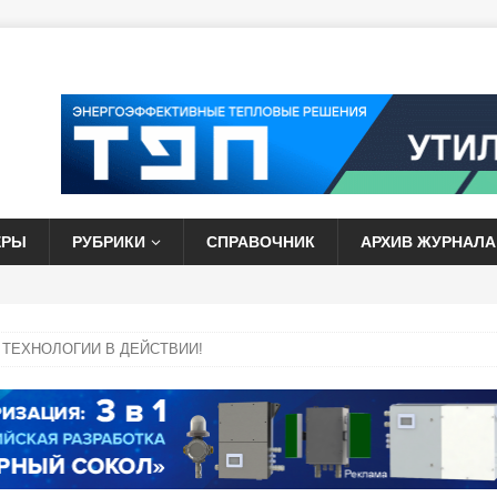
ЕРЫ
РУБРИКИ
СПРАВОЧНИК
АРХИВ ЖУРНАЛА
ТЕХНОЛОГИИ В ДЕЙСТВИИ!