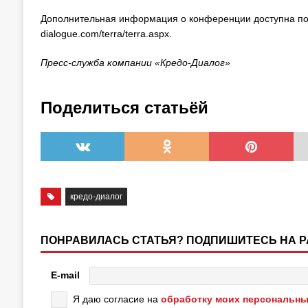
Дополнительная информация о конференции доступна по адр
dialogue.com/terra/terra.aspx.
Пресс-служба компании «Кредо-Диалог»
Поделиться статьёй
кредо-диалог
ПОНРАВИЛАСЬ СТАТЬЯ? ПОДПИШИТЕСЬ НА 
E-mail
Я даю согласие на
обработку моих персональны