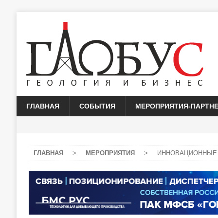
ГЛАВНАЯ
СОБЫТИЯ
МЕРОПРИЯТИЯ-ПАРТН
ГЛАВНАЯ
>
МЕРОПРИЯТИЯ
>
ИННОВАЦИОННЫЕ 