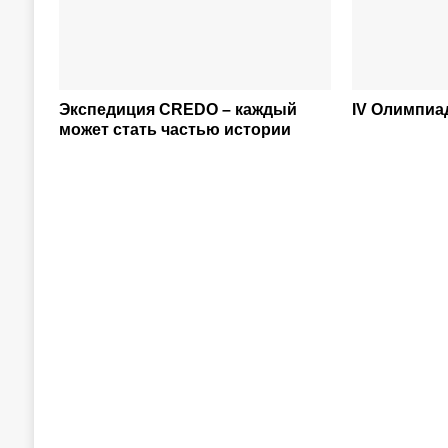
Экспедиция CREDO – каждый
IV Олимпи
может стать частью истории