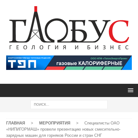
ГЛАВНАЯ
>
МЕРОПРИЯТИЯ
>
Специалисты ОАО
«НИПИГОРМАШ» провели презентацию новых смесительно-
зарядных машин для горняков России и стран СНГ