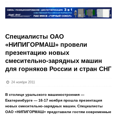
Специалисты ОАО
«НИПИГОРМАШ» провели
презентацию новых
смесительно-зарядных машин
для горняков России и стран СНГ
24 ноября 2011
В столице уральского машиностроения —
Екатеринбурге — 16-17 ноября прошла презентация
новых смесительно-зарядных машин. Специалисты
ОАО «НИПИГОРМАШ» представили гостям современные