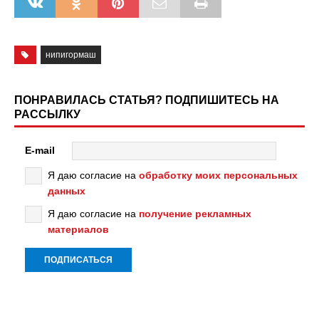
нипигормаш
ПОНРАВИЛАСЬ СТАТЬЯ? ПОДПИШИТЕСЬ НА
РАССЫЛКУ
E-mail
Я даю согласие на
обработку моих персональных
данных
Я даю согласие на
получение рекламных
материалов