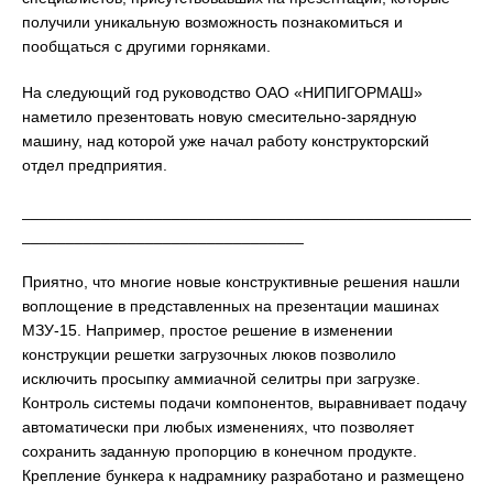
получили уникальную возможность познакомиться и
пообщаться с другими горняками.
На следующий год руководство ОАО «НИПИГОРМАШ»
наметило презентовать новую смесительно-зарядную
машину, над которой уже начал работу конструкторский
отдел предприятия.
___________________________________________________
________________________________
Приятно, что многие новые конструктивные решения нашли
воплощение в представленных на презентации машинах
МЗУ-15. Например, простое решение в изменении
конструкции решетки загрузочных люков позволило
исключить просыпку аммиачной селитры при загрузке.
Контроль системы подачи компонентов, выравнивает подачу
автоматически при любых изменениях, что позволяет
сохранить заданную пропорцию в конечном продукте.
Крепление бункера к надрамнику разработано и размещено