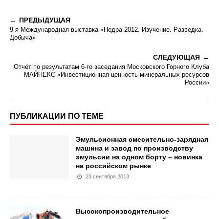
ПРЕДЫДУЩАЯ
9-я Международная выставка «Недра-2012. Изучение. Разведка.
Добыча»
СЛЕДУЮЩАЯ
Отчёт по результатам 6-го заседания Московского Горного Клуба
МАЙНЕКС «Инвестиционная ценность минеральных ресурсов
России»
ПУБЛИКАЦИИ ПО ТЕМЕ
Эмульсионная смесительно-зарядная
машина и завод по производству
эмульсии на одном борту – новинка
на российском рынке
23 сентября 2013
Высокопроизводительное