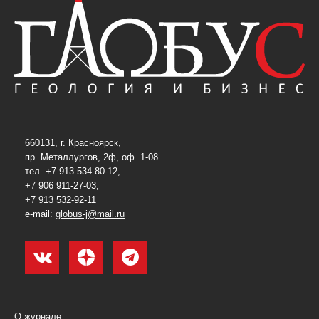
660131, г. Красноярск,
пр. Металлургов, 2ф, оф. 1-08
тел. +7 913 534-80-12,
+7 906 911-27-03,
+7 913 532-92-11
e-mail:
globus-j@mail.ru
О журнале