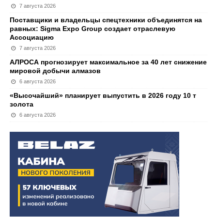
7 августа 2026
Поставщики и владельцы спецтехники объединятся на
равных: Sigma Expo Group создает отраслевую
Ассоциацию
7 августа 2026
АЛРОСА прогнозирует максимальное за 40 лет снижение
мировой добычи алмазов
6 августа 2026
«Высочайший» планирует выпустить в 2026 году 10 т
золота
6 августа 2026