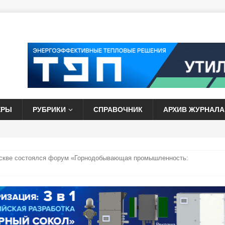
ЕРЫ
РУБРИКИ
СПРАВОЧНИК
АРХИВ ЖУРНАЛА
Москве состоялся форум «Горнодобывающая промышленность: