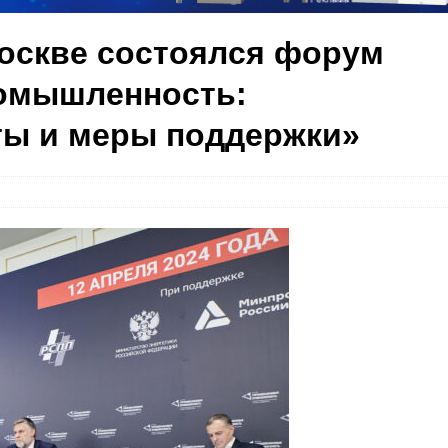
Москве состоялся форум
омышленность:
ты и меры поддержки»