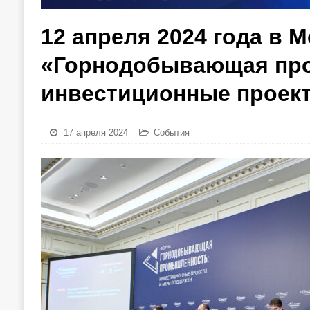
12 апреля 2024 года в 
«Горнодобывающая пр
инвестиционные проек
17 апреля 2024
События