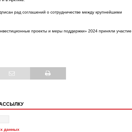
дписан рад соглашений о сотрудничестве между крупнейшими
вестиционные проекты и меры поддержки» 2024 приняли участие
РАССЫЛКУ
х данных