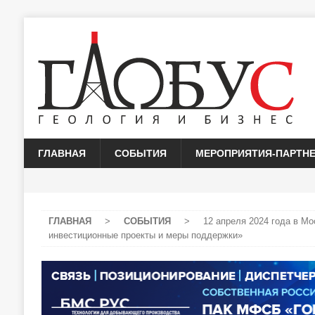
ГЛАВНАЯ
СОБЫТИЯ
МЕРОПРИЯТИЯ-ПАРТН
ГЛАВНАЯ
>
СОБЫТИЯ
>
12 апреля 2024 года в 
инвестиционные проекты и меры поддержки»