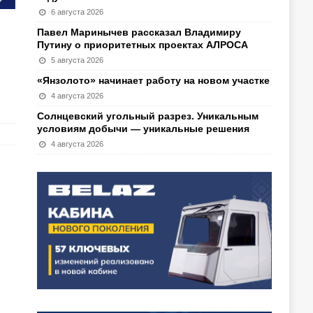
6 августа 2026
Павел Маринычев рассказал Владимиру
Путину о приоритетных проектах АЛРОСА
5 августа 2026
«Янзолото» начинает работу на новом участке
4 августа 2026
Солнцевский угольный разрез. Уникальным
условиям добычи — уникальные решения
4 августа 2026