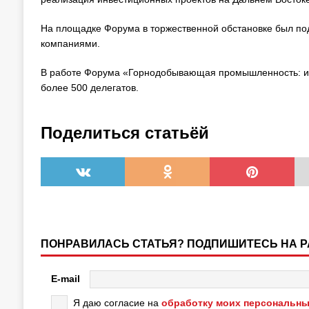
На площадке Форума в торжественной обстановке был по
компаниями.
В работе Форума «Горнодобывающая промышленность: ин
более 500 делегатов.
Поделиться статьёй
ПОНРАВИЛАСЬ СТАТЬЯ? ПОДПИШИТЕСЬ НА 
E-mail
Я даю согласие на
обработку моих персональны