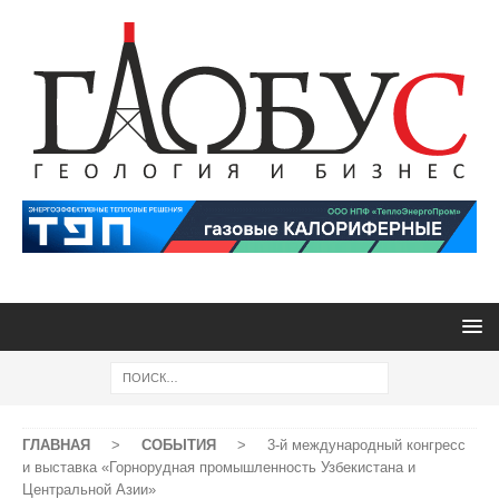
ГЛАВНАЯ
>
СОБЫТИЯ
>
3-й международный конгресс
и выставка «Горнорудная промышленность Узбекистана и
Центральной Азии»