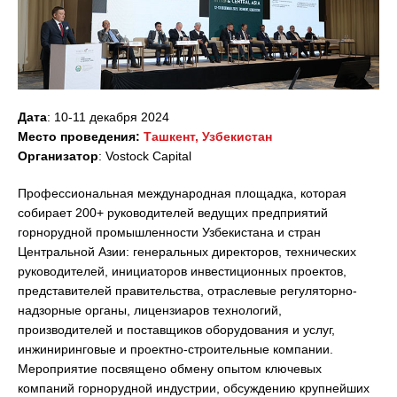
Дата
: 10-11 декабря 2024
Место проведения:
Ташкент, Узбекистан
Организатор
: Vostock Capital
Профессиональная международная площадка, которая
собирает 200+ руководителей ведущих предприятий
горнорудной промышленности Узбекистана и стран
Центральной Азии: генеральных директоров, технических
руководителей, инициаторов инвестиционных проектов,
представителей правительства, отраслевые регуляторно-
надзорные органы, лицензиаров технологий,
производителей и поставщиков оборудования и услуг,
инжиниринговые и проектно-строительные компании.
Мероприятие посвящено обмену опытом ключевых
компаний горнорудной индустрии, обсуждению крупнейших