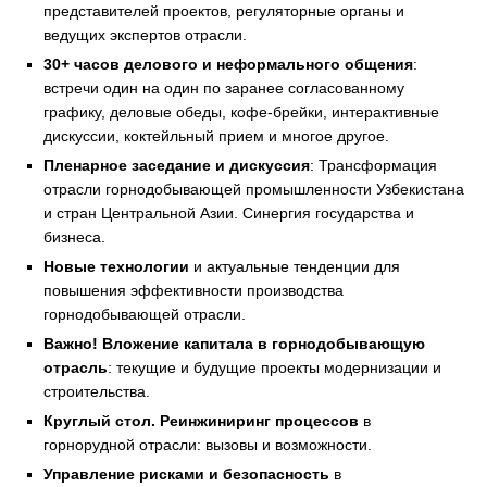
представителей проектов, регуляторные органы и
ведущих экспертов отрасли.
30+ часов делового и неформального общения
:
встречи один на один по заранее согласованному
графику, деловые обеды, кофе-брейки, интерактивные
дискуссии, коктейльный прием и многое другое.
Пленарное заседание и дискуссия
: Трансформация
отрасли горнодобывающей промышленности Узбекистана
и стран Центральной Азии. Синергия государства и
бизнеса.
Новые технологии
и актуальные тенденции для
повышения эффективности производства
горнодобывающей отрасли.
Важно! Вложение капитала в горнодобывающую
отрасль
: текущие и будущие проекты модернизации и
строительства.
Круглый стол. Реинжиниринг процессов
в
горнорудной отрасли: вызовы и возможности.
Управление рисками и безопасность
в