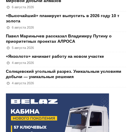
мировой добычи алмазов
6 августа 2026
«Высочайший» планирует выпустить в 2026 году 10 т
золота
6 августа 2026
Павел Маринычев рассказал Владимиру Путину о
приоритетных проектах АЛРОСА
5 августа 2026
«Янзолото» начинает работу на новом участке
4 августа 2026
Солнцевский угольный разрез. Уникальным условиям
добычи — уникальные решения
4 августа 2026