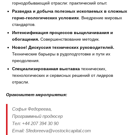
горнодобывающей отрасли: практический опыт.
Разведка и добыча полезных ископаемых в сложных
горно-геологических условиях
. Внедрение мировых
стандартов.
Интенсификация процессов выщелачивания и
обогащения.
Совершенствование методик.
Новое! Дискуссия технических руководителей.
Технические барьеры в рудоподготовке и пути их
преодоления.
Специализированная выставка
технических,
технологических и сервисных решений от лидеров
отрасли.
Оргкомитет мероприятия:
Софья Федореева,
Программный продюсер
Тел: +44 207 394 30 90
Email: Sfedoreeva@vostockcapital.com