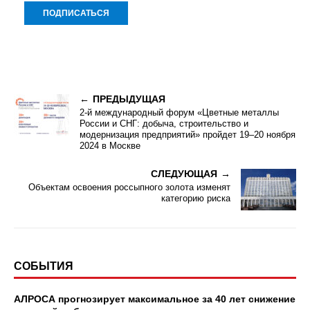
ПРЕДЫДУЩАЯ
2-й международный форум «Цветные металлы
России и СНГ: добыча, строительство и
модернизация предприятий» пройдет 19–20 ноября
2024 в Москве
СЛЕДУЮЩАЯ
Объектам освоения россыпного золота изменят
категорию риска
СОБЫТИЯ
АЛРОСА прогнозирует максимальное за 40 лет снижение