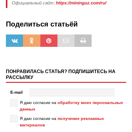
Официальный сайт:
https://mininguz.com/ru/
Поделиться статьёй
ПОНРАВИЛАСЬ СТАТЬЯ? ПОДПИШИТЕСЬ НА
РАССЫЛКУ
E-mail
Я даю согласие на
обработку моих персональных
данных
Я даю согласие на
получение рекламных
материалов