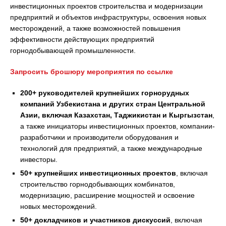
инвестиционных проектов строительства и модернизации
предприятий и объектов инфраструктуры, освоения новых
месторождений, а также возможностей повышения
эффективности действующих предприятий
горнодобывающей промышленности.
Запросить брошюру мероприятия по ссылке
200+ руководителей крупнейших горнорудных
компаний Узбекистана и других стран Центральной
Азии, включая Казахстан, Таджикистан и Кыргызстан
,
а также инициаторы инвестиционных проектов, компании-
разработчики и производители оборудования и
технологий для предприятий, а также международные
инвесторы.
50+ крупнейших инвестиционных проектов
, включая
строительство горнодобывающих комбинатов,
модернизацию, расширение мощностей и освоение
новых месторождений.
50+ докладчиков и участников дискуссий
, включая