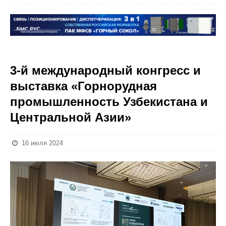
3-й международный конгресс и
выставка «Горнорудная
промышленность Узбекистана и
Центральной Азии»
16 июля 2024