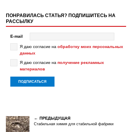
ПОНРАВИЛАСЬ СТАТЬЯ? ПОДПИШИТЕСЬ НА
РАССЫЛКУ
E-mail
Я даю согласие на
обработку моих персональных
данных
Я даю согласие на
получение рекламных
материалов
ПРЕДЫДУЩАЯ
Стабильная химия для стабильной фабрики