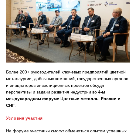
Более 200+ руководителей ключевых предприятий цветной
металлургии, добычных компаний, государственных органов
и инициаторов инвестиционных проектов обсудят
перспективы и задачи развития индустрии во
4-м
международном форуме Цветные металлы России и
СНГ
.
Условия участия
На форуме участники смогут обменяться опытом успешных