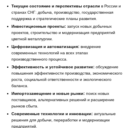
Текущее состояние и перспективы отрасли
в России и
странах СНГ: добыча, производство, государственная
поддержка и стратегические планы развития.
Инвестиционные проекты:
запуск новых добычных
проектов, строительство и модернизация предприятий
цветной металлургии.
Цифровизация и автоматизация:
внедрение
современных технологий на всех этапах
производственного процесса.
Эффективность и устойчивое развитие:
обсуждение
повышения эффективности производства, экономического
роста, социальной ответственности и экологического
баланса.
Импортозамещение и новые рынки:
поиск новых
поставщиков, альтернативных решений и расширение
рынков сбыта.
Современные технологии и инновации:
актуальные
решения для добычи, переработки и модернизации
предприятий.