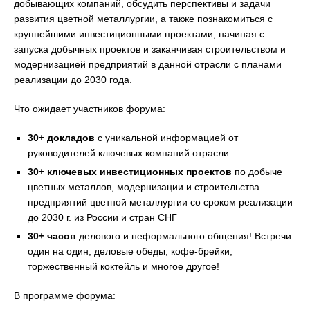
добывающих компаний, обсудить перспективы и задачи
развития цветной металлургии, а также познакомиться с
крупнейшими инвестиционными проектами, начиная с
запуска добычных проектов и заканчивая строительством и
модернизацией предприятий в данной отрасли с планами
реализации до 2030 года.
Что ожидает участников форума:
30+ докладов
с уникальной информацией от
руководителей ключевых компаний отрасли
30+ ключевых инвестиционных проектов
по добыче
цветных металлов, модернизации и строительства
предприятий цветной металлургии со сроком реализации
до 2030 г. из России и стран СНГ
30+ часов
делового и неформального общения! Встречи
один на один, деловые обеды, кофе-брейки,
торжественный коктейль и многое другое!
В программе форума: