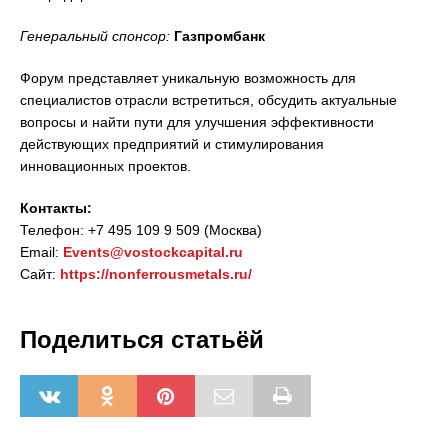
Генеральный спонсор:
Газпромбанк
Форум представляет уникальную возможность для
специалистов отрасли встретиться, обсудить актуальные
вопросы и найти пути для улучшения эффективности
действующих предприятий и стимулирования
инновационных проектов.
Контакты:
Телефон: +7 495 109 9 509 (Москва)
Email:
Events@vostockcapital.ru
Сайт:
https://nonferrousmetals.ru/
Поделиться статьёй