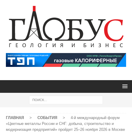
ГЛАВНАЯ
>
СОБЫТИЯ
>
4-й международный форум
«Цветные металлы России и СНГ: добыча, строительство и
модернизация предприятий» пройдет 25–26 ноября 2026 в Москве