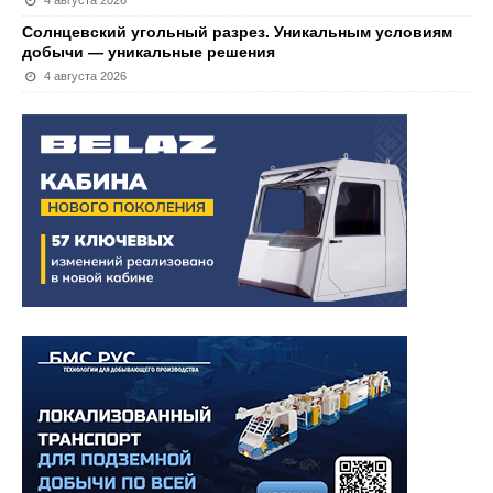
Солнцевский угольный разрез. Уникальным условиям
добычи — уникальные решения
4 августа 2026