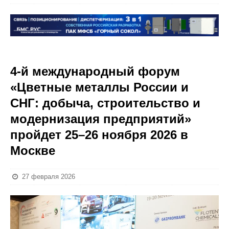
4-й международный форум
«Цветные металлы России и
СНГ: добыча, строительство и
модернизация предприятий»
пройдет 25–26 ноября 2026 в
Москве
27 февраля 2026