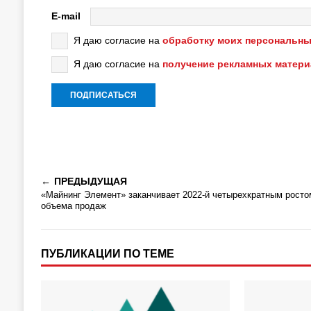
E-mail
Я даю согласие на
обработку моих персональны
Я даю согласие на
получение рекламных матер
ПРЕДЫДУЩАЯ
«Майнинг Элемент» заканчивает 2022-й четырехкратным росто
объема продаж
ПУБЛИКАЦИИ ПО ТЕМЕ