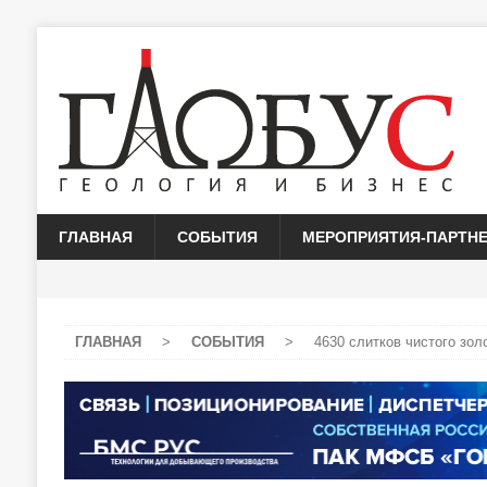
ГЛАВНАЯ
СОБЫТИЯ
МЕРОПРИЯТИЯ-ПАРТН
ГЛАВНАЯ
>
СОБЫТИЯ
>
4630 слитков чистого зо