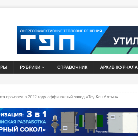
ЕРЫ
РУБРИКИ
СПРАВОЧНИК
АРХИВ ЖУРНАЛА
лота произвел в 2022 году аффинажный завод «Тау-Кен Алтын»