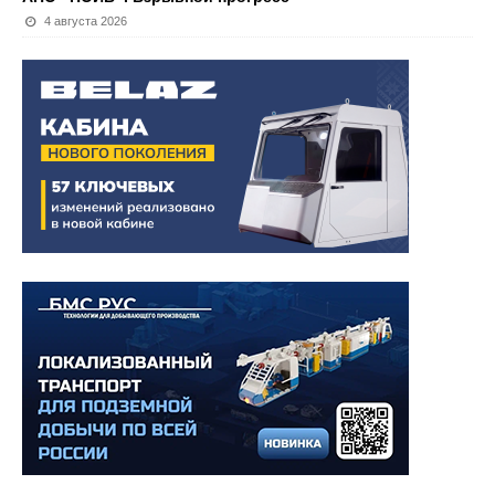
4 августа 2026