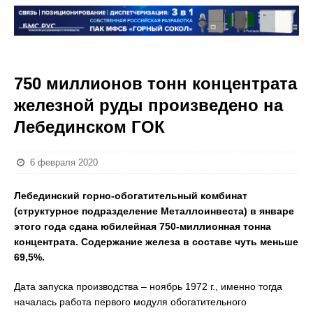
750 миллионов тонн концентрата
железной руды произведено на
Лебединском ГОК
6 февраля 2020
Лебединский горно-обогатительный комбинат
(структурное подразделение Металлоинвеста) в январе
этого года сдана юбилейная 750-миллионная тонна
концентрата. Содержание железа в составе чуть меньше
69,5%.
Дата запуска производства – ноябрь 1972 г., именно тогда
началась работа первого модуля обогатительного