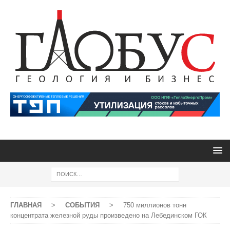
ГЛАВНАЯ
>
СОБЫТИЯ
>
750 миллионов тонн
концентрата железной руды произведено на Лебединском ГОК