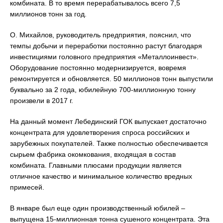
комбината. В то время перерабатывалось всего 7,5
миллионов тонн за год.
О. Михайлов, руководитель предприятия, пояснил, что
темпы добычи и переработки постоянно растут благодаря
инвестициями головного предприятия «Металлоинвест».
Оборудование постоянно модернизируется, вовремя
ремонтируется и обновляется. 50 миллионов тонн выпустили
буквально за 2 года, юбилейную 700-миллионную тонну
произвели в 2017 г.
На данный момент Лебединский ГОК выпускает достаточно
концентрата для удовлетворения спроса российских и
зарубежных покупателей. Также полностью обеспечивается
сырьем фабрика окомкования, входящая в состав
комбината. Главными плюсами продукции является
отличное качество и минимальное количество вредных
примесей.
В январе был еще один производственный юбилей –
выпущена 15-миллионная тонна сушеного концентрата. Эта