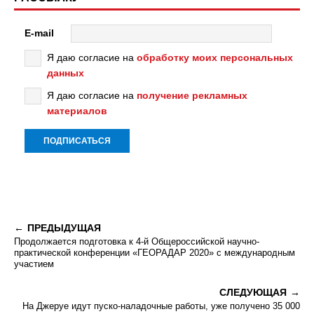
E-mail
Я даю согласие на
обработку моих персональных
данных
Я даю согласие на
получение рекламных
материалов
ПРЕДЫДУЩАЯ
Продолжается подготовка к 4-й Общероссийской научно-
практической конференции «ГЕОРАДАР 2020» с международным
участием
СЛЕДУЮЩАЯ
На Джеруе идут пуско-наладочные работы, уже получено 35 000