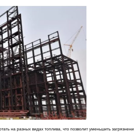
тать на разных видах топлива, что позволит уменьшить загрязнени