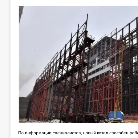
По информации специалистов, новый котел способен рабо