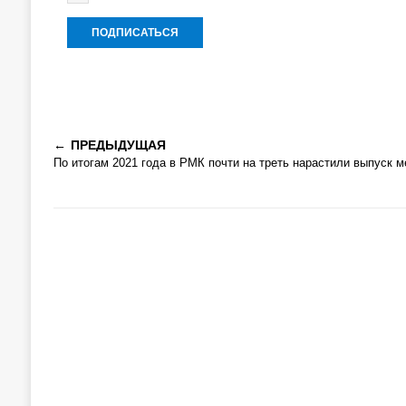
ПРЕДЫДУЩАЯ
По итогам 2021 года в РМК почти на треть нарастили выпуск м