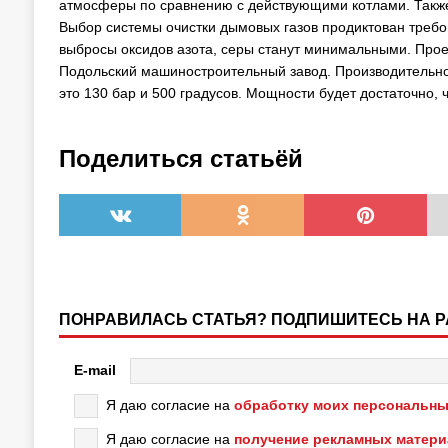
атмосферы по сравнению с действующими котлами. Также
Выбор системы очистки дымовых газов продиктован требо
выбросы оксидов азота, серы станут минимальными. Прое
Подольский машиностроительный завод. Производительност
это 130 бар и 500 градусов. Мощности будет достаточно,
Поделиться статьёй
ПОНРАВИЛАСЬ СТАТЬЯ? ПОДПИШИТЕСЬ НА 
E-mail
Я даю согласие на
обработку моих персональны
Я даю согласие на
получение рекламных матер