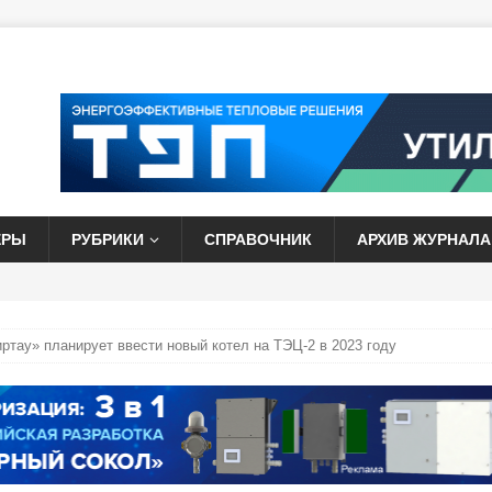
ЕРЫ
РУБРИКИ
СПРАВОЧНИК
АРХИВ ЖУРНАЛА
тау» планирует ввести новый котел на ТЭЦ-2 в 2023 году