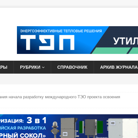
ЕРЫ
РУБРИКИ
СПРАВОЧНИК
АРХИВ ЖУРНАЛА
ания начала разработку международного ТЭО проекта освоения