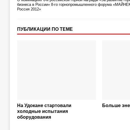
бизнеса в России» 8-го горнопромышленного форума «МАЙНЕ
Россия 2012»
ПУБЛИКАЦИИ ПО ТЕМЕ
На Удокане стартовали
Больше эне
холодные испытания
оборудования