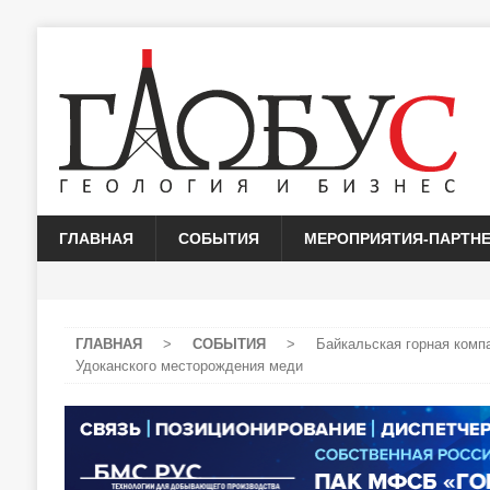
ГЛАВНАЯ
СОБЫТИЯ
МЕРОПРИЯТИЯ-ПАРТН
ГЛАВНАЯ
>
СОБЫТИЯ
>
Байкальская горная комп
Удоканского месторождения меди