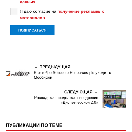
данных
Я даю согласие на
получение рекламных
материалов
ПРЕДЫДУЩАЯ
В октябре Solidcore Resources plc уходит с
Мосбиржи
СЛЕДУЮЩАЯ
Распадская продолжает внедрение
«Диспетчерской 2.0»
ПУБЛИКАЦИИ ПО ТЕМЕ