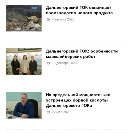
Дальнегорский ГОК осваивает
производство нового продукта
4 августа 2025
Дальнегорский ГОК: особенности
маркшейдерских работ
15 декабря 2025
На предельной мощности: как
устроен цех борной кислоты
Дальнегорского ГОКа
22 мая 2026