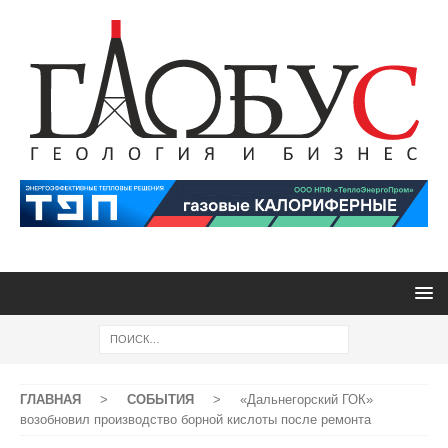
ГЛАВНАЯ
>
СОБЫТИЯ
>
«Дальнегорский ГОК»
возобновил производство борной кислоты после ремонта