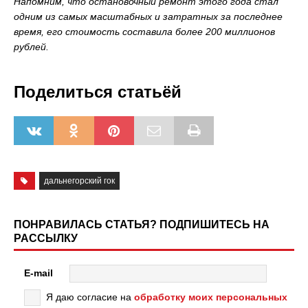
Напомним, что остановочный ремонт этого года стал
одним из самых масштабных и затратных за последнее
время, его стоимость составила более 200 миллионов
рублей.
Поделиться статьёй
дальнегорский гок
ПОНРАВИЛАСЬ СТАТЬЯ? ПОДПИШИТЕСЬ НА
РАССЫЛКУ
E-mail
Я даю согласие на
обработку моих персональных