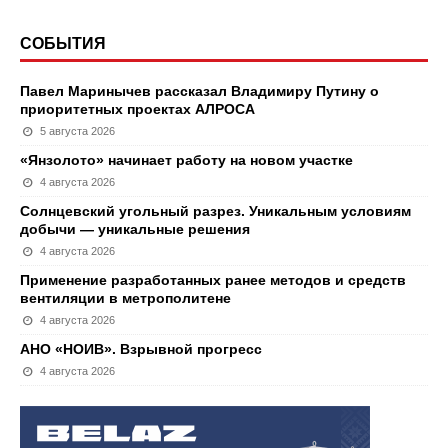
СОБЫТИЯ
Павел Маринычев рассказал Владимиру Путину о
приоритетных проектах АЛРОСА
5 августа 2026
«Янзолото» начинает работу на новом участке
4 августа 2026
Солнцевский угольный разрез. Уникальным условиям
добычи — уникальные решения
4 августа 2026
Применение разработанных ранее методов и средств
вентиляции в метрополитене
4 августа 2026
АНО «НОИВ». Взрывной прогресс
4 августа 2026