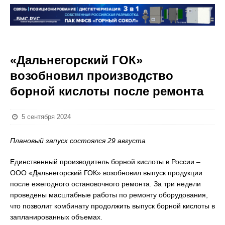
«Дальнегорский ГОК»
возобновил производство
борной кислоты после ремонта
5 сентября 2024
Плановый запуск состоялся 29 августа
Единственный производитель борной кислоты в России –
ООО «Дальнегорский ГОК» возобновил выпуск продукции
после ежегодного остановочного ремонта. За три недели
проведены масштабные работы по ремонту оборудования,
что позволит комбинату продолжить выпуск борной кислоты в
запланированных объемах.