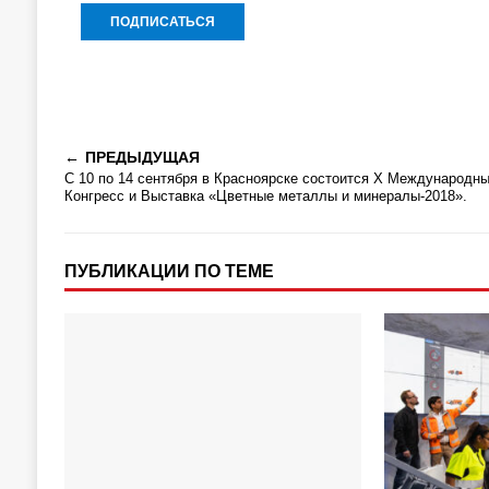
ПРЕДЫДУЩАЯ
С 10 по 14 сентября в Красноярске состоится Х Международн
Конгресс и Выставка «Цветные металлы и минералы-2018».
ПУБЛИКАЦИИ ПО ТЕМЕ