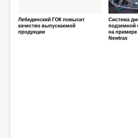
Лебединский ГОК повысит
Система ди
качество выпускаемой
подземной 
продукции
на примере 
Newtrax