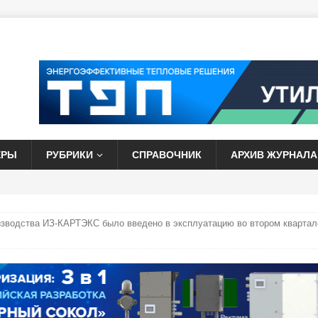
ЕРЫ
РУБРИКИ
СПРАВОЧНИК
АРХИВ ЖУРНАЛА
изводства ИЗ-КАРТЭКС было введено в эксплуатацию во втором квартал