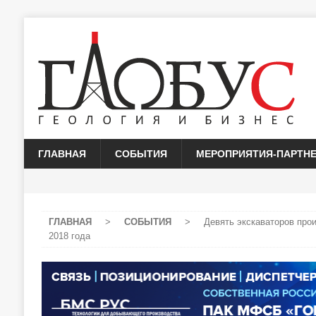
ГЛАВНАЯ
СОБЫТИЯ
МЕРОПРИЯТИЯ-ПАРТН
ГЛАВНАЯ
>
СОБЫТИЯ
>
Девять экскаваторов про
2018 года