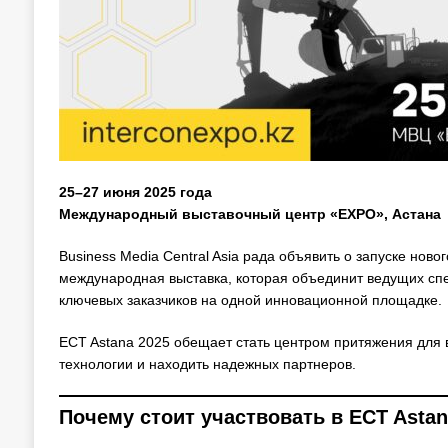
25–27 июня 2025 года
Международный выставочный центр «EXPO», Астана
Business Media Central Asia рада объявить о запуске ново
международная выставка, которая объединит ведущих спе
ключевых заказчиков на одной инновационной площадке.
ECT Astana 2025 обещает стать центром притяжения для в
технологии и находить надежных партнеров.
Почему стоит участвовать в ECT Asta