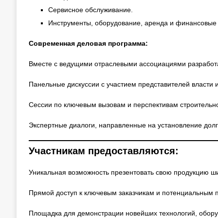
Сервисное обслуживание.
Инструменты, оборудование, аренда и финансовые 
Современная деловая программа:
Вместе с ведущими отраслевыми ассоциациями разработ
Панельные дискуссии с участием представителей власти и
Сессии по ключевым вызовам и перспективам строительно
Экспертные диалоги, направленные на установление долг
Участникам предоставляются:
Уникальная возможность презентовать свою продукцию ш
Прямой доступ к ключевым заказчикам и потенциальным 
Площадка для демонстрации новейших технологий, обору