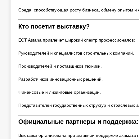
Среда, способствующая росту бизнеса, обмену опытом и 
Кто посетит выставку?
ECT Astana привлечет широкий спектр профессионалов:
Руководителей и специалистов строительных компаний.
Производителей и поставщиков техники.
Разработчиков инновационных решений.
Финансовые и лизинговые организации.
Представителей государственных структур и отраслевых 
Официальные партнеры и поддержка:
Выставка организована при активной поддержке акимата г