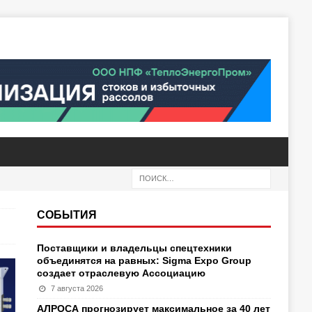
СОБЫТИЯ
Поставщики и владельцы спецтехники
объединятся на равных: Sigma Expo Group
создает отраслевую Ассоциацию
7 августа 2026
АЛРОСА прогнозирует максимальное за 40 лет