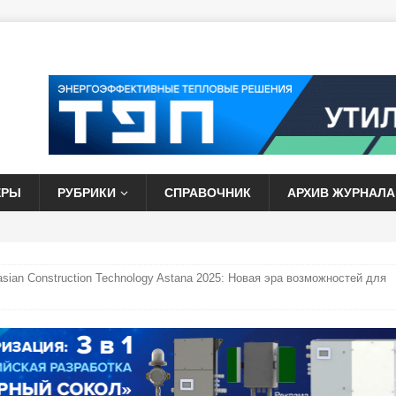
ЕРЫ
РУБРИКИ
СПРАВОЧНИК
АРХИВ ЖУРНАЛА
sian Construction Technology Astana 2025: Новая эра возможностей для