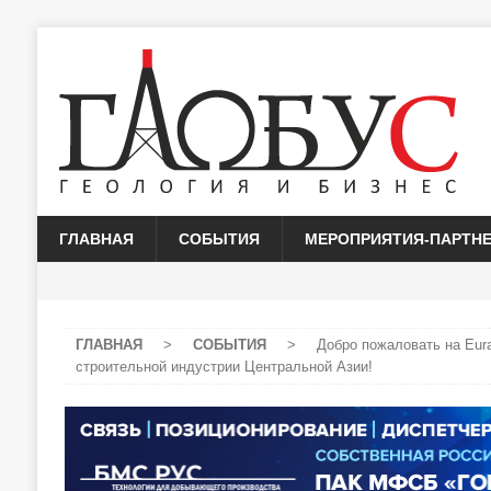
ГЛАВНАЯ
СОБЫТИЯ
МЕРОПРИЯТИЯ-ПАРТН
ГЛАВНАЯ
>
СОБЫТИЯ
>
Добро пожаловать на Eura
строительной индустрии Центральной Азии!