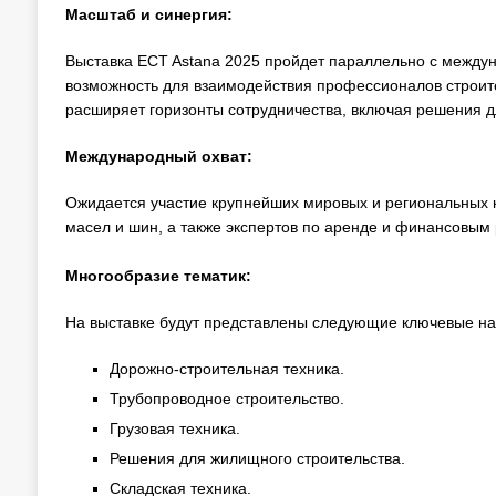
Масштаб и синергия:
Выставка ECT Astana 2025 пройдет параллельно с между
возможность для взаимодействия профессионалов строите
расширяет горизонты сотрудничества, включая решения дл
Международный охват:
Ожидается участие крупнейших мировых и региональных к
масел и шин, а также экспертов по аренде и финансовым р
Многообразие тематик:
На выставке будут представлены следующие ключевые на
Дорожно-строительная техника.
Трубопроводное строительство.
Грузовая техника.
Решения для жилищного строительства.
Складская техника.