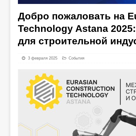
Добро пожаловать на Eu
Technology Astana 2025
для строительной инду
3 февраля 2025
События