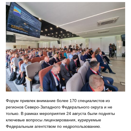
Форум привлек внимание более 170 специалистов из
регионов Северо-Западного Федерального округа и не
только. В рамках мероприятия 24 августа были подняты
ключевые вопросы лицензирования, курируемые
Федеральным агентством по недропользованию.