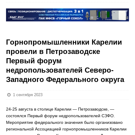
Горнопромышленники Карелии
провели в Петрозаводске
Первый форум
недропользователей Северо-
Западного Федерального округа
1 сентября 2023
24-25 августа в столице Карелии — Петрозаводске, —
состоялся Первый форум недропользователей СЗФО.
Мероприятие федерального значения было организовано
региональной Ассоциацией горнопромышленников Карелии