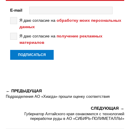
E-mail
Я даю согласие на
обработку моих персональных
данных
Я даю согласие на
получение рекламных
материалов
ПРЕДЫДУЩАЯ
Подразделения АО «Хиагда» прошли оценку соответствия
СЛЕДУЮЩАЯ
Губернатор Алтайского края ознакомился с технологией
переработки руды в АО «СИБИРЬ-ПОЛИМЕТАЛЛЫ»