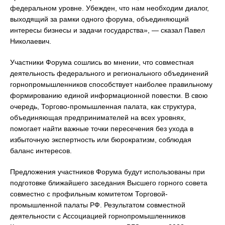
федеральном уровне. Убежден, что нам необходим диалог,
выходящий за рамки одного форума, объединяющий
интересы бизнесы и задачи государства», — сказал Павел
Николаевич.
Участники Форума сошлись во мнении, что совместная
деятельность федерального и регионального объединений
горнопромышленников способствует наиболее правильному
формированию единой информационной повестки. В свою
очередь, Торгово-промышленная палата, как структура,
объединяющая предпринимателей на всех уровнях,
помогает найти важные точки пересечения без ухода в
избыточную экспертность или бюрократизм, соблюдая
баланс интересов.
Предложения участников Форума будут использованы при
подготовке ближайшего заседания Высшего горного совета
совместно с профильным комитетом Торговой-
промышленной палаты РФ. Результатом совместной
деятельности с Ассоциацией горнопромышленников