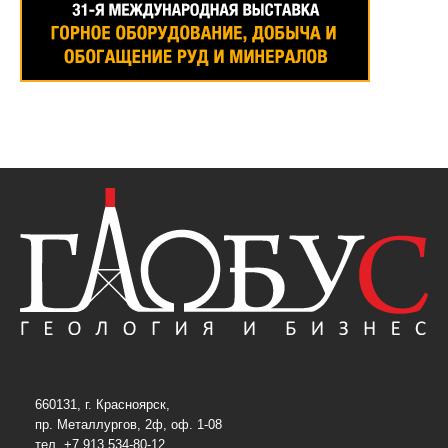
660131, г. Красноярск,
пр. Металлургов, 2ф, оф. 1-08
тел. +7 913 534-80-12,