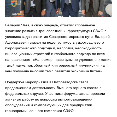
Валерий Язев, в свою очередь, отметил глобальное
значение развития транспортной инфраструктуры СЗФО в
условиях задач развития Северного морского пути. Валерий
Афонасьевич указал на недопустимость узкоотраслевого
бюрократического подхода и, напротив, необходимость
инновационных стратегий и глобального подхода по всем
направлениям: «Например, наши вузы не уделяют внимание
такой науке, как обратный или реверсный инжиниринг, на
чем получила высокий темп развития экономика Китая».
Поддержка мероприятия в Петрозаводске стала
продолжением деятельности Высшего горного совета в
федеральных округах. Участники форума запланировали
активную работу по вопросам импортозамещения
оборудования и комплектующих для предприятий
горнопромышленного комплекса СЗФО.