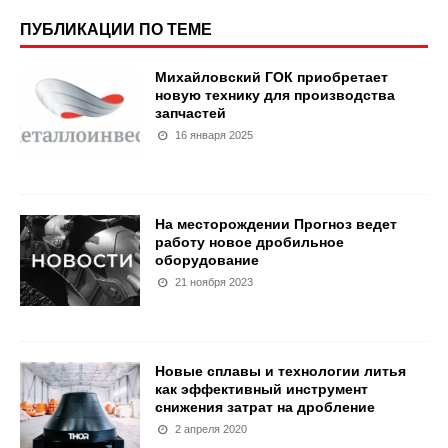
ПУБЛИКАЦИИ ПО ТЕМЕ
Михайловский ГОК приобретает
новую технику для производства
запчастей
16 января 2025
На месторождении Прогноз ведет
работу новое дробильное
оборудование
21 ноября 2023
Новые сплавы и технологии литья
как эффективный инструмент
снижения затрат на дробление
2 апреля 2020