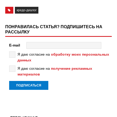
кредо-диалог
ПОНРАВИЛАСЬ СТАТЬЯ? ПОДПИШИТЕСЬ НА
РАССЫЛКУ
E-mail
Я даю согласие на
обработку моих персональных
данных
Я даю согласие на
получение рекламных
материалов