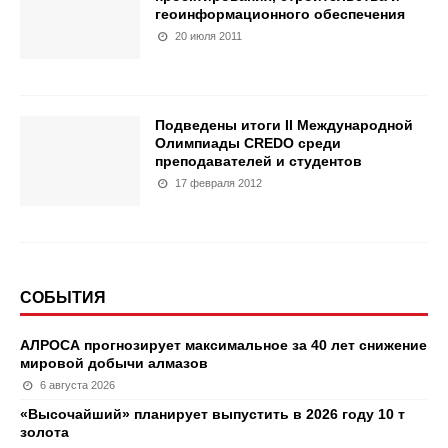
геоинформационного обеспечения
20 июля 2011
Подведены итоги II Международной
Олимпиады CREDO среди
преподавателей и студентов
17 февраля 2012
СОБЫТИЯ
АЛРОСА прогнозирует максимальное за 40 лет снижение
мировой добычи алмазов
6 августа 2026
«Высочайший» планирует выпустить в 2026 году 10 т
золота