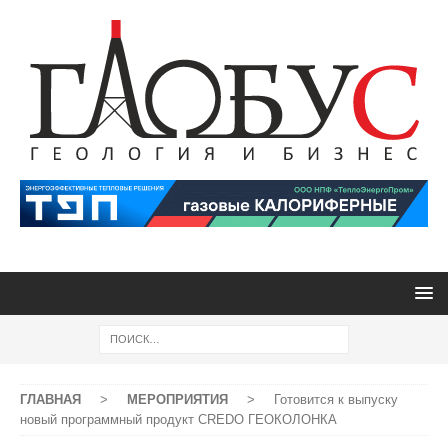
ГЛАВНАЯ
>
МЕРОПРИЯТИЯ
>
Готовится к выпуску
новый программный продукт CREDO ГЕОКОЛОНКА