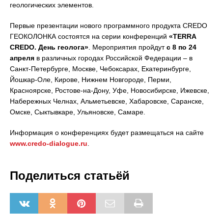
геологических элементов.
Первые презентации нового программного продукта CREDO
ГЕОКОЛОНКА состоятся на серии конференций
«TERRA
CREDO. День геолога»
. Мероприятия пройдут
с 8 по 24
апреля
в различных городах Российской Федерации – в
Санкт-Петербурге, Москве, Чебоксарах, Екатеринбурге,
Йошкар-Оле, Кирове, Нижнем Новгороде, Перми,
Красноярске, Ростове-на-Дону, Уфе, Новосибирске, Ижевске,
Набережных Челнах, Альметьевске, Хабаровске, Саранске,
Омске, Сыктывкаре, Ульяновске, Самаре.
Информация о конференциях будет размещаться на сайте
www.credo-dialogue.ru
.
Поделиться статьёй