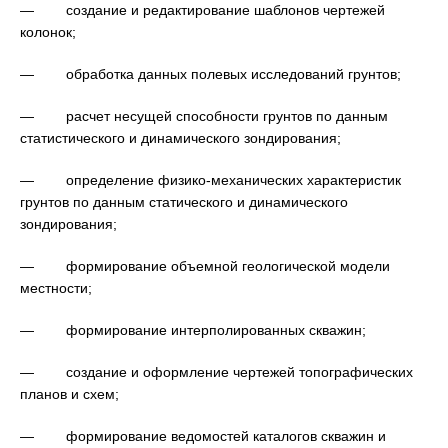
— создание и редактирование шаблонов чертежей
колонок;
— обработка данных полевых исследований грунтов;
— расчет несущей способности грунтов по данным
статистического и динамического зондирования;
— определение физико-механических характеристик
грунтов по данным статического и динамического
зондирования;
— формирование объемной геологической модели
местности;
— формирование интерполированных скважин;
— создание и оформление чертежей топографических
планов и схем;
— формирование ведомостей каталогов скважин и