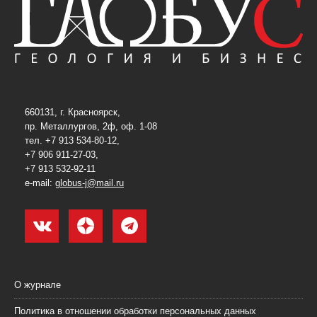
660131, г. Красноярск,
пр. Металлургов, 2ф, оф. 1-08
тел. +7 913 534-80-12,
+7 906 911-27-03,
+7 913 532-92-11
e-mail:
globus-j@mail.ru
О журнале
Политика в отношении обработки персональных данных