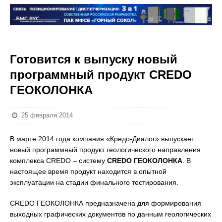
Готовится к выпуску новый
программный продукт CREDO
ГЕОКОЛОНКА
25 февраля 2014
В марте 2014 года компания «Кредо-Диалог» выпускает
новый программный продукт геологического направления
комплекса CREDO – систему
CREDO ГЕОКОЛОНКА
. В
настоящее время продукт находится в опытной
эксплуатации на стадии финального тестирования.
CREDO ГЕОКОЛОНКА предназначена для формирования
выходных графических документов по данным геологических