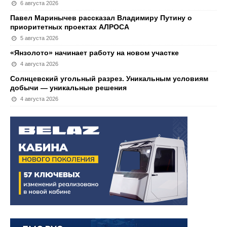
6 августа 2026
Павел Маринычев рассказал Владимиру Путину о
приоритетных проектах АЛРОСА
5 августа 2026
«Янзолото» начинает работу на новом участке
4 августа 2026
Солнцевский угольный разрез. Уникальным условиям
добычи — уникальные решения
4 августа 2026