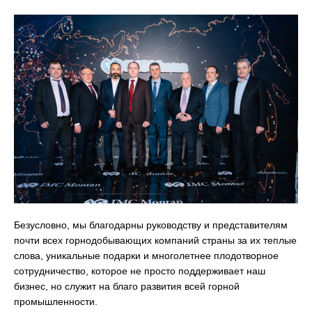
Безусловно, мы благодарны руководству и представителям
почти всех горнодобывающих компаний страны за их теплые
слова, уникальные подарки и многолетнее плодотворное
сотрудничество, которое не просто поддерживает наш
бизнес, но служит на благо развития всей горной
промышленности.