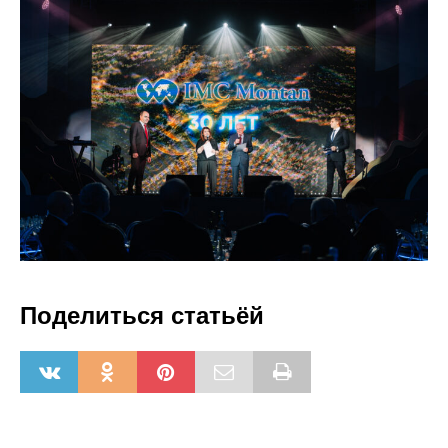
Поделиться статьёй