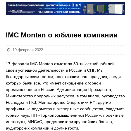
IMC Montan о юбилее компании
19 февраля 2022
17 февраля IMC Montan отметила 30-ти-летний юбилей
своей успешной деятельности в России и СНГ. Мы
благодарны всем гостям, посетившим наш праздник, среди
которых были все, кто имеет отношение к горной
промышленности России: Администрация Президента,
Министерство природных ресурсов, в том числе, руководство
Роснедра и ГКЗ, Министерство Энергетики РФ, другие
профильные ведомства и экспертные сообщества, Академия
горных наук, НП «Горнопромышленники России», проектные
институты, МИСиС, представители крупнейших банков,
аудиторских компаний и другие гости.