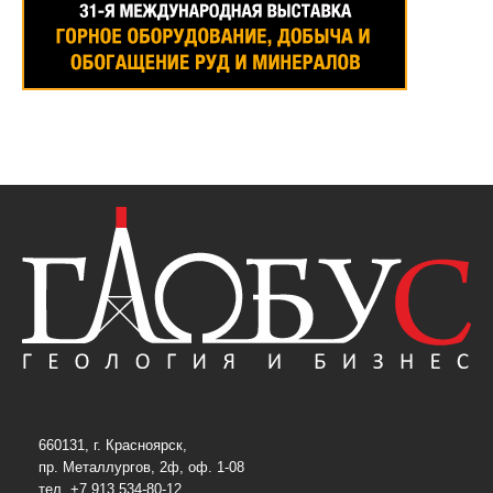
660131, г. Красноярск,
пр. Металлургов, 2ф, оф. 1-08
тел. +7 913 534-80-12,