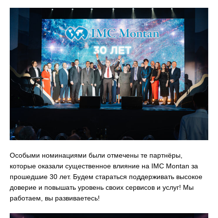
Особыми номинациями были отмечены те партнёры,
которые оказали существенное влияние на IMC Montan за
прошедшие 30 лет. Будем стараться поддерживать высокое
доверие и повышать уровень своих сервисов и услуг! Мы
работаем, вы развиваетесь!