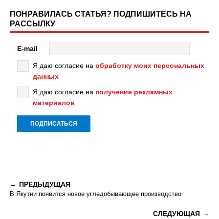
ПОНРАВИЛАСЬ СТАТЬЯ? ПОДПИШИТЕСЬ НА
РАССЫЛКУ
E-mail
Я даю согласие на
обработку моих персональных
данных
Я даю согласие на
получение рекламных
материалов
ПРЕДЫДУЩАЯ
В Якутии появится новое угледобывающее производство
СЛЕДУЮЩАЯ