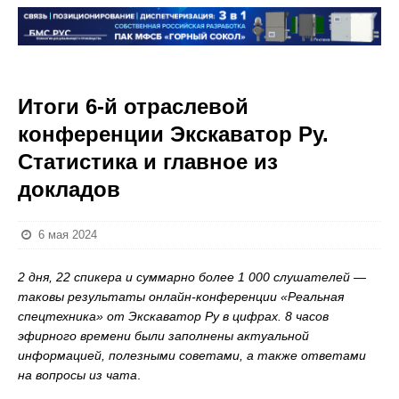
Итоги 6-й отраслевой
конференции Экскаватор Ру.
Статистика и главное из
докладов
6 мая 2024
2 дня, 22 спикера и суммарно более 1 000 слушателей —
таковы результаты онлайн-конференции «Реальная
спецтехника» от Экскаватор Ру в цифрах. 8 часов
эфирного времени были заполнены актуальной
информацией, полезными советами, а также ответами
на вопросы из чата
.