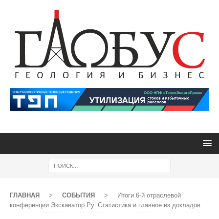
ГЛАВНАЯ
>
СОБЫТИЯ
>
Итоги 6-й отраслевой
конференции Экскаватор Ру. Статистика и главное из докладов