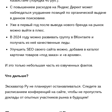
Казахстане (порядка 40 руб.).
С повышением расходов на Яндекс Директ может
наблюдаться ухудшение позиций по органической выдаче
в данном поисковике.
Уже в первый год после вывода нового бренда на рынок
можно выйти в плюс.
В 2024 году можно развивать группу в ВКонтакте и
получать из неё качественные лиды.
Улучшить SEO своего сайта можно, добавив в каталог
карточки товаров «под заказ» и «в архиве».
И это только небольшая часть из озвученных фактов.
Что дальше?
Экскаватор Ру не планирует останавливаться. Следите за
расписанием конференций на сайте, чтобы не пропустить
доклады от опытных участников рынка в будущем!