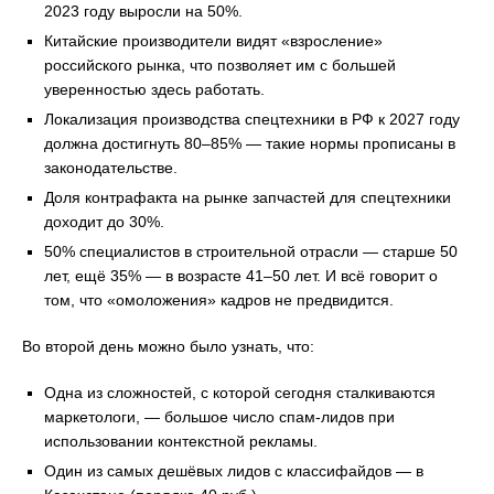
2023 году выросли на 50%.
Китайские производители видят «взросление»
российского рынка, что позволяет им с большей
уверенностью здесь работать.
Локализация производства спецтехники в РФ к 2027 году
должна достигнуть 80–85% — такие нормы прописаны в
законодательстве.
Доля контрафакта на рынке запчастей для спецтехники
доходит до 30%.
50% специалистов в строительной отрасли — старше 50
лет, ещё 35% — в возрасте 41–50 лет. И всё говорит о
том, что «омоложения» кадров не предвидится.
Во второй день можно было узнать, что:
Одна из сложностей, с которой сегодня сталкиваются
маркетологи, — большое число спам-лидов при
использовании контекстной рекламы.
Один из самых дешёвых лидов с классифайдов — в