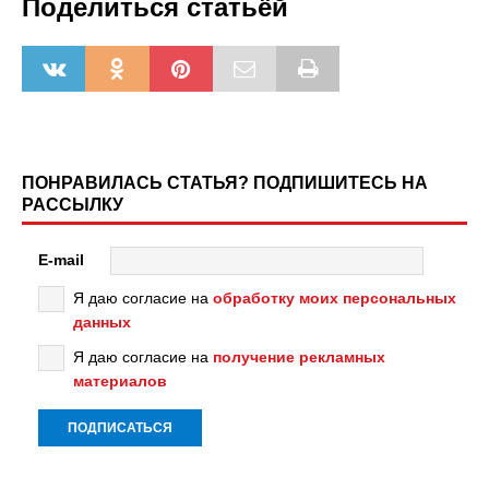
Поделиться статьёй
ПОНРАВИЛАСЬ СТАТЬЯ? ПОДПИШИТЕСЬ НА
РАССЫЛКУ
E-mail
Я даю согласие на
обработку моих персональных
данных
Я даю согласие на
получение рекламных
материалов