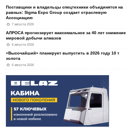
Поставщики и владельцы спецтехники объединятся на
равных: Sigma Expo Group создает отраслевую
Ассоциацию
7 августа 2026
АЛРОСА прогнозирует максимальное за 40 лет снижение
мировой добычи алмазов
6 августа 2026
«Высочайший» планирует выпустить в 2026 году 10 т
золота
6 августа 2026