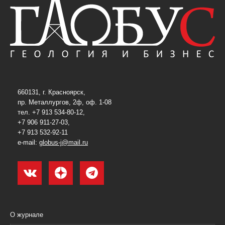
660131, г. Красноярск,
пр. Металлургов, 2ф, оф. 1-08
тел. +7 913 534-80-12,
+7 906 911-27-03,
+7 913 532-92-11
e-mail:
globus-j@mail.ru
О журнале