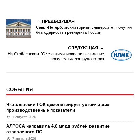
ПРЕДЫДУЩАЯ
Санкт-Петербургский горный университет получил
благодарность президента России
СЛЕДУЮЩАЯ
На Стойленском ГОКе оптимизировали выявление
проблемных зон рудопотока
СОБЫТИЯ
Яковлевский ГОК демонстрирует устойчивые
производственные показатели
7 августа 2026
АЛРОСА направила 4,8 млрд рублей развитие
отраслевого ПО
7 августа 2026