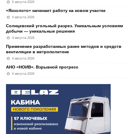
5 августа 2026
«Янзолото» начинает работу на новом участке
4 августа 2026
Солнцевский угольный разрез. Уникальным условиям
добычи — уникальные решения
4 августа 2026
Применение разработанных ранее методов и средств
вентиляции в метрополитене
4 августа 2026
АНО «НОИВ». Взрывной прогресс
4 августа 2026