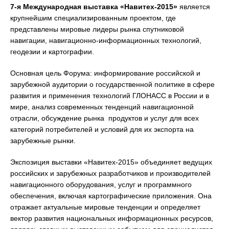
7-я Международная выставка «Навитех-2015»
является
крупнейшим специализированным проектом, где
представлены мировые лидеры рынка спутниковой
навигации, навигационно-информационных технологий,
геодезии и картографии.
Основная цель Форума:
информирование российской и
зарубежной аудитории о государственной политике в сфере
развития и применения технологий ГЛОНАСС в России и в
мире, анализ современных тенденций навигационной
отрасли, обсуждение рынка продуктов и услуг для всех
категорий потребителей и условий для их экспорта на
зарубежные рынки.
Экспозиция выставки «Навитех-2015» объединяет ведущих
российских и зарубежных разработчиков и производителей
навигационного оборудования, услуг и программного
обеспечения, включая картографические приложения. Она
отражает актуальные мировые тенденции и определяет
вектор развития национальных информационных ресурсов,