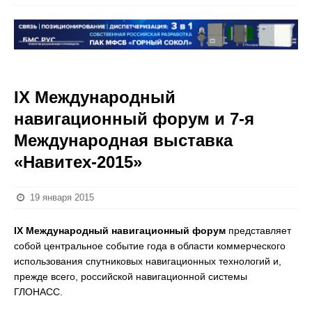
IX Международный
навигационный форум и 7-я
Международная выставка
«Навитех-2015»
19 января 2015
IX Международный навигационный форум
представляет
собой центральное событие года в области коммерческого
использования спутниковых навигационных технологий и,
прежде всего, российской навигационной системы
ГЛОНАСС.