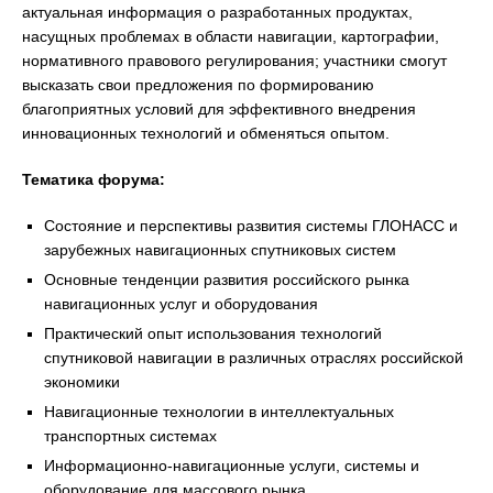
актуальная информация о разработанных продуктах,
насущных проблемах в области навигации, картографии,
нормативного правового регулирования; участники смогут
высказать свои предложения по формированию
благоприятных условий для эффективного внедрения
инновационных технологий и обменяться опытом.
Тематика форума:
Состояние и перспективы развития системы ГЛОНАСС и
зарубежных навигационных спутниковых систем
Основные тенденции развития российского рынка
навигационных услуг и оборудования
Практический опыт использования технологий
спутниковой навигации в различных отраслях российской
экономики
Навигационные технологии в интеллектуальных
транспортных системах
Информационно-навигационные услуги, системы и
оборудование для массового рынка