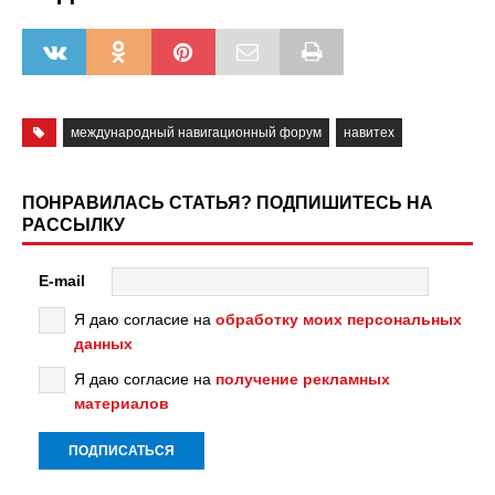
международный навигационный форум
навитех
ПОНРАВИЛАСЬ СТАТЬЯ? ПОДПИШИТЕСЬ НА
РАССЫЛКУ
E-mail
Я даю согласие на
обработку моих персональных
данных
Я даю согласие на
получение рекламных
материалов