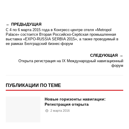
ПРЕДЫДУЩАЯ
С 4 по 6 марта 2015 года в Конгресс-центре отеля «Metropol
Palace» состоится Вторая Российско-Сербская промышленная
выставка «EXPO-RUSSIA SERBIA 2015», а также проводимый в
ее рамках Белградский бизнес-форум
СЛЕДУЮЩАЯ
Открыта регистрация на IX Международный навигационный
форум
ПУБЛИКАЦИИ ПО ТЕМЕ
Новые горизонты навигации:
Регистрация открыта
2 марта 2016