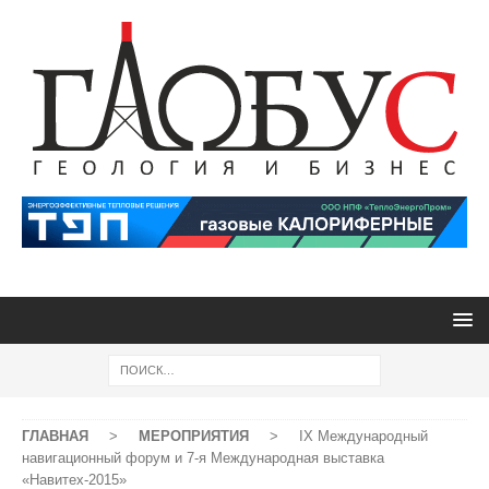
ГЛАВНАЯ
>
МЕРОПРИЯТИЯ
>
IX Международный
навигационный форум и 7-я Международная выставка
«Навитех-2015»