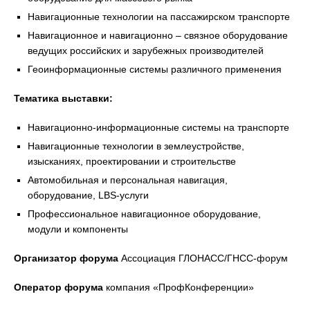
Навигационные технологии на пассажирском транспорте
Навигационное и навигационно – связное оборудование
ведущих российских и зарубежных производителей
Геоинформационные системы различного применения
Тематика выставки:
Навигационно-информационные системы на транспорте
Навигационные технологии в землеустройстве,
изысканиях, проектировании и строительстве
Автомобильная и персональная навигация,
оборудование, LBS-услуги
Профессиональное навигационное оборудование,
модули и компоненты
Организатор форума
Ассоциация ГЛОНАСС/ГНСС-форум
Оператор форума
компания «ПрофКонференции»