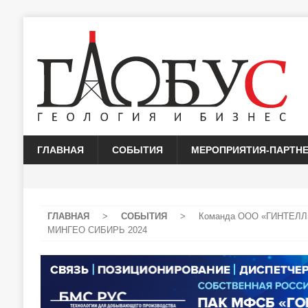
ГЛАВНАЯ
СОБЫТИЯ
МЕРОПРИЯТИЯ-ПАРТН
ГЛАВНАЯ
>
СОБЫТИЯ
>
Команда ООО «ГИНТЕЛЛ» 
МИНГЕО СИБИРЬ 2024