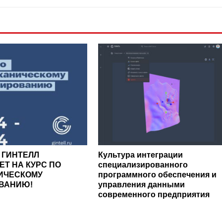
 ГИНТЕЛЛ
Культура интеграции
Т НА КУРС ПО
специализированного
ИЧЕСКОМУ
программного обеспечения и
ВАНИЮ!
управления данными
современного предприятия