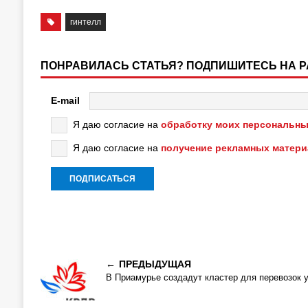
гинтелл
ПОНРАВИЛАСЬ СТАТЬЯ? ПОДПИШИТЕСЬ НА 
E-mail
Я даю согласие на
обработку моих персональны
Я даю согласие на
получение рекламных матер
ПРЕДЫДУЩАЯ
В Приамурье создадут кластер для перевозок 