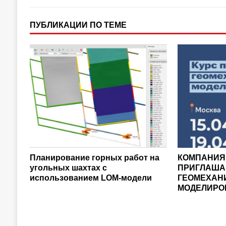
ПУБЛИКАЦИИ ПО ТЕМЕ
Планирование горных работ на
КОМПАНИЯ
угольных шахтах с
ПРИГЛАШАЕ
использованием LOM-модели
ГЕОМЕХАН
МОДЕЛИРО