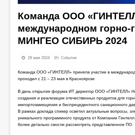
Команда ООО «ГИНТЕЛЛ
международном горно-
МИНГЕО СИБИРЬ 2024
28 мая 2024
События
Команда ООО «ГИНТЕЛЛ» приняла участие в международ
проходил с 21 – 23 мая в Красноярске
В день открытия форума ИТ директор ООО «ГИНТЕЛЛ» Не
создания и реализации отечественных продуктов для го
импортозамещения и беспрецедентного санкционного дав
В рамках доклада спикер осветил актуальные вопросы, эл
уникального программного продукта от Компании Гинтелл.
более детально смогли рассмотреть представленное ПО.