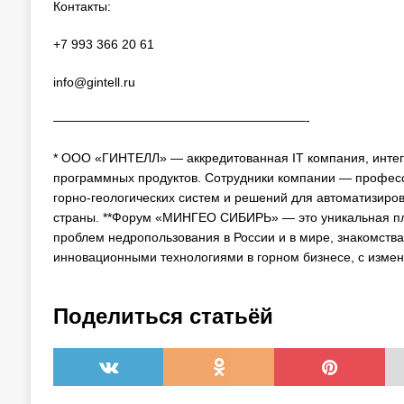
Контакты:
+7 993 366 20 61
info@gintell.ru
————————————————————-
* ООО «ГИНТЕЛЛ» — аккредитованная IT компания, интег
программных продуктов. Сотрудники компании — профес
горно-геологических систем и решений для автоматизир
страны. **Форум «МИНГЕО СИБИРЬ» — это уникальная пл
проблем недропользования в России и в мире, знакомств
инновационными технологиями в горном бизнесе, с измен
Поделиться статьёй