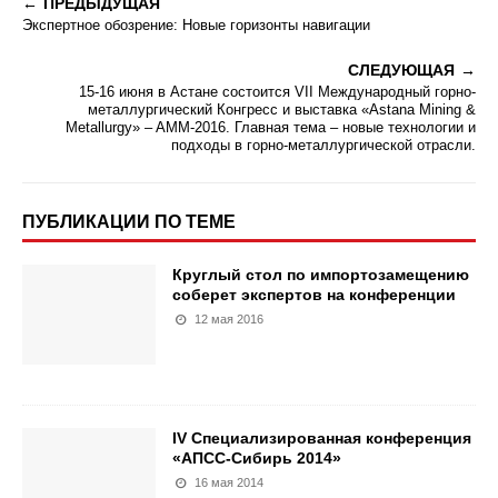
ПРЕДЫДУЩАЯ
Экспертное обозрение: Новые горизонты навигации
СЛЕДУЮЩАЯ
15-16 июня в Астане состоится VII Международный горно-
металлургический Конгресс и выставка «Astana Mining &
Metallurgy» ‒ AMM-2016. Главная тема ‒ новые технологии и
подходы в горно-металлургической отрасли.
ПУБЛИКАЦИИ ПО ТЕМЕ
Круглый стол по импортозамещению
соберет экспертов на конференции
12 мая 2016
IV Специализированная конференция
«АПСС-Сибирь 2014»
16 мая 2014