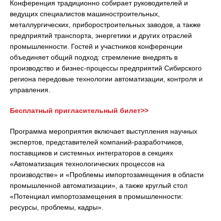
Конференция традиционно собирает руководителей и
ведущих специалистов машиностроительных,
металлургических, приборостроительных заводов, а также
предприятий транспорта, энергетики и других отраслей
промышленности. Гостей и участников конференции
объединяет общий подход: стремление внедрять в
производство и бизнес-процессы предприятий Сибирского
региона передовые технологии автоматизации, контроля и
управления.
Бесплатный пригласительный билет>>
Программа мероприятия включает выступления научных
экспертов, представителей компаний-разработчиков,
поставщиков и системных интеграторов в секциях
«Автоматизация технологических процессов на
производстве» и «Проблемы импортозамещения в области
промышленной автоматизации», а также круглый стол
«Потенциал импортозамещения в промышленности:
ресурсы, проблемы, кадры».