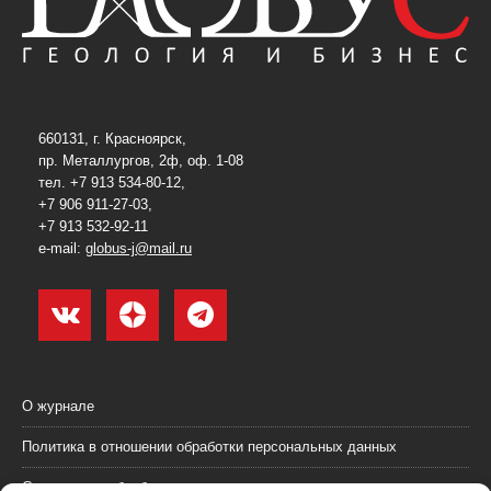
660131, г. Красноярск,
пр. Металлургов, 2ф, оф. 1-08
тел. +7 913 534-80-12,
+7 906 911-27-03,
+7 913 532-92-11
e-mail:
globus-j@mail.ru
О журнале
Политика в отношении обработки персональных данных
Согласие на обработку персональных данных