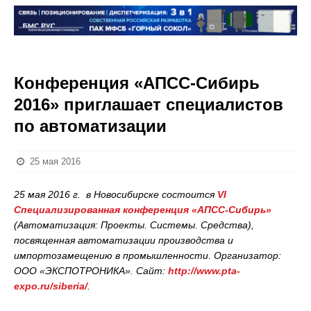
Конференция «АПСС-Сибирь
2016» приглашает специалистов
по автоматизации
25 мая 2016
25 мая 2016 г. в Новосибирске состоится
VI
Специализированная
конференция «АПСС-Сибирь»
(Автоматизация: Проекты. Системы. Средства),
посвященная автоматизации производства и
импортозамещению в промышленности. Организатор:
ООО «ЭКСПОТРОНИКА». Сайт:
http://www.pta-
expo.ru/siberia/
.