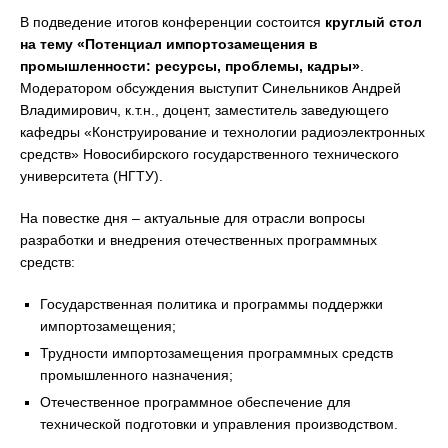
В подведение итогов конференции состоится
круглый стол
на тему «Потенциал импортозамещения в
промышленности: ресурсы, проблемы, кадры»
.
Модератором обсуждения выступит Синельников Андрей
Владимирович, к.т.н., доцент, заместитель заведующего
кафедры «Конструирование и технологии радиоэлектронных
средств» Новосибирского государственного технического
университета (НГТУ).
На повестке дня – актуальные для отрасли вопросы
разработки и внедрения отечественных программных
средств:
Государственная политика и программы поддержки
импортозамещения;
Трудности импортозамещения программных средств
промышленного назначения;
Отечественное программное обеспечение для
технической подготовки и управления производством.