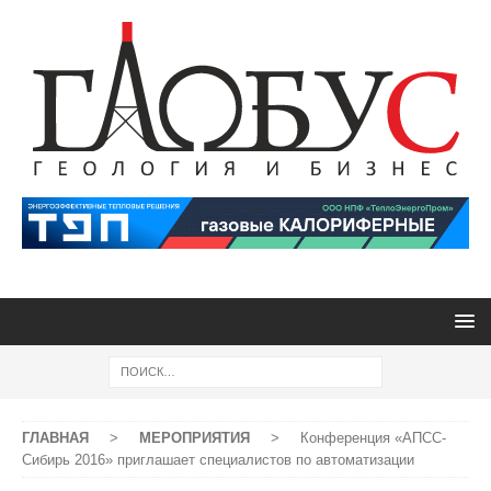
ГЛАВНАЯ
>
МЕРОПРИЯТИЯ
>
Конференция «АПСС-
Сибирь 2016» приглашает специалистов по автоматизации