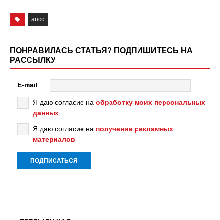
апсс
ПОНРАВИЛАСЬ СТАТЬЯ? ПОДПИШИТЕСЬ НА
РАССЫЛКУ
E-mail
Я даю согласие на
обработку моих персональных
данных
Я даю согласие на
получение рекламных
материалов