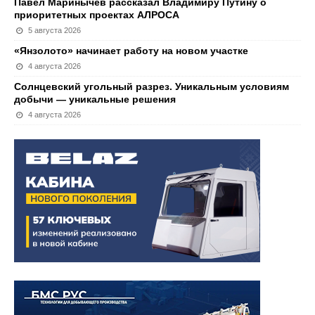
Павел Маринычев рассказал Владимиру Путину о
приоритетных проектах АЛРОСА
5 августа 2026
«Янзолото» начинает работу на новом участке
4 августа 2026
Солнцевский угольный разрез. Уникальным условиям
добычи — уникальные решения
4 августа 2026