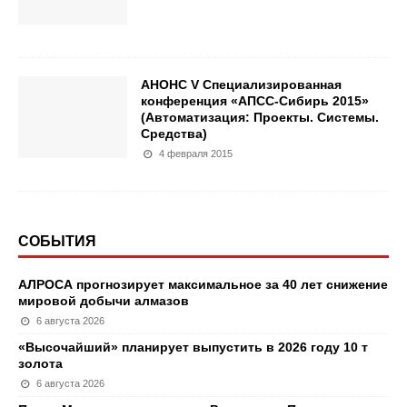
АНОНС V Специализированная
конференция «АПСС-Сибирь 2015»
(Автоматизация: Проекты. Системы.
Средства)
4 февраля 2015
СОБЫТИЯ
АЛРОСА прогнозирует максимальное за 40 лет снижение
мировой добычи алмазов
6 августа 2026
«Высочайший» планирует выпустить в 2026 году 10 т
золота
6 августа 2026