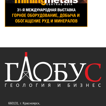
660131, г. Красноярск,