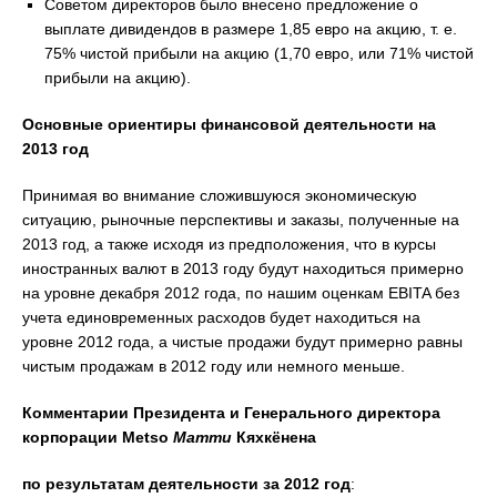
Советом директоров было внесено предложение о
выплате дивидендов в размере 1,85 евро на акцию, т. е.
75% чистой прибыли на акцию (1,70 евро, или 71% чистой
прибыли на акцию).
Основные ориентиры финансовой деятельности на
2013 год
Принимая во внимание сложившуюся экономическую
ситуацию, рыночные перспективы и заказы, полученные на
2013 год, а также исходя из предположения, что в курсы
иностранных валют в 2013 году будут находиться примерно
на уровне декабря 2012 года, по нашим оценкам EBITA без
учета единовременных расходов будет находиться на
уровне 2012 года, а чистые продажи будут примерно равны
чистым продажам в 2012 году или немного меньше.
Комментарии
Президента и Генерального директора
корпорации Metso
Матти
Кяхкёнена
по результатам деятельности за 2012 год
: