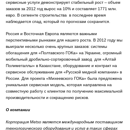
сервисные услуги демонстрирует стабильный рост – объем
заказов за 2012 год вырос на 10% и составляет 1771 млн.
евро. В сегменте строительства в последнее время
наблюдается спад, который по прогнозам сохранится.
Россия и Восточная Европа являются важными
перспективными рынками для нашего роста. В 2012 году мы
выиграли несколько очень крупных заказов: системы
обогащения для «Полтавского ГОКа» на Украине, огромный
мобильный дробильно-сортировочный завод для «Алтай
Полиметаллы» в Казахстане, оборудование и контракт на
сервисное обслуживание для «Русской медной компании» в
России. Для проекта «Михеевского ГОКа» была предложена
уникальная сервисная модель, которая направлена на
совместную работу с клиентом по получению максимальной
производительности и сокращению рисков.
О компании
Корпорация Metso является международным поставщиком
технологического оборудования и услуг в таких сферах