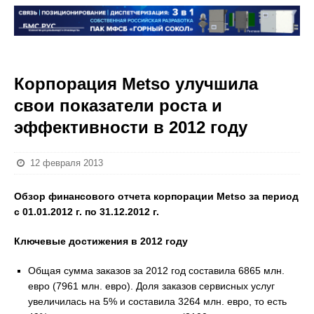
Корпорация Metso улучшила
свои показатели роста и
эффективности в 2012 году
12 февраля 2013
Обзор финансового отчета корпорации Metso за период
с 01.01.2012 г. по 31.12.2012 г.
Ключевые достижения в 2012 году
Общая сумма заказов за 2012 год составила 6865 млн.
евро (7961 млн. евро). Доля заказов сервисных услуг
увеличилась на 5% и составила 3264 млн. евро, то есть