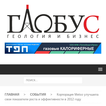
ГЛАВНАЯ
>
СОБЫТИЯ
>
Корпорация Metso улучшила
свои показатели роста и эффективности в 2012 году