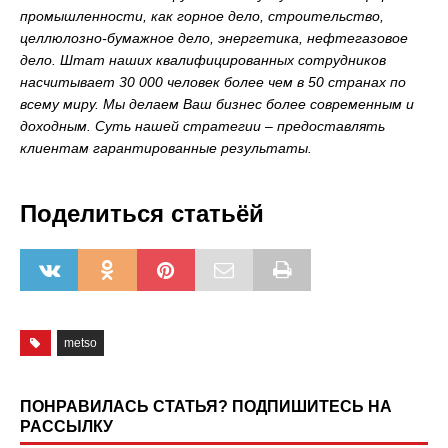
промышленности, как горное дело, строительство,
целлюлозно-бумажное дело, энергетика, нефтегазовое
дело. Штат наших квалифицированных сотрудников
насчитывает 30 000 человек более чем в 50 странах по
всему миру. Мы делаем Ваш бизнес более современным и
доходным. Суть нашей стратегии – предоставлять
клиентам гарантированные результаты.
Поделиться статьёй
metso
ПОНРАВИЛАСЬ СТАТЬЯ? ПОДПИШИТЕСЬ НА
РАССЫЛКУ