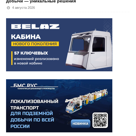
добычи — уникальные решения
4 августа 2026