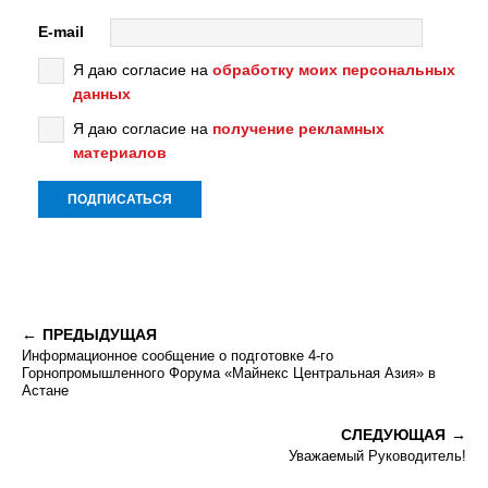
E-mail
Я даю согласие на
обработку моих персональных
данных
Я даю согласие на
получение рекламных
материалов
ПРЕДЫДУЩАЯ
Информационное сообщение о подготовке 4-го
Горнопромышленного Форума «Майнекс Центральная Азия» в
Астане
СЛЕДУЮЩАЯ
Уважаемый Руководитель!