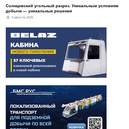
Солнцевский угольный разрез. Уникальным условиям
добычи — уникальные решения
4 августа 2026