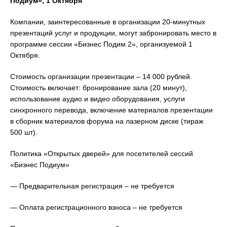
Подиум», 1 Октября
Компании, заинтересованные в организации 20-минутных
презентаций услуг и продукции, могут забронировать место в
программе сессии «Бизнес Подим 2», организуемой 1
Октября.
Стоимость организации презентации – 14 000 рублей.
Стоимость включает: бронирование зала (20 минут),
использование аудио и видео оборудования, услуги
синхронного перевода, включение материалов презентации
в сборник материалов форума на лазерном диске (тираж
500 шт).
Политика «Открытых дверей» для посетителей сессий
«Бизнес Подиум»
— Предварительная регистрация – не требуется
— Оплата регистрационного взноса – не требуется