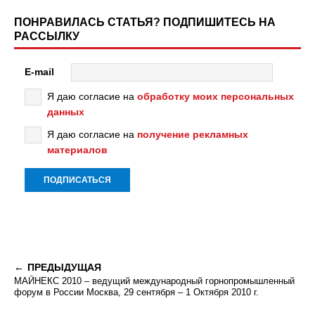
ПОНРАВИЛАСЬ СТАТЬЯ? ПОДПИШИТЕСЬ НА
РАССЫЛКУ
E-mail
Я даю согласие на
обработку моих персональных
данных
Я даю согласие на
получение рекламных
материалов
ПРЕДЫДУЩАЯ
МАЙНЕКС 2010 – ведущий международный горнопромышленный
форум в России Москва, 29 сентября – 1 Октября 2010 г.