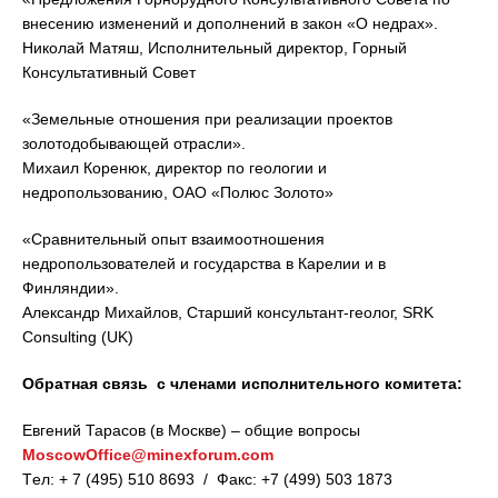
внесению изменений и дополнений в закон «О недрах».
Николай Матяш, Исполнительный директор, Горный
Консультативный Совет
«Земельные отношения при реализации проектов
золотодобывающей отрасли».
Михаил Коренюк, директор по геологии и
недропользованию, ОАО «Полюс Золото»
«Сравнительный опыт взаимоотношения
недропользователей и государства в Карелии и в
Финляндии».
Александр Михайлов, Старший консультант-геолог, SRK
Consulting (UK)
Обратная связь с членами исполнительного комитета:
Евгений Тарасов (в Москве) – общие вопросы
MoscowOffice@minexforum.com
Tел: + 7 (495) 510 8693 / Факс: +7 (499) 503 1873