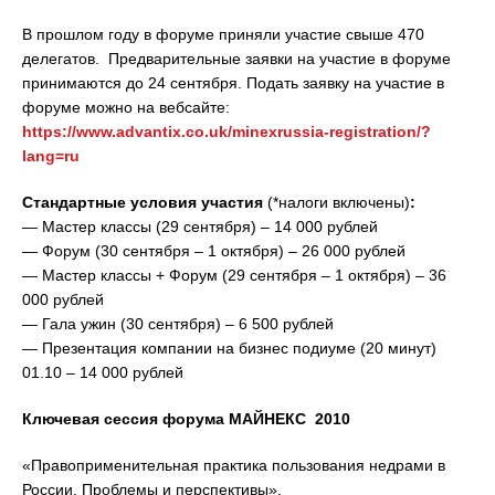
В прошлом году в форуме приняли участие свыше 470
делегатов. Предварительные заявки на участие в форуме
принимаются до 24 сентября. Подать заявку на участие в
форуме можно на вебсайте:
https://www.advantix.co.uk/minexrussia-registration/?
lang=ru
Стандартные условия участия
(*налоги включены)
:
— Мастер классы (29 сентября) – 14 000 рублей
— Форум (30 сентября – 1 октября) – 26 000 рублей
— Мастер классы + Форум (29 сентября – 1 октября) – 36
000 рублей
— Гала ужин (30 сентября) – 6 500 рублей
— Презентация компании на бизнес подиуме (20 минут)
01.10 – 14 000 рублей
Ключевая сессия форума МАЙНЕКС 2010
«Правоприменительная практика пользования недрами в
России. Проблемы и перспективы».