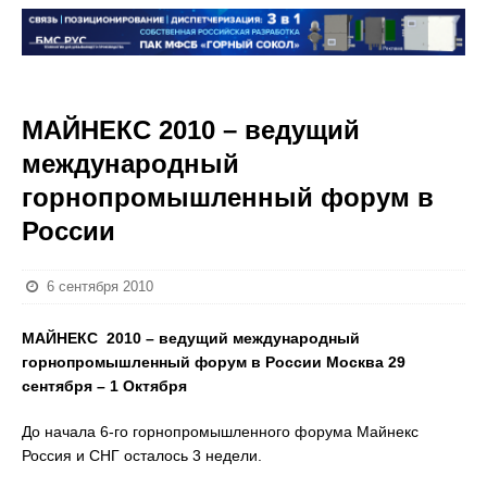
МАЙНЕКС 2010 – ведущий
международный
горнопромышленный форум в
России
6 сентября 2010
МАЙНЕКС 2010 – ведущий международный
горнопромышленный форум в России Москва 29
сентября – 1 Октября
До начала 6-го горнопромышленного форума Майнекс
Россия и СНГ осталось 3 недели.