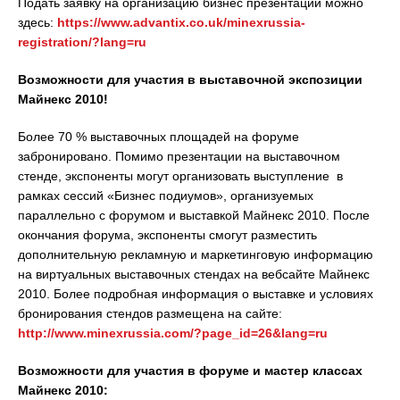
Подать заявку на организацию бизнес презентации можно
здесь:
https://www.advantix.co.uk/minexrussia-
registration/?lang=ru
Возможности для участия в выставочной экспозиции
Майнекс 2010!
Более 70 % выставочных площадей на форуме
забронировано. Помимо презентации на выставочном
стенде, экспоненты могут организовать выступление в
рамках сессий «Бизнес подиумов», организуемых
параллельно с форумом и выставкой Майнекс 2010. После
окончания форума, экспоненты смогут разместить
дополнительную рекламную и маркетинговую информацию
на виртуальных выставочных стендах на вебсайте Майнекс
2010. Более подробная информация о выставке и условиях
бронирования стендов размещена на сайте:
http://www.minexrussia.com/?page_id=26&lang=ru
Возможности для участия в форуме и мастер классах
Майнекс 2010: