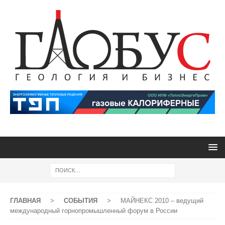
ГЛАВНАЯ
>
СОБЫТИЯ
>
МАЙНЕКС 2010 – ведущий
международный горнопромышленный форум в России