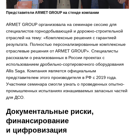
Представители ARMET GROUP на стенде компании
ARMET GROUP организовала на семинаре сессию для
специалистов горнодобывающей и дорожно-строительной
отраслей на тему: «Комплексные решения с гарантией
результата. Полностью персонализированные комплексные
отраслевые решения от ARMET GROUP». Специалисты
рассказали о реализованных в России проектах с
использованием дробильно-сортировочного оборудования
Allis Saga. Компания является официальным
представителем этого производителя в РФ с 2019 года.
Участники семинара смогли узнать о проведенных опытно-
промышленных испытаниях изнашиваемых запасных частей
для ДСО.
Документальные риски,
финансирование
и цифровизация