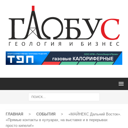
ГЛАВНАЯ
>
СОБЫТИЯ
>
«МАЙНЕКС Дальний Восток».
«Прямые контакты в кулуарах, на выставке и в перерывах
просто кипели!»