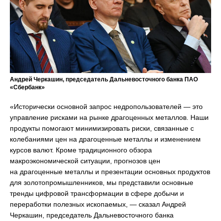
Андрей Черкашин, председатель Дальневосточного банка ПАО
«Сбербанк»
«Исторически основной запрос недропользователей — это
управление рисками на рынке драгоценных металлов. Наши
продукты помогают минимизировать риски, связанные с
колебаниями цен на драгоценные металлы и изменением
курсов валют. Кроме традиционного обзора
макроэкономической ситуации, прогнозов цен
на драгоценные металлы и презентации основных продуктов
для золотопромышленников, мы представили основные
тренды цифровой трансформации в сфере добычи и
переработки полезных ископаемых, — сказал Андрей
Черкашин, председатель Дальневосточного банка