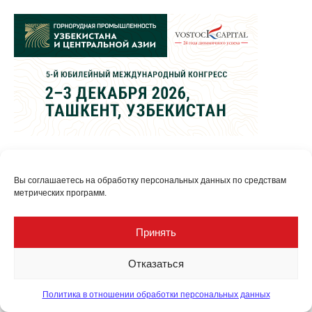
Вы соглашаетесь на обработку персональных данных по средствам
метрических программ.
Принять
Отказаться
Политика в отношении обработки персональных данных