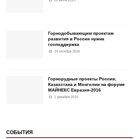
26 июля 2013
Горнодобывающим проектам
развития в России нужна
господдержка
24 октября 2016
Горнорудные проекты России,
Казахстана и Монголии на форуме
МАЙНЕКС Евразия-2016
1 декабря 2016
СОБЫТИЯ