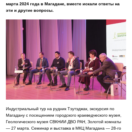
марта 2024 года в Магадане, вместе искали ответы на
эти и другие вопросы.
Индустриальный тур на рудник Тэутэджак, экскурсия по
Магадану с посещением городского краеведческого музея,
Геологического музея СВКНИИ ДВО РАН, Золотой комнаты
— 27 марта. Семинар и выставка в МКЦ Магадана — 28-го