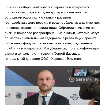
Компания «Хорошая-Экология» провела мастер-класс
«Золотая лихорадка: от идеи до первого золота». Ее
сотрудники рассказали о стадиях развития
горнодобывающего проекта и всех необходимых документах
на ранних этапах его реализации. Обратили внимание на
риски и наиболее распространенные ошибки, которые могут
привести к значительным задержкам в реализации проекта.
«Участники форума откликнулись на наше предложение
прийти на мастер-класс. Мы убедились, что эта информация
важна и актуальна», — говорит Сергей Давыдов,
генеральный директор ООО «Хорошая-Экология».