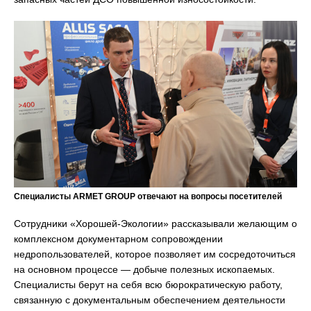
Специалисты ARMET GROUP отвечают на вопросы посетителей
Сотрудники «Хорошей-Экологии» рассказывали желающим о
комплексном документарном сопровождении
недропользователей, которое позволяет им сосредоточиться
на основном процессе — добыче полезных ископаемых.
Специалисты берут на себя всю бюрократическую работу,
связанную с документальным обеспечением деятельности