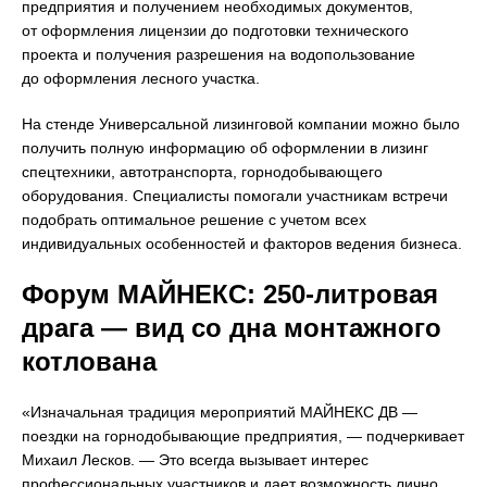
предприятия и получением необходимых документов,
от оформления лицензии до подготовки технического
проекта и получения разрешения на водопользование
до оформления лесного участка.
На стенде Универсальной лизинговой компании можно было
получить полную информацию об оформлении в лизинг
спецтехники, автотранспорта, горнодобывающего
оборудования. Специалисты помогали участникам встречи
подобрать оптимальное решение с учетом всех
индивидуальных особенностей и факторов ведения бизнеса.
Форум МАЙНЕКС: 250-литровая
драга — вид со дна монтажного
котлована
«Изначальная традиция мероприятий МАЙНЕКС ДВ —
поездки на горнодобывающие предприятия, — подчеркивает
Михаил Лесков. — Это всегда вызывает интерес
профессиональных участников и дает возможность лично