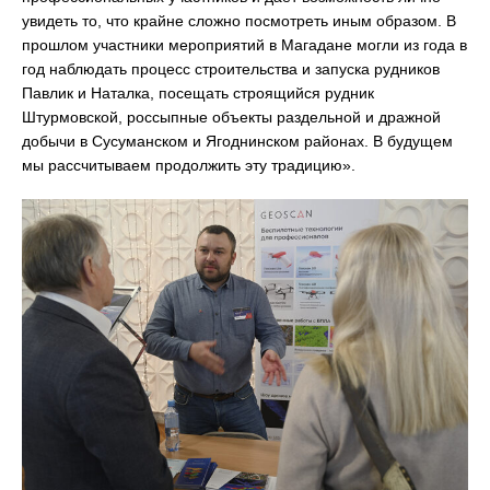
увидеть то, что крайне сложно посмотреть иным образом. В
прошлом участники мероприятий в Магадане могли из года в
год наблюдать процесс строительства и запуска рудников
Павлик и Наталка, посещать строящийся рудник
Штурмовской, россыпные объекты раздельной и дражной
добычи в Сусуманском и Ягоднинском районах. В будущем
мы рассчитываем продолжить эту традицию».