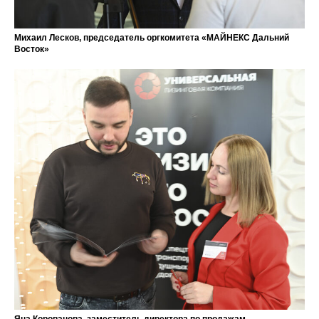
Михаил Лесков, председатель оргкомитета «МАЙНЕКС Дальний
Восток»