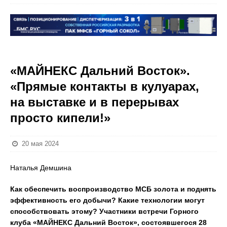
«МАЙНЕКС Дальний Восток».
«Прямые контакты в кулуарах,
на выставке и в перерывах
просто кипели!»
20 мая 2024
Наталья Демшина
Как обеспечить воспроизводство МСБ золота и поднять
эффективность его добычи? Какие технологии могут
способствовать этому? Участники встречи Горного
клуба «МАЙНЕКС Дальний Восток», состоявшегося 28