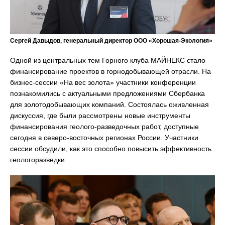
Сергей Давыдов, генеральный директор ООО «Хорошая-Экология»
Одной из центральных тем Горного клуба МАЙНЕКС стало
финансирование проектов в горнодобывающей отрасли. На
бизнес-сессии «На вес золота» участники конференции
познакомились с актуальными предложениями Сбербанка
для золотодобывающих компаний. Состоялась оживленная
дискуссия, где были рассмотрены новые инструменты
финансирования геолого-разведочных работ, доступные
сегодня в северо-восточных регионах России. Участники
сессии обсудили, как это способно повысить эффективность
геологоразведки.