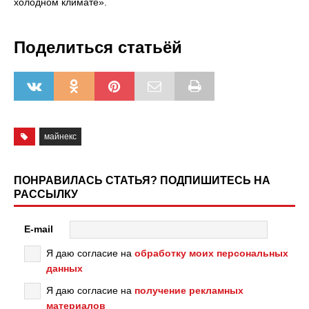
холодном климате».
Поделиться статьёй
майнекс
ПОНРАВИЛАСЬ СТАТЬЯ? ПОДПИШИТЕСЬ НА
РАССЫЛКУ
E-mail
Я даю согласие на
обработку моих персональных
данных
Я даю согласие на
получение рекламных
материалов