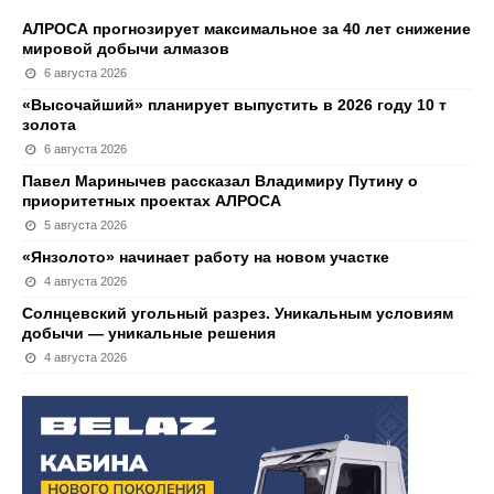
АЛРОСА прогнозирует максимальное за 40 лет снижение
мировой добычи алмазов
6 августа 2026
«Высочайший» планирует выпустить в 2026 году 10 т
золота
6 августа 2026
Павел Маринычев рассказал Владимиру Путину о
приоритетных проектах АЛРОСА
5 августа 2026
«Янзолото» начинает работу на новом участке
4 августа 2026
Солнцевский угольный разрез. Уникальным условиям
добычи — уникальные решения
4 августа 2026