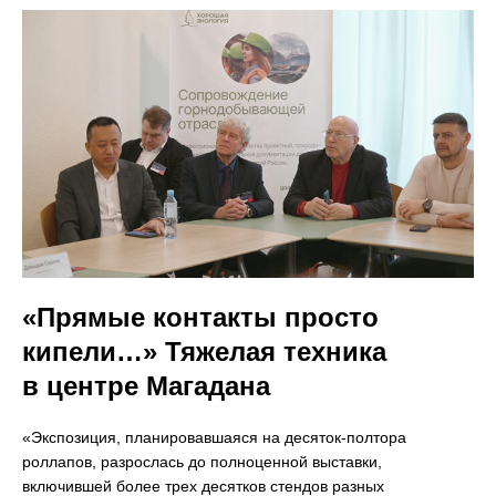
«Прямые контакты просто
кипели…» Тяжелая техника
в центре Магадана
«Экспозиция, планировавшаяся на десяток-полтора
роллапов, разрослась до полноценной выставки,
включившей более трех десятков стендов разных