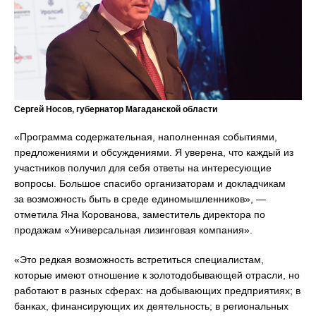
Сергей Носов, губернатор Магаданской области
«Программа содержательная, наполненная событиями,
предложениями и обсуждениями. Я уверена, что каждый из
участников получил для себя ответы на интересующие
вопросы. Большое спасибо организаторам и докладчикам
за возможность быть в среде единомышленников», —
отметила Яна Корованова, заместитель директора по
продажам «Универсальная лизинговая компания».
«Это редкая возможность встретиться специалистам,
которые имеют отношение к золотодобывающей отрасли, но
работают в разных сферах: на добывающих предприятиях; в
банках, финансирующих их деятельность; в региональных