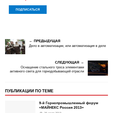
ПРЕДЫДУЩАЯ
Дело в автоматизации, или автоматизация в деле
СЛЕДУЮЩАЯ
Оснащение стального троса элементами
активного света для горнодобывающей отрасли
ПУБЛИКАЦИИ ПО ТЕМЕ
9-й Горнопромышленный форум
«МАЙНЕКС Россия 2013»