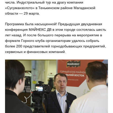
числа. Индустриальный тур на драгу компании
«Сусуманзолото» в Тенькинском районе Магаданской
области — 29 марта.
Программа была насыщенной! Предыдущая двухдневная
конференция МАЙНЕКС ДВ в этом городе состоялась шесть
лет назад. И после большого перерыва на мероприятие в
формате Горного клуба организаторам удалось собрать
более 200 представителей горнодобывающих предприятий,
сервисных и финансовых компаний.