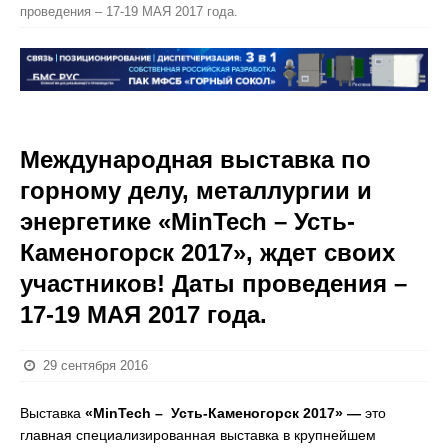
проведения – 17-19 МАЯ 2017 года.
Международная выставка по
горному делу, металлургии и
энергетике «MinTech – Усть-
Каменогорск 2017», ждет своих
участников! Даты проведения –
17-19 МАЯ 2017 года.
29 сентября 2016
Выставка
«MinTech – Усть-Каменогорск 2017» —
это
главная специализированная выставка в крупнейшем