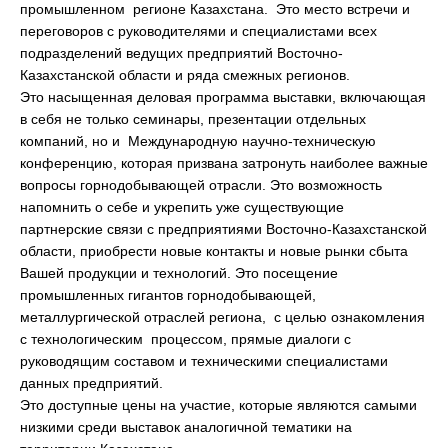
промышленном регионе Казахстана. Это место встречи и
переговоров с руководителями и специалистами всех
подразделений ведущих предприятий Восточно-
Казахстанской области и ряда смежных регионов.
Это насыщенная деловая программа выставки, включающая
в себя не только семинары, презентации отдельных
компаний, но и Международную научно-техническую
конференцию, которая призвана затронуть наиболее важные
вопросы горнодобывающей отрасли. Это возможность
напомнить о себе и укрепить уже существующие
партнерские связи с предприятиями Восточно-Казахстанской
области, приобрести новые контакты и новые рынки сбыта
Вашей продукции и технологий. Это посещение
промышленных гигантов горнодобывающей,
металлургической отраслей региона, с целью ознакомления
с технологическим процессом, прямые диалоги с
руководящим составом и техническими специалистами
данных предприятий.
Это доступные цены на участие, которые являются самыми
низкими среди выставок аналогичной тематики на