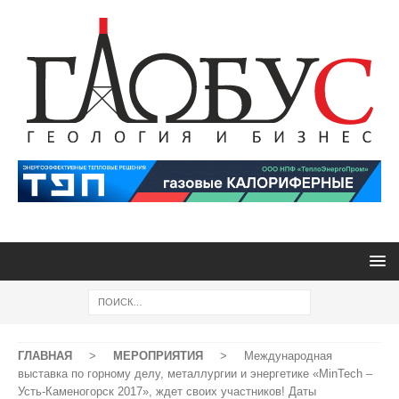
ГЛАВНАЯ
>
МЕРОПРИЯТИЯ
>
Международная
выставка по горному делу, металлургии и энергетике «MinTech –
Усть-Каменогорск 2017», ждет своих участников! Даты