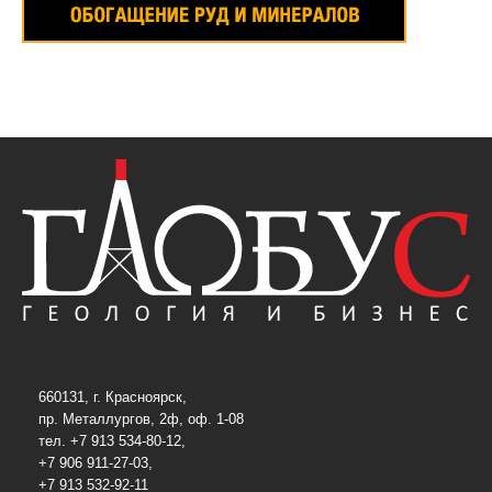
660131, г. Красноярск,
пр. Металлургов, 2ф, оф. 1-08
тел. +7 913 534-80-12,
+7 906 911-27-03,
+7 913 532-92-11