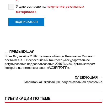
Я даю согласие на
получение рекламных
материалов
ПРЕДЫДУЩАЯ
05 — 07 декабря 2016 г. в отеле «Балчуг Кемпински Москва»
состоится ХIII Всероссийский Конгресс «Государственное
регулирование недропользования 2016 Зима», организатором
которого является компания «АСЭРГРУПП».
СЛЕДУЮЩАЯ
Масштабная экспозиция, содержательная программа
ПУБЛИКАЦИИ ПО ТЕМЕ