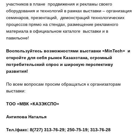
участников в плане продвижения и рекламы своего
оборудования и технологий в рамках выставки – организация
семинаров, презентаций, демонстраций технологических
процессов прямо на стендах, размещение рекламного
материала в официальном каталоге выставки и в
павильоне!
Воспользуйтесь возможностями выставки
«MinTech» и
откройте для себя рынок Казахстана, огромный
потребительский спрос и широкую перспективу
развития!
По всем вопросам просим обращаться к организаторам
выставки:
ТОО «МВК «КАЗЭКСПО»
Антипова Наталья
Тел./факс: 8(727) 313-76-29; 250-75-19; 313-76-28