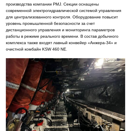
производства компании PMJ. Секции оснащены
современной электрогидравлической системой управления
для централизованного контроля. Оборудование повысит
уровень промышленной безопасности за счет
дистанционного управления и мониторинга параметров
работы в режиме реального времени. В состав добычного
комплекса также входят лавный конвейер «Анжера-34» и
очистной комбайн KSW 460 NE.