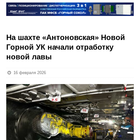
На шахте «Антоновская» Новой
Горной УК начали отработку
новой лавы
16 февраля 2026