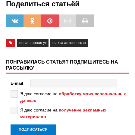
Поделиться статьёй
новая горная ук
шахта антоновская
ПОНРАВИЛАСЬ СТАТЬЯ? ПОДПИШИТЕСЬ НА
РАССЫЛКУ
E-mail
Я даю согласие на
обработку моих персональных
данных
Я даю согласие на
получение рекламных
материалов