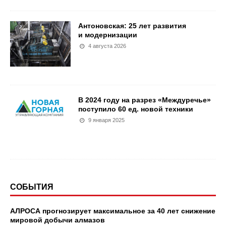
Антоновская: 25 лет развития
и модернизации
4 августа 2026
В 2024 году на разрез «Междуречье»
поступило 60 ед. новой техники
9 января 2025
СОБЫТИЯ
АЛРОСА прогнозирует максимальное за 40 лет снижение
мировой добычи алмазов