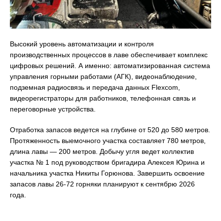
Высокий уровень автоматизации и контроля
производственных процессов в лаве обеспечивает комплекс
цифровых решений. А именно: автоматизированная система
управления горными работами (АГК), видеонаблюдение,
подземная радиосвязь и передача данных Flexcom,
видеорегистраторы для работников, телефонная связь и
переговорные устройства.
Отработка запасов ведется на глубине от 520 до 580 метров.
Протяженность выемочного участка составляет 780 метров,
длина лавы — 200 метров. Добычу угля ведет коллектив
участка № 1 под руководством бригадира Алексея Юрина и
начальника участка Никиты Горюнова. Завершить освоение
запасов лавы 26-72 горняки планируют к сентябрю 2026
года.