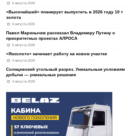
6 августа 2026
«Высочайший» планирует выпустить в 2026 году 10 т
золота
6 августа 2026
Павел Маринычев рассказал Владимиру Путину о
приоритетных проектах АЛРОСА
5 августа 2026
«Янзолото» начинает работу на новом участке
4 августа 2026
Солнцевский угольный разрез. Уникальным условиям
добычи — уникальные решения
4 августа 2026