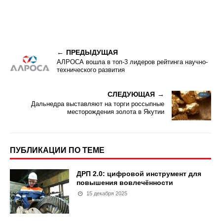
ПРЕДЫДУЩАЯ
АЛРОСА вошла в топ-3 лидеров рейтинга научно-
технического развития
СЛЕДУЮЩАЯ
Дальнедра выставляют на торги россыпные
месторождения золота в Якутии
ПУБЛИКАЦИИ ПО ТЕМЕ
ДРП 2.0: цифровой инструмент для
повышения вовлечённости
15 декабря 2025