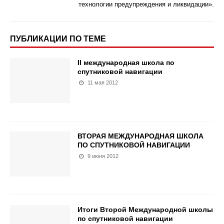
технологии предупреждения и ликвидации».
ПУБЛИКАЦИИ ПО ТЕМЕ
II международная школа по
спутниковой навигации
11 мая 2012
ВТОРАЯ МЕЖДУНАРОДНАЯ ШКОЛА
ПО СПУТНИКОВОЙ НАВИГАЦИИ
9 июня 2012
Итоги Второй Международной школы
по спутниковой навигации