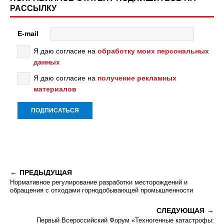
РАССЫЛКУ
E-mail
Я даю согласие на
обработку моих персональных
данных
Я даю согласие на
получение рекламных
материалов
ПРЕДЫДУЩАЯ
Нормативное регулирование разработки месторождений и
обращения с отходами горнодобывающей промышленности
СЛЕДУЮЩАЯ
Первый Всероссийский Форум «Техногенные катастрофы: