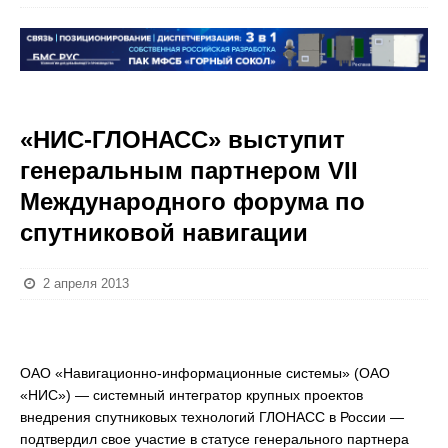
«НИС-ГЛОНАСС» выступит
генеральным партнером VII
Международного форума по
спутниковой навигации
2 апреля 2013
ОАО «Навигационно-информационные системы» (ОАО
«НИС») — системный интегратор крупных проектов
внедрения спутниковых технологий ГЛОНАСС в России —
подтвердил свое участие в статусе генерального партнера