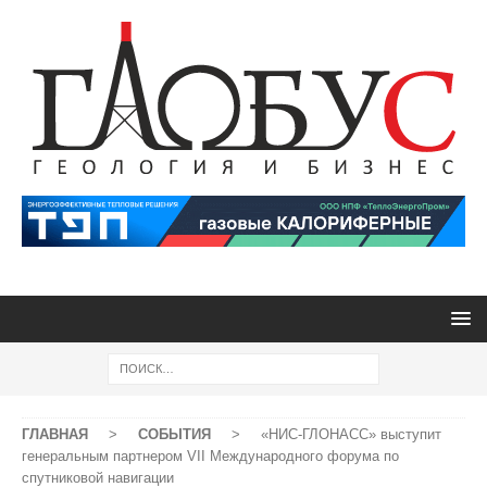
ГЛАВНАЯ
>
СОБЫТИЯ
>
«НИС-ГЛОНАСС» выступит
генеральным партнером VII Международного форума по
спутниковой навигации