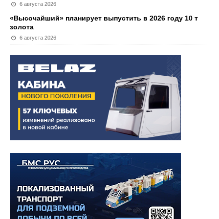
6 августа 2026
«Высочайший» планирует выпустить в 2026 году 10 т
золота
6 августа 2026