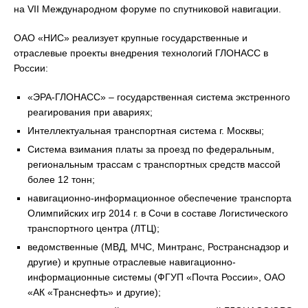
на VII Международном форуме по спутниковой навигации.
ОАО «НИС» реализует крупные государственные и
отраслевые проекты внедрения технологий ГЛОНАСС в
России:
«ЭРА-ГЛОНАСС» – государственная система экстренного
реагирования при авариях;
Интеллектуальная транспортная система г. Москвы;
Система взимания платы за проезд по федеральным,
региональным трассам с транспортных средств массой
более 12 тонн;
навигационно-информационное обеспечение транспорта
Олимпийских игр 2014 г. в Сочи в составе Логистического
транспортного центра (ЛТЦ);
ведомственные (МВД, МЧС, Минтранс, Ространснадзор и
другие) и крупные отраслевые навигационно-
информационные системы (ФГУП «Почта России», ОАО
«АК «Транснефть» и другие);