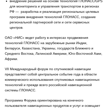
внедрение решений на основе технологий ГЛОНАСС/GPS
для мониторинга и управления транспортом в регионах
РФ — разработка и реализация региональных целевых
программ внедрения технологий ГЛОНАСС, создание
региональной партнерской сети и сети сервисных
центров.
ОАО «НИС» ведет работу в интересах продвижения
технологий ГЛОНАСС на зарубежные рынки Индии,
Беларуси, Казахстана, Украины, государств Ближнего и
Среднего Востока, Латинской Америки, Юго-Восточной Азии,
Африки.
VII Международный форум по спутниковой навигации
представляет собой центральное событие года в области
коммерческого использования спутниковых навигационных
технологий и прежде всего российской навигационной
системы ГЛОНАСС.
Программа Форума ориентирована на конечного
пользователя навигационных продуктов и услуг и освещает