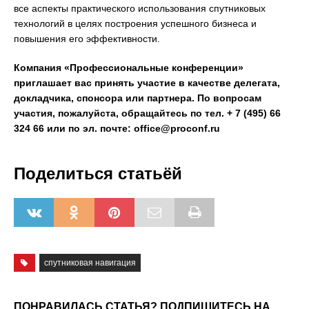
все аспекты практического использования спутниковых
технологий в целях построения успешного бизнеса и
повышения его эффективности.
Компания «Профессиональные конференции»
приглашает вас принять участие в качестве делегата,
докладчика, спонсора или партнера. По вопросам
участия, пожалуйста, обращайтесь по тел. + 7 (495) 66
324 66 или по эл. почте: office@proconf.ru
Поделиться статьёй
спутниковая навигация
ПОНРАВИЛАСЬ СТАТЬЯ? ПОДПИШИТЕСЬ НА