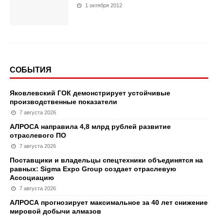
1 октября 2012
СОБЫТИЯ
Яковлевский ГОК демонстрирует устойчивые
производственные показатели
7 августа 2026
АЛРОСА направила 4,8 млрд рублей развитие
отраслевого ПО
7 августа 2026
Поставщики и владельцы спецтехники объединятся на
равных: Sigma Expo Group создает отраслевую
Ассоциацию
7 августа 2026
АЛРОСА прогнозирует максимальное за 40 лет снижение
мировой добычи алмазов