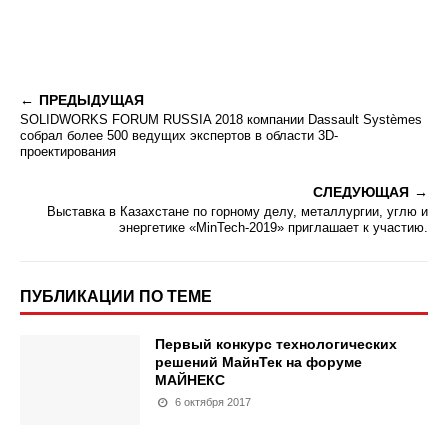
ПРЕДЫДУЩАЯ
SOLIDWORKS FORUM RUSSIA 2018 компании Dassault Systèmes
собрал более 500 ведущих экспертов в области 3D-
проектирования
СЛЕДУЮЩАЯ
Выставка в Казахстане по горному делу, металлургии, углю и
энергетике «MinTech-2019» приглашает к участию.
ПУБЛИКАЦИИ ПО ТЕМЕ
Первый конкурс технологических
решений МайнТек на форуме
МАЙНЕКС
6 октября 2017