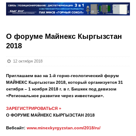
О форуме Майнекс Кыргызстан
2018
12 октября 2018
Приглашаем вас на 1-й горно-геологический форум
МАЙНЕКС Кыргызстан 2018, который организуется 31
октября – 1 ноября 2018 г. в г. Бишкек под девизом
«Региональное развитие через инвестиции».
ЗАРЕГИСТРИРОВАТЬСЯ »
О ФОРУМЕ МАЙНЕКС КЫРГЫЗСТАН 2018
Вебсайт:
www.minexkyrgyzstan.com/2018/ru/