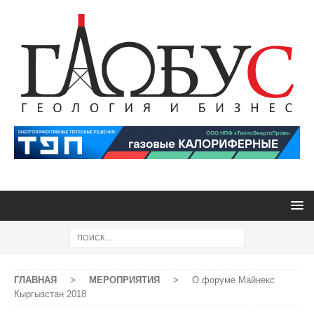
ГЛАВНАЯ
>
МЕРОПРИЯТИЯ
>
О форуме Майнекс
Кыргызстан 2018