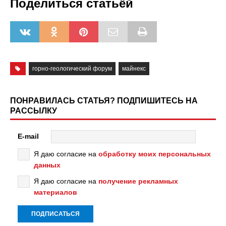
Поделиться статьёй
горно-геологический форум
майнекс
ПОНРАВИЛАСЬ СТАТЬЯ? ПОДПИШИТЕСЬ НА
РАССЫЛКУ
E-mail
Я даю согласие на
обработку моих персональных
данных
Я даю согласие на
получение рекламных
материалов