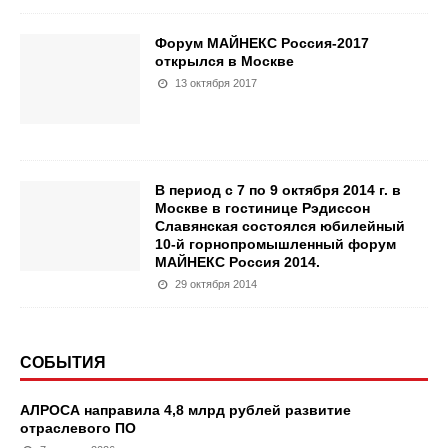
Форум МАЙНЕКС Россия-2017
открылся в Москве
13 октября 2017
В период с 7 по 9 октября 2014 г. в
Москве в гостинице Рэдиссон
Славянская состоялся юбилейный
10-й горнопромышленный форум
МАЙНЕКС Россия 2014.
29 октября 2014
СОБЫТИЯ
АЛРОСА направила 4,8 млрд рублей развитие
отраслевого ПО