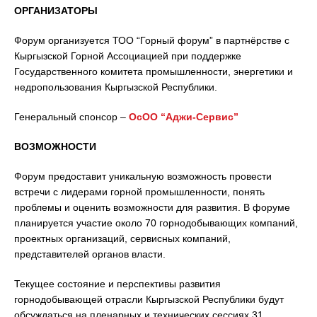
ОРГАНИЗАТОРЫ
Форум организуется ТОО “Горный форум” в партнёрстве с
Кыргызской Горной Ассоциацией при поддержке
Государственного комитета промышленности, энергетики и
недропользования Кыргызской Республики.
Генеральный спонсор –
ОсОО “Аджи-Сервис”
ВОЗМОЖНОСТИ
Форум предоставит уникальную возможность провести
встречи с лидерами горной промышленности, понять
проблемы и оценить возможности для развития. В форуме
планируется участие около 70 горнодобывающих компаний,
проектных организаций, сервисных компаний,
представителей органов власти.
Текущее состояние и перспективы развития
горнодобывающей отрасли Кыргызской Республики будут
обсуждаться на пленарных и технических сессиях 31