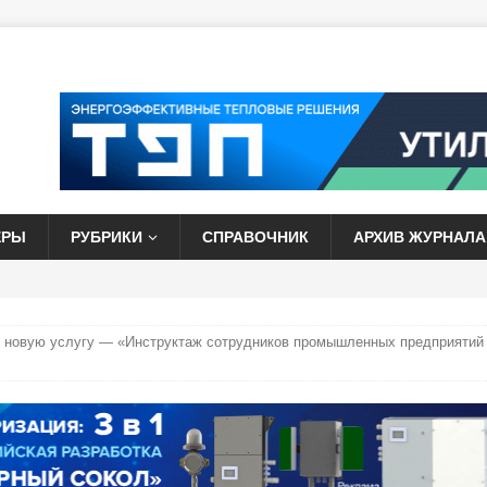
ЕРЫ
РУБРИКИ
СПРАВОЧНИК
АРХИВ ЖУРНАЛА
 новую услугу — «Инструктаж сотрудников промышленных предприятий