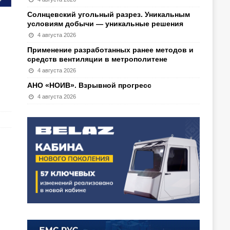
Солнцевский угольный разрез. Уникальным
условиям добычи — уникальные решения
4 августа 2026
Применение разработанных ранее методов и
средств вентиляции в метрополитене
4 августа 2026
АНО «НОИВ». Взрывной прогресс
4 августа 2026