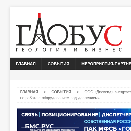
ГЛАВНАЯ
СОБЫТИЯ
МЕРОПРИЯТИЯ-ПАРТН
ГЛАВНАЯ
>
СОБЫТИЯ
>
ООО «Диоксид» внедряет
по работе с оборудованием под давлением»