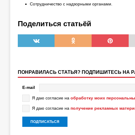
Сотрудничество с надзорными органами.
Поделиться статьёй
ПОНРАВИЛАСЬ СТАТЬЯ? ПОДПИШИТЕСЬ НА 
E-mail
Я даю согласие на
обработку моих персональны
Я даю согласие на
получение рекламных матер