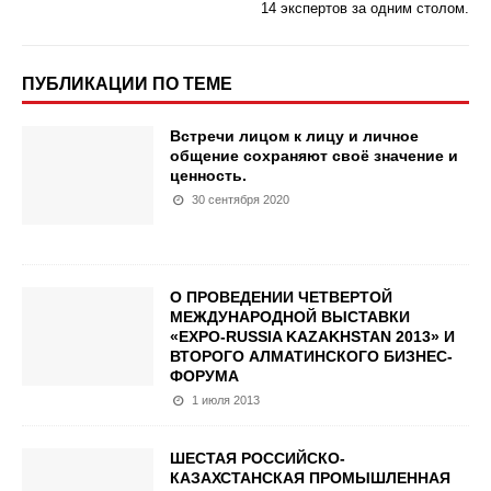
14 экспертов за одним столом.
ПУБЛИКАЦИИ ПО ТЕМЕ
Встречи лицом к лицу и личное
общение сохраняют своё значение и
ценность.
30 сентября 2020
О ПРОВЕДЕНИИ ЧЕТВЕРТОЙ
МЕЖДУНАРОДНОЙ ВЫСТАВКИ
«EXPO-RUSSIA KAZAKHSTAN 2013» И
ВТОРОГО АЛМАТИНСКОГО БИЗНЕС-
ФОРУМА
1 июля 2013
ШЕСТАЯ РОССИЙСКО-
КАЗАХСТАНСКАЯ ПРОМЫШЛЕННАЯ