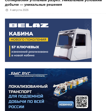
Солнцевский угольный разрез. Уникальным условиям
добычи — уникальные решения
4 августа 2026