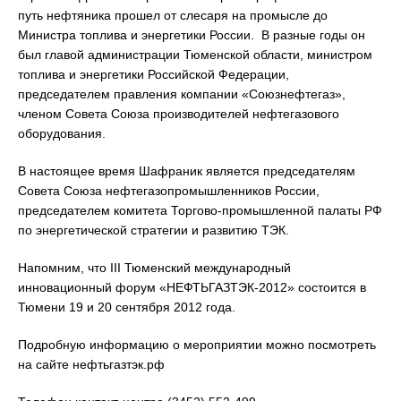
путь нефтяника прошел от слесаря на промысле до
Министра топлива и энергетики России. В разные годы он
был главой администрации Тюменской области, министром
топлива и энергетики Российской Федерации,
председателем правления компании «Союзнефтегаз»,
членом Совета Союза производителей нефтегазового
оборудования.
В настоящее время Шафраник является председателям
Совета Союза нефтегазопромышленников России,
председателем комитета Торгово-промышленной палаты РФ
по энергетической стратегии и развитию ТЭК.
Напомним, что III Тюменский международный
инновационный форум «НЕФТЬГАЗТЭК-2012» состоится в
Тюмени 19 и 20 сентября 2012 года.
Подробную информацию о мероприятии можно посмотреть
на сайте нефтьгазтэк.рф