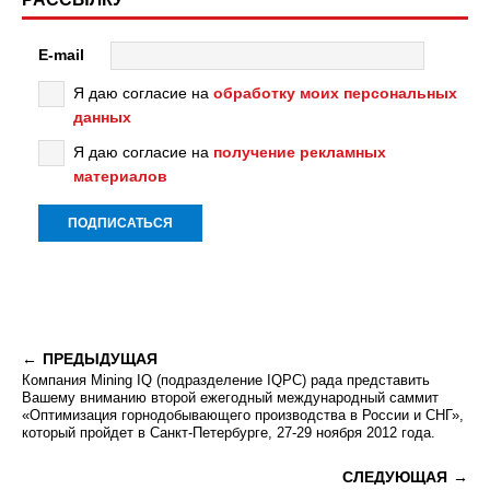
E-mail
Я даю согласие на
обработку моих персональных
данных
Я даю согласие на
получение рекламных
материалов
ПРЕДЫДУЩАЯ
Компания Mining IQ (подразделение IQPC) рада представить
Вашему вниманию второй ежегодный международный саммит
«Оптимизация горнодобывающего производства в России и СНГ»,
который пройдет в Санкт-Петербурге, 27-29 ноября 2012 года.
СЛЕДУЮЩАЯ