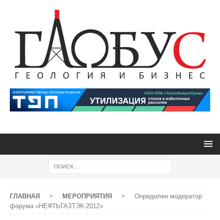
ГЛАВНАЯ
>
МЕРОПРИЯТИЯ
>
Определен модератор
форума «НЕФТЬГАЗТЭК-2012»