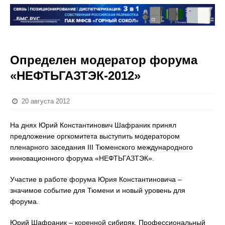
Определен модератор форума
«НЕФТЬГАЗТЭК-2012»
20 августа 2012
На днях Юрий Константинович Шафраник принял
предложение оргкомитета выступить модератором
пленарного заседания III Тюменского международного
инновационного форума «НЕФТЬГАЗТЭК».
Участие в работе форума Юрия Константиновича –
значимое событие для Тюмени и новый уровень для
форума.
Юрий Шафраник – коренной сибиряк. Профессиональный