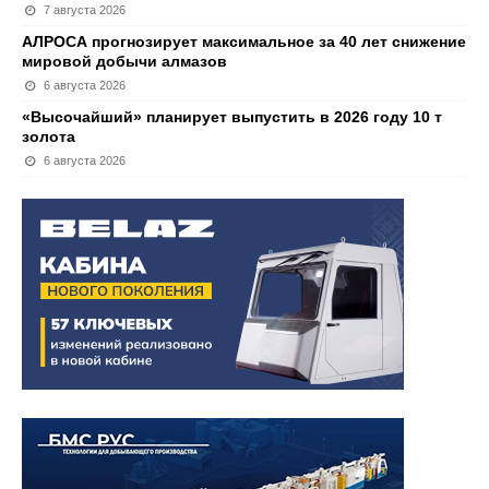
7 августа 2026
АЛРОСА прогнозирует максимальное за 40 лет снижение
мировой добычи алмазов
6 августа 2026
«Высочайший» планирует выпустить в 2026 году 10 т
золота
6 августа 2026