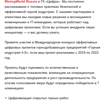
MiningWorld Russia
и ГК «Цифра». Мы постоянно
рассказываем о топовых практиках безопасной и
эффективной горной индустрии. С нашими партнерами и
клиентами мы находим новые решения и восхищаемся
инженерными и IT-командами, которые работают над
цифровыми проектами. Если вы успешно внедрили такую
инициативу — о вас должны узнать.
Примите участие в Международном конкурсе эффективных
цифровых проектов горнодобывающих предприятий «Горная
индустрия 4.0», если ваш проект реализован с 2019 по 2022
год.
Проекты будут оценивать по количественным и
качественным показателям, влияющим на операционную
деятельность предприятия и рост производительности. По
итогам голосования жюри будут определены победители в 7
номинациях:
✓ Цифровизация открытых горных работ.