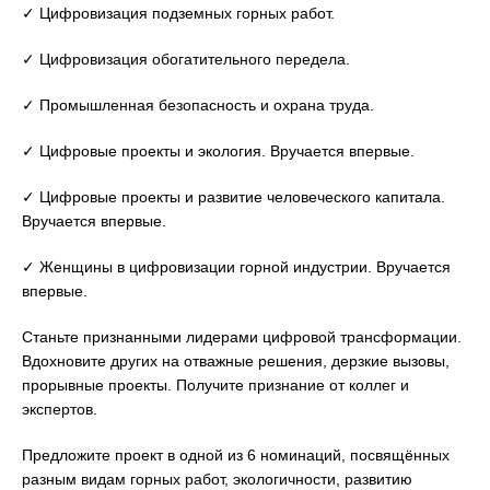
✓ Цифровизация подземных горных работ.
✓ Цифровизация обогатительного передела.
✓ Промышленная безопасность и охрана труда.
✓ Цифровые проекты и экология. Вручается впервые.
✓ Цифровые проекты и развитие человеческого капитала.
Вручается впервые.
✓ Женщины в цифровизации горной индустрии. Вручается
впервые.
Станьте признанными лидерами цифровой трансформации.
Вдохновите других на отважные решения, дерзкие вызовы,
прорывные проекты. Получите признание от коллег и
экспертов.
Предложите проект в одной из 6 номинаций, посвящённых
разным видам горных работ, экологичности, развитию