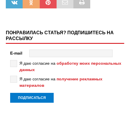
ПОНРАВИЛАСЬ СТАТЬЯ? ПОДПИШИТЕСЬ НА
РАССЫЛКУ
E-mail
Я даю согласие на
обработку моих персональных
данных
Я даю согласие на
получение рекламных
материалов