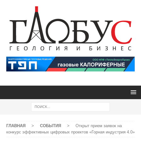
ГЛАВНАЯ
>
СОБЫТИЯ
>
Открыт прием заявок на
конкурс эффективных цифровых проектов «Горная индустрия 4.0»