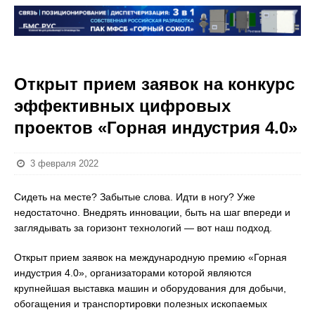
Открыт прием заявок на конкурс
эффективных цифровых
проектов «Горная индустрия 4.0»
3 февраля 2022
Сидеть на месте? Забытые слова. Идти в ногу? Уже
недостаточно. Внедрять инновации, быть на шаг впереди и
заглядывать за горизонт технологий — вот наш подход.
Открыт прием заявок на международную премию «Горная
индустрия 4.0», организаторами которой являются
крупнейшая выставка машин и оборудования для добычи,
обогащения и транспортировки полезных ископаемых