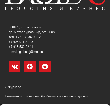
660131, г. Красноярск,
пр. Металлургов, 2ф, оф. 1-08
тел. +7 913 534-80-12,
+7 906 911-27-03,
+7 913 532-92-11
e-mail:
globus-j@mail.ru
О журнале
Политика в отношении обработки персональных данных
Согласие на обработку персональных данных