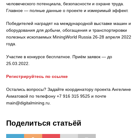
человеческого потенциала, безопасности и охране труда.
Главное — полные данные о проекте и измеримый эффект.
Победителей наградят на международной выставке машин и
оборудования для добычи, обогащения и транспортировки
полезных ископаемых MiningWorld Russia 26-28 апреля 2022
года.
Участие в конкурсе бесплатное. Приём заявок — до
25.03.2022.
Регистрируйтесь по ссылке
Остались вопросы? Задайте координатору проекта Ангелине
Ахматовой по телефону +7 916 315 9525 и почте
main@digitalmining.ru.
Поделиться статьёй